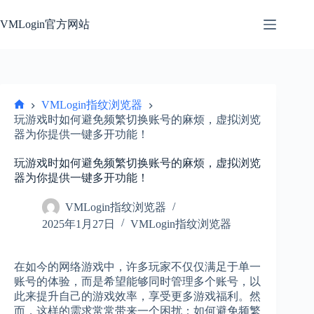
跳
过
VMLogin官方网站
内
容
VMLogin指纹浏览器
首
玩游戏时如何避免频繁切换账号的麻烦，虚拟浏览
页
器为你提供一键多开功能！
玩游戏时如何避免频繁切换账号的麻烦，虚拟浏览
器为你提供一键多开功能！
VMLogin指纹浏览器
2025年1月27日
VMLogin指纹浏览器
在如今的网络游戏中，许多玩家不仅仅满足于单一
账号的体验，而是希望能够同时管理多个账号，以
此来提升自己的游戏效率，享受更多游戏福利。然
而，这样的需求常常带来一个困扰：如何避免频繁