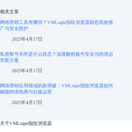
相关文章
网络营销工具有哪些？VMLogin指纹浏览器助您高效推
广与安全防护
2025年4月17日
私密账号关闭是什么状态？深度解析账号安全与跨境运
营新方案
2025年4月17日
网络营销应用领域的新突破：VMLogin指纹浏览器如何
赋能跨境电商与社媒运营
2025年4月17日
关于
VMLogin指纹浏览器