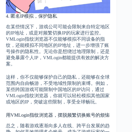
4. 匿名IP模拟，保护隐私
在某些情况下，游戏公司可能会限制来自特定地区
的IP地址，或是对频繁切换IP的玩家进行监控。
VMLogin指纹浏览器不仅能够模拟不同设备的指
纹，还能模拟不同地区的IP地址，进一步增强了账
号操作的隐私性。无论你是想绕过地理限制，还是
避免暴露个人IP，VMLogin都能提供有效的解决方
案。
这样，你不仅能够保护自己的隐私，还能够在全球
范围内自由畅游，不受地域性限制的束缚。例如，
某些跨国游戏可能限制中国地区的IP访问，通过
VMLogin指纹浏览器，你就可以轻松模拟其他国家
或地区的IP，突破这些限制，享受全球畅玩。
用VMLogin指纹浏览器，摆脱频繁切换账号的烦恼
总之，随着游戏逐渐向多人在线、跨平台发展的趋
势，如何高效管理多个账号，成为了游戏玩家的一