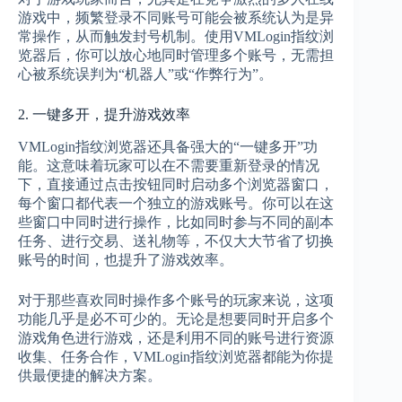
游戏中，频繁登录不同账号可能会被系统认为是异
常操作，从而触发封号机制。使用VMLogin指纹浏
览器后，你可以放心地同时管理多个账号，无需担
心被系统误判为“机器人”或“作弊行为”。
2. 一键多开，提升游戏效率
VMLogin指纹浏览器还具备强大的“一键多开”功
能。这意味着玩家可以在不需要重新登录的情况
下，直接通过点击按钮同时启动多个浏览器窗口，
每个窗口都代表一个独立的游戏账号。你可以在这
些窗口中同时进行操作，比如同时参与不同的副本
任务、进行交易、送礼物等，不仅大大节省了切换
账号的时间，也提升了游戏效率。
对于那些喜欢同时操作多个账号的玩家来说，这项
功能几乎是必不可少的。无论是想要同时开启多个
游戏角色进行游戏，还是利用不同的账号进行资源
收集、任务合作，VMLogin指纹浏览器都能为你提
供最便捷的解决方案。