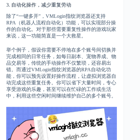
3. 自动化操作，减少重复劳动
除了“一键多开”，VMLogin指纹浏览器还支持
RPA（机器人流程自动化）功能，可以实现部分操
作的自动化。对于那些需要重复性操作的游戏玩家
来说，这一功能简直是一个大救星。
举个例子，假设你需要不停地在多个账号间切换并
完成相同的日常任务，如每日副本、宠物养成、物
品交易等，传统的手动操作不仅繁琐，还容易出
错。而通过VMLogin指纹浏览器的RPA自动化功
能，你可以预先设置好操作流程，让虚拟浏览器自
动完成这些重复任务。你可以省下大量时间，专心
享受游戏的乐趣，甚至可以在忙碌的工作或生活
中，利用这些空闲时间继续维护自己的多个账号。