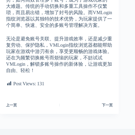
大难题。传统的手动切换和多重工具操作不仅繁
琐，而且易出错，增加了封号的风险。而VMLogin
指纹浏览器以其独特的技术优势，为玩家提供了一
个简单、快速、安全的多账号管理解决方案。
无论是避免账号关联、提升游戏效率，还是减少重
复劳动、保护隐私，VMLogin指纹浏览器都能帮助
玩家在游戏中游刃有余，享受更顺畅的游戏体验。
还在为频繁切换账号而烦恼的玩家，不妨试试
VMLogin，解锁多账号操作的新体验，让游戏更加
自由、轻松！
Post Views:
131
上一页
下一页