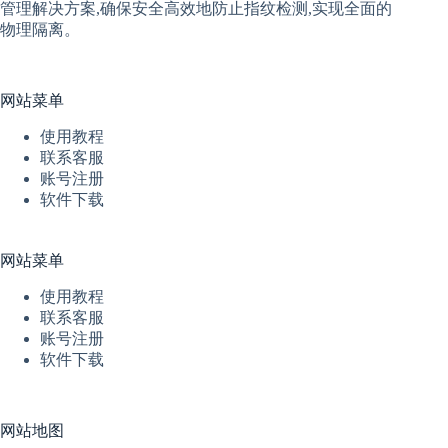
管理解决方案,确保安全高效地防止指纹检测,实现全面的
物理隔离。
网站菜单
使用教程
联系客服
账号注册
软件下载
网站菜单
使用教程
联系客服
账号注册
软件下载
网站地图