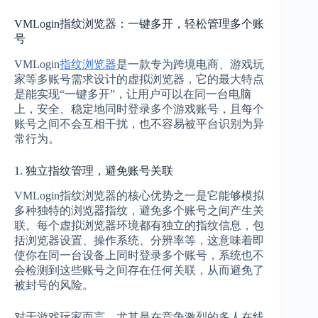
VMLogin指纹浏览器：一键多开，轻松管理多个账
号
VMLogin
指纹浏览器
是一款专为跨境电商、游戏玩
家等多账号需求设计的虚拟浏览器，它的最大特点
是能实现“一键多开”，让用户可以在同一台电脑
上，安全、稳定地同时登录多个游戏账号，且每个
账号之间不会互相干扰，也不容易被平台识别为异
常行为。
1. 独立指纹管理，避免账号关联
VMLogin指纹浏览器的核心优势之一是它能够模拟
多种独特的浏览器指纹，避免多个账号之间产生关
联。每个虚拟浏览器环境都有独立的指纹信息，包
括浏览器设置、操作系统、分辨率等，这意味着即
使你在同一台设备上同时登录多个账号，系统也不
会检测到这些账号之间存在任何关联，从而避免了
被封号的风险。
对于游戏玩家而言，尤其是在竞争激烈的多人在线