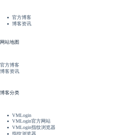
官方博客
博客资讯
网站地图
官方博客
博客资讯
博客分类
VMLogin
VMLogin官方网站
VMLogin指纹浏览器
指纹浏览器