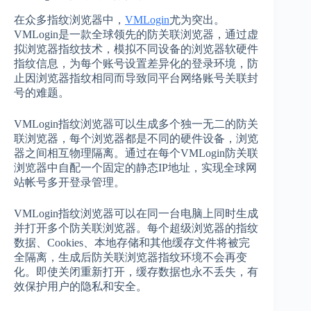
在众多指纹浏览器中，
VMLogin
尤为突出。
VMLogin是一款全球领先的防关联浏览器，通过虚
拟浏览器指纹技术，模拟不同设备的浏览器软硬件
指纹信息，为每个账号设置差异化的登录环境，防
止因浏览器指纹相同而导致同平台网络账号关联封
号的难题。
VMLogin指纹浏览器可以生成多个独一无二的防关
联浏览器，每个浏览器都是不同的硬件设备，浏览
器之间相互物理隔离。通过在每个VMLogin防关联
浏览器中自配一个固定的静态IP地址，实现全球网
站帐号多开登录管理。
VMLogin指纹浏览器可以在同一台电脑上同时生成
并打开多个防关联浏览器。每个超级浏览器的指纹
数据、Cookies、本地存储和其他缓存文件将被完
全隔离，生成后防关联浏览器指纹环境不会再变
化。即使关闭重新打开，缓存数据也永不丢失，有
效保护用户的隐私和安全。