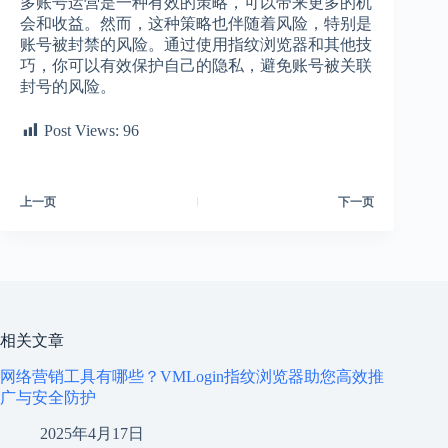
多账号运营是一种有效的策略，可以带来更多的机
会和收益。然而，这种策略也伴随着风险，特别是
账号被封禁的风险。通过使用指纹浏览器和其他技
巧，你可以有效保护自己的隐私，避免账号被关联
封号的风险。
Post Views:
96
上一页
下一页
相关文章
网络营销工具有哪些？VMLogin指纹浏览器助您高效推
广与安全防护
2025年4月17日