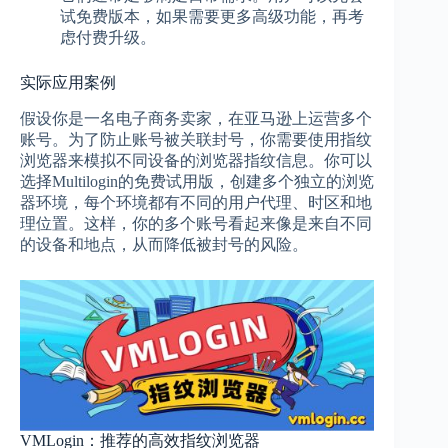
试免费版本，如果需要更多高级功能，再考
虑付费升级。
实际应用案例
假设你是一名电子商务卖家，在亚马逊上运营多个
账号。为了防止账号被关联封号，你需要使用指纹
浏览器来模拟不同设备的浏览器指纹信息。你可以
选择Multilogin的免费试用版，创建多个独立的浏览
器环境，每个环境都有不同的用户代理、时区和地
理位置。这样，你的多个账号看起来像是来自不同
的设备和地点，从而降低被封号的风险。
VMLogin：推荐的高效指纹浏览器