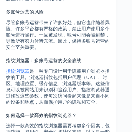
多账号运营的风险
尽管多账号运营带来了许多好处，但它也伴随着风
险。许多平台都有严格的政策，禁止用户使用多个
账号进行操作。一旦被发现，账号可能会被封禁，
导致所有努力付诸东流。因此，保持多账号运营的
安全至关重要。
指纹浏览器：多账号运营的安全底线
指纹浏览器
是一种专门设计用于隐藏用户浏览器指
纹的工具。浏览器指纹包括用户代理（UA）、时
区、地理位置、缓存信息、浏览器版本等。这些信
息可以被网站用来识别和追踪用户。指纹浏览器通
过修改这些参数，使每次访问看起来像是来自不同
的设备和地点，从而保护用户的隐私和安全。
如何选择一款高效的指纹浏览器？
选择一款高效的指纹浏览器需要考虑多个因素，包
括功能、易用性、安全性和社区支持。以下是一些