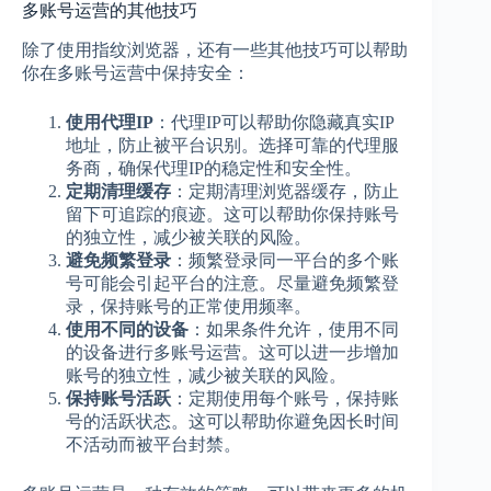
多账号运营的其他技巧
除了使用指纹浏览器，还有一些其他技巧可以帮助
你在多账号运营中保持安全：
使用代理IP
：代理IP可以帮助你隐藏真实IP
地址，防止被平台识别。选择可靠的代理服
务商，确保代理IP的稳定性和安全性。
定期清理缓存
：定期清理浏览器缓存，防止
留下可追踪的痕迹。这可以帮助你保持账号
的独立性，减少被关联的风险。
避免频繁登录
：频繁登录同一平台的多个账
号可能会引起平台的注意。尽量避免频繁登
录，保持账号的正常使用频率。
使用不同的设备
：如果条件允许，使用不同
的设备进行多账号运营。这可以进一步增加
账号的独立性，减少被关联的风险。
保持账号活跃
：定期使用每个账号，保持账
号的活跃状态。这可以帮助你避免因长时间
不活动而被平台封禁。