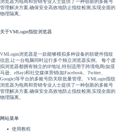
浏览器
为电商和营销专业人士提供了一种创新的多账号
管理解决方案,确保安全高效地防止指纹检测,实现全面的
物理隔离。
关于
VMLogin指纹浏览器
VMLogin
浏览器是一款能够模拟多种设备的软硬件指纹
信息,让一台电脑同时运行多个独立浏览器实例。 每个
虚
拟
浏览器
都拥有独立的IP地址,特别适用于跨境电商(如亚
马逊、eBay)和社交媒体营销(如Facebook、Twitter、
Google)等平台的多账号防关联批量管理。 VMLogin
指纹
浏览器
为电商和营销专业人士提供了一种创新的多账号
管理解决方案,确保安全高效地防止指纹检测,实现全面的
物理隔离。
网站菜单
使用教程