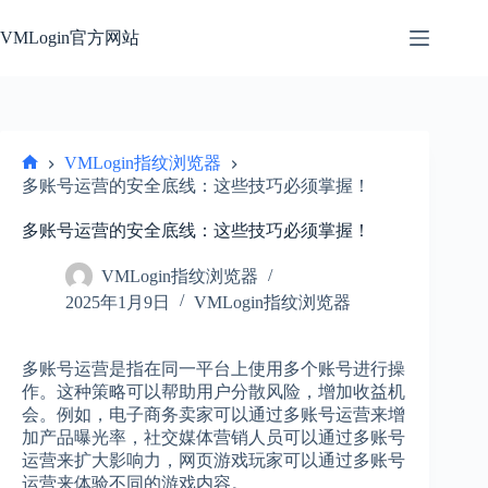
跳
过
VMLogin官方网站
内
容
VMLogin指纹浏览器
首
多账号运营的安全底线：这些技巧必须掌握！
页
多账号运营的安全底线：这些技巧必须掌握！
VMLogin指纹浏览器
2025年1月9日
VMLogin指纹浏览器
多账号运营是指在同一平台上使用多个账号进行操
作。这种策略可以帮助用户分散风险，增加收益机
会。例如，电子商务卖家可以通过多账号运营来增
加产品曝光率，社交媒体营销人员可以通过多账号
运营来扩大影响力，网页游戏玩家可以通过多账号
运营来体验不同的游戏内容。