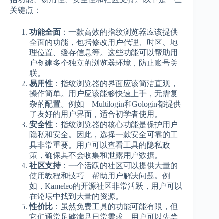
关键点：
功能全面
：一款高效的指纹浏览器应该提供
全面的功能，包括修改用户代理、时区、地
理位置、缓存信息等。这些功能可以帮助用
户创建多个独立的浏览器环境，防止账号关
联。
易用性
：指纹浏览器的界面应该简洁直观，
操作简单。用户应该能够快速上手，无需复
杂的配置。例如，Multilogin和Gologin都提供
了友好的用户界面，适合初学者使用。
安全性
：指纹浏览器的核心功能是保护用户
隐私和安全。因此，选择一款安全可靠的工
具非常重要。用户可以查看工具的隐私政
策，确保其不会收集和泄露用户数据。
社区支持
：一个活跃的社区可以提供大量的
使用教程和技巧，帮助用户解决问题。例
如，Kameleo的开源社区非常活跃，用户可以
在论坛中找到大量的资源。
性价比
：虽然免费工具的功能可能有限，但
它们通常足够满足日常需求。用户可以先尝