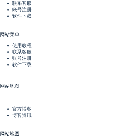
联系客服
账号注册
软件下载
网站菜单
使用教程
联系客服
账号注册
软件下载
网站地图
官方博客
博客资讯
网站地图