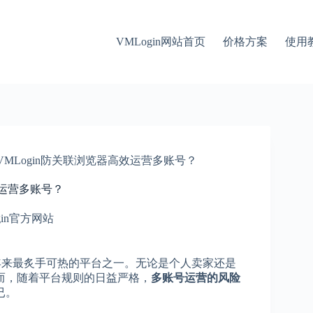
VMLogin网站首页
价格方案
使用
何用VMLogin防关联浏览器高效运营多账号？
高效运营多账号？
gin官方网站
年来最炙手可热的平台之一。无论是个人卖家还是
而，随着平台规则的日益严格，
多账号运营的风险
已。