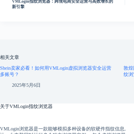
VMLogin指纹浏览器：跨境电商安全运营与高效增长的
新引擎
相关文章
Shein卖家必看！如何用VMLogin虚拟浏览器安全运营
敦煌
多账号？
纹浏
2025年5月6日
关于
VMLogin指纹浏览器
VMLogin
浏览器是一款能够模拟多种设备的软硬件指纹信息,