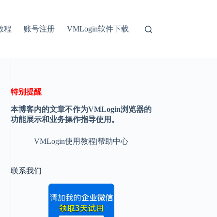
教程
账号注册
VMLogin软件下载
特别提醒
本博客内的文章不作为VMLogin浏览器的
功能展示和业务操作指导使用。
VMLogin使用教程|帮助中心
联系我们