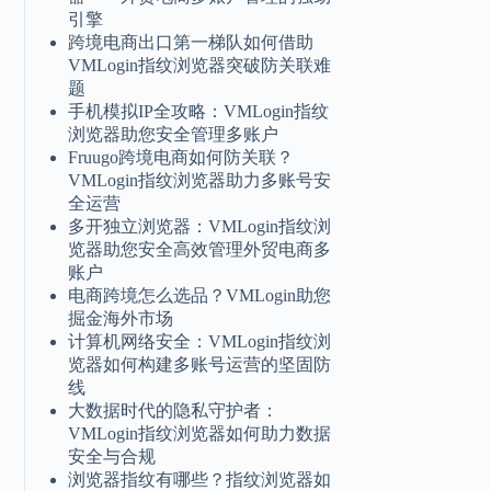
引擎
跨境电商出口第一梯队如何借助
VMLogin指纹浏览器突破防关联难
题
手机模拟IP全攻略：VMLogin指纹
浏览器助您安全管理多账户
Fruugo跨境电商如何防关联？
VMLogin指纹浏览器助力多账号安
全运营
多开独立浏览器：VMLogin指纹浏
览器助您安全高效管理外贸电商多
账户
电商跨境怎么选品？VMLogin助您
掘金海外市场
计算机网络安全：VMLogin指纹浏
览器如何构建多账号运营的坚固防
线
大数据时代的隐私守护者：
VMLogin指纹浏览器如何助力数据
安全与合规
浏览器指纹有哪些？指纹浏览器如