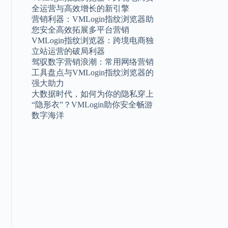
全运营与高效增长的新引擎
营销利器：VMLogin指纹浏览器助
您安全高效拓展多平台营销
VMLogin指纹浏览器：跨境电商独
立站运营的破局利器
驾驭数字营销浪潮：常用网络营销
工具盘点与VMLogin指纹浏览器的
强大助力
大数据时代，如何为你的隐私穿上
“隐形衣”？VMLogin助你安全畅游
数字海洋