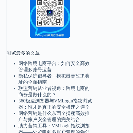
浏览最多的文章
网络跨境电商平台：如何安全高效
管理多账号运营
隐私保护倡导者：模拟器更改IP地
址的全面指南
联盟营销从业者视角：跨境电商的
商务是做什么的？
360极速浏览器与VMLogin指纹浏览
器：谁才是真正的安全极速之选？
网络营销是什么东西？揭秘高效推
广与账户安全管理的完美结合
助力营销工具：VMLogin指纹浏览
器——外贸电商多账户管理的强劲