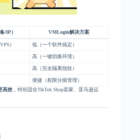
/IP）
VMLogin解决方案
VPS）
低（一个软件搞定）
高（一键切换环境）
）
高（完全隔离指纹）
便捷（权限分级管理）
更高效
，特别适合TikTok Shop卖家、亚马逊运
境