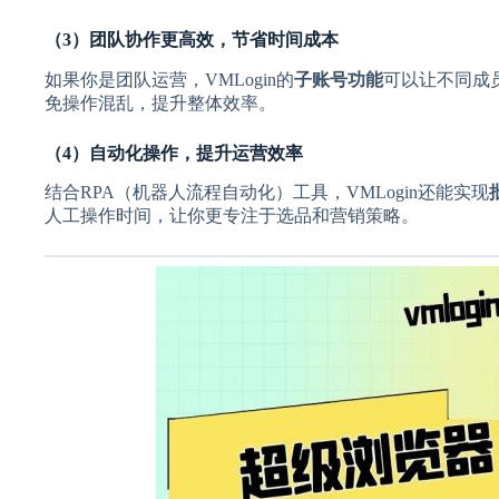
（3）团队协作更高效，节省时间成本
如果你是团队运营，VMLogin的
子账号功能
可以让不同成
免操作混乱，提升整体效率。
（4）自动化操作，提升运营效率
结合RPA（机器人流程自动化）工具，VMLogin还能实现
人工操作时间，让你更专注于选品和营销策略。