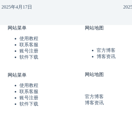
2025年4月17日
20
网站菜单
网站地图
使用教程
联系客服
官方博客
账号注册
博客资讯
软件下载
网站地图
网站菜单
使用教程
联系客服
官方博客
账号注册
博客资讯
软件下载