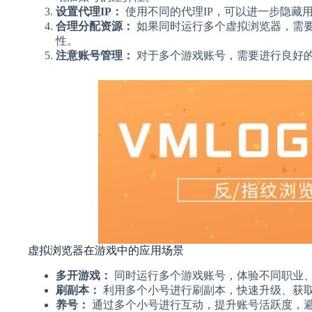
设置代理IP：
使用不同的代理IP，可以进一步隐藏用
合理分配资源：
如果同时运行多个虚拟浏览器，需
性。
注意账号管理：
对于多个游戏账号，需要进行良好
虚拟浏览器在游戏中的应用场景
多开游戏：
同时运行多个游戏账号，体验不同职业
刷副本：
利用多个小号进行刷副本，快速升级、获
养号：
通过多个小号进行互动，提升账号活跃度，