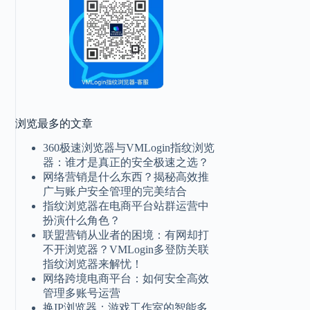
浏览最多的文章
360极速浏览器与VMLogin指纹浏览
器：谁才是真正的安全极速之选？
网络营销是什么东西？揭秘高效推
广与账户安全管理的完美结合
指纹浏览器在电商平台站群运营中
扮演什么角色？
联盟营销从业者的困境：有网却打
不开浏览器？VMLogin多登防关联
指纹浏览器来解忧！
网络跨境电商平台：如何安全高效
管理多账号运营
换IP浏览器：游戏工作室的智能多