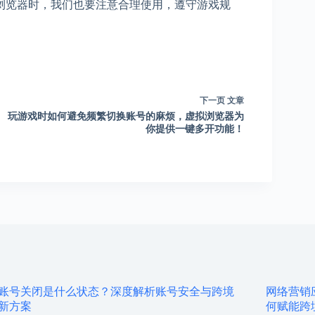
浏览器时，我们也要注意合理使用，遵守游戏规
下一页
文章
玩游戏时如何避免频繁切换账号的麻烦，虚拟浏览器为
你提供一键多开功能！
账号关闭是什么状态？深度解析账号安全与跨境
网络营销
新方案
何赋能跨