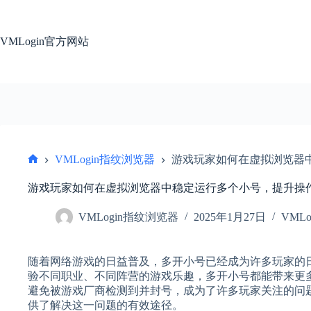
跳
过
内
VMLogin官方网站
容
VMLogin指纹浏览器
游戏玩家如何在虚拟浏览器
首
页
游戏玩家如何在虚拟浏览器中稳定运行多个小号，提升操
VMLogin指纹浏览器
2025年1月27日
VML
随着网络游戏的日益普及，多开小号已经成为许多玩家的
验不同职业、不同阵营的游戏乐趣，多开小号都能带来更
避免被游戏厂商检测到并封号，成为了许多玩家关注的问
供了解决这一问题的有效途径。