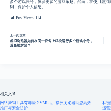
多个游戏账号，体验更多的游戏乐趣。然而，在使用虚拟
则，保护个人信息。
Post Views:
114
上一页
文章
虚拟浏览器如何在同一设备上轻松运行多个游戏小号，
避免被封禁？
相关文章
网络营销工具有哪些？VMLogin指纹浏览器助您高效
私密
推广与安全防护
运营