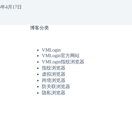
25年4月17日
博客分类
VMLogin
VMLogin官方网站
VMLogin指纹浏览器
指纹浏览器
虚拟浏览器
跨境浏览器
防关联浏览器
隐私浏览器