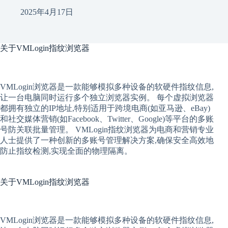
2025年4月17日
关于
VMLogin指纹浏览器
VMLogin
浏览器是一款能够模拟多种设备的软硬件指纹信息,
让一台电脑同时运行多个独立浏览器实例。 每个
虚拟
浏览器
都拥有独立的IP地址,特别适用于跨境电商(如亚马逊、eBay)
和社交媒体营销(如Facebook、Twitter、Google)等平台的多账
号防关联批量管理。 VMLogin
指纹浏览器
为电商和营销专业
人士提供了一种创新的多账号管理解决方案,确保安全高效地
防止指纹检测,实现全面的物理隔离。
关于
VMLogin指纹浏览器
VMLogin
浏览器是一款能够模拟多种设备的软硬件指纹信息,