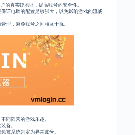
户的真实IP地址，提高账号的安全性。
要保证电脑的配置足够强大，以免影响游戏的流畅
的管理，避免账号之间相互干扰。
、不同阵营的游戏乐趣。
取装备。
避免被系统判定为异常账号。