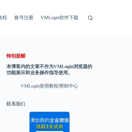
教程
账号注册
VMLogin软件下载
特别提醒
本博客内的文章不作为VMLogin浏览器的
功能展示和业务操作指导使用。
VMLogin使用教程|帮助中心
联系我们