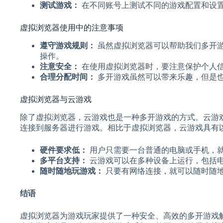
测试游戏：
在不同账号上测试不同的游戏配置和设
虚拟浏览器使用中的注意事项
遵守游戏规则：
虽然虚拟浏览器可以帮助我们多开
操作。
注意安全：
在使用虚拟浏览器时，要注意保护个人
合理分配时间：
多开游戏虽然可以带来乐趣，但是
虚拟浏览器与云游戏
除了虚拟浏览器，云游戏也是一种多开游戏的方式。云游
连接到服务器进行游戏。相比于虚拟浏览器，云游戏具有
硬件要求低：
用户只需要一台普通的电脑或手机，
多平台支持：
云游戏可以在多种设备上运行，包括
随时随地玩游戏：
只要有网络连接，就可以随时随
结语
虚拟浏览器为游戏玩家提供了一种安全、高效的多开游戏