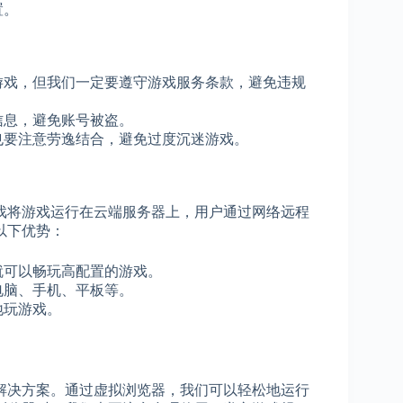
置。
游戏，但我们一定要遵守游戏服务条款，避免违规
信息，避免账号被盗。
也要注意劳逸结合，避免过度沉迷游戏。
戏将游戏运行在云端服务器上，用户通过网络远程
以下优势：
就可以畅玩高配置的游戏。
电脑、手机、平板等。
地玩游戏。
解决方案。通过虚拟浏览器，我们可以轻松地运行