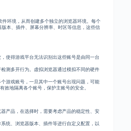
软件环境，从而创建多个独立的浏览器环境。每个
器版本、插件、屏幕分辨率、时区等信息，这些信
纹，使得游戏平台无法识别出这些账号是由同一台
于检测多开行为。虚拟浏览器通过模拟不同的硬件
多个游戏账号，一旦其中一个账号出现问题，可能
有效地隔离各个账号，保护主账号的安全。
览器产品，在选择时，需要考虑产品的稳定性、安
作系统、浏览器版本、插件等进行自定义配置，以