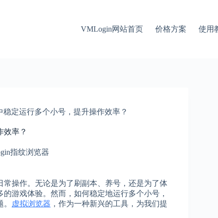
VMLogin网站首页
价格方案
使用
中稳定运行多个小号，提升操作效率？
作效率？
ogin指纹浏览器
日常操作。无论是为了刷副本、养号，还是为了体
多的游戏体验。然而，如何稳定地运行多个小号，
题。
虚拟浏览器
，作为一种新兴的工具，为我们提