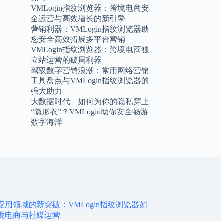
VMLogin指纹浏览器：跨境电商安
全运营与高效增长的新引擎
营销利器：VMLogin指纹浏览器助
您安全高效拓展多平台营销
VMLogin指纹浏览器：跨境电商独
立站运营的破局利器
驾驭数字营销浪潮：常用网络营销
工具盘点与VMLogin指纹浏览器的
强大助力
大数据时代，如何为你的隐私穿上
“隐形衣”？VMLogin助你安全畅游
数字海洋
应用领域的新突破：VMLogin指纹浏览器如
境电商与社媒运营