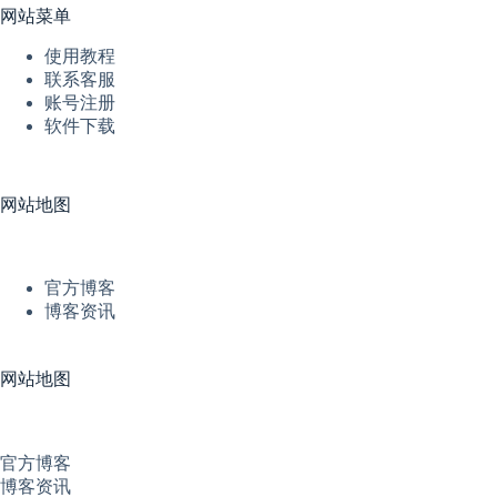
网站菜单
使用教程
联系客服
账号注册
软件下载
网站地图
官方博客
博客资讯
网站地图
官方博客
博客资讯