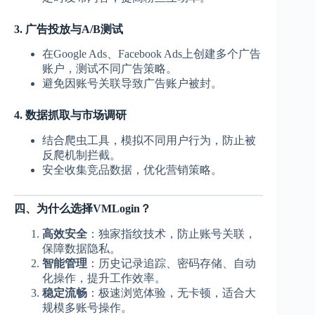
3. 广告投放与A/B测试
在Google Ads、Facebook Ads上创建多个广告
账户，测试不同广告策略。
避免因账号关联导致广告账户被封。
4. 数据抓取与市场调研
结合爬虫工具，模拟不同用户行为，防止被
反爬机制拦截。
安全收集竞品数据，优化营销策略。
四、为什么选择VMLogin？
高效安全
：独家指纹技术，防止账号关联，
保障数据隐私。
智能管理
：历史记录追踪、密码存储、自动
化操作，提升工作效率。
稳定流畅
：极速浏览体验，无卡顿，适合大
规模多账号操作。