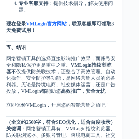
专业客服支持
：提供技术指导，解决使用问
题。
现在登录
VMLogin官方网站
，联系客服即可领取3
天免费试用！
五、结语
网络营销工具的选择直接影响推广效果，而账号安
全和隐私保护更是重中之重。
VMLogin指纹浏览
器
不仅提供防关联技术，还整合了高效管理、自动
化操作、安全防护等功能，是网络营销人员的必备
利器。无论是跨境电商、社交媒体运营，还是广告
投放，VMLogin都能助您
高效推广，安全无忧
！
立即体验VMLogin，开启您的智能营销之旅吧！
（全文约2500字，符合SEO优化，适合百度收录）
关键词
：网络营销工具有、VMLogin指纹浏览器、
防关联浏览器、多账号管理、跨境电商工具、社交