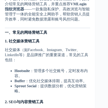
介绍常见的网络营销工具，并重点推荐
VMLogin
指纹浏览器
——一款集隐私保护、高效浏览与智能
管理于一体的全能安全上网助手，帮助营销人员提
升效率，同时避免数据泄露和账号风控问题。
一、常见的网络营销工具
1. 社交媒体营销工具
社交媒体（如Facebook、Instagram、Twitter、
LinkedIn等）是品牌推广的重要渠道，常见的工具
包括：
Hootsuite
：管理多个社交账号，定时发布内
容。
Buffer
：优化社交媒体排期，提高互动率。
Sprout Social
：提供数据分析，优化营销策
略。
2. SEO与内容营销工具