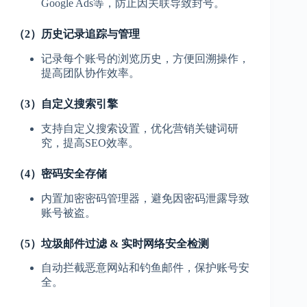
Google Ads等，防止因关联导致封号。
（2）历史记录追踪与管理
记录每个账号的浏览历史，方便回溯操作，
提高团队协作效率。
（3）自定义搜索引擎
支持自定义搜索设置，优化营销关键词研
究，提高SEO效率。
（4）密码安全存储
内置加密密码管理器，避免因密码泄露导致
账号被盗。
（5）垃圾邮件过滤 & 实时网络安全检测
自动拦截恶意网站和钓鱼邮件，保护账号安
全。