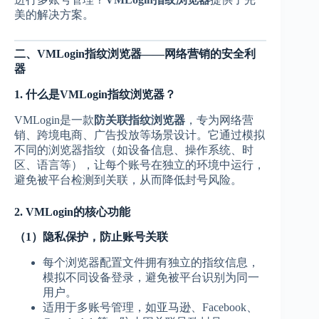
美的解决方案。
二、VMLogin指纹浏览器——网络营销的安全利
器
1. 什么是VMLogin指纹浏览器？
VMLogin是一款
防关联指纹浏览器
，专为网络营
销、跨境电商、广告投放等场景设计。它通过模拟
不同的浏览器指纹（如设备信息、操作系统、时
区、语言等），让每个账号在独立的环境中运行，
避免被平台检测到关联，从而降低封号风险。
2. VMLogin的核心功能
（1）隐私保护，防止账号关联
每个浏览器配置文件拥有独立的指纹信息，
模拟不同设备登录，避免被平台识别为同一
用户。
适用于多账号管理，如亚马逊、Facebook、