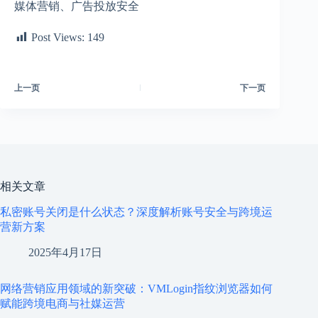
媒体营销、广告投放安全
Post Views:
149
上一页
下一页
相关文章
私密账号关闭是什么状态？深度解析账号安全与跨境运
营新方案
2025年4月17日
网络营销应用领域的新突破：VMLogin指纹浏览器如何
赋能跨境电商与社媒运营