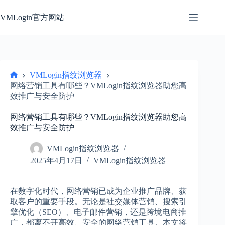
跳
过
VMLogin官方网站
内
容
VMLogin指纹浏览器
首
网络营销工具有哪些？VMLogin指纹浏览器助您高
页
效推广与安全防护
网络营销工具有哪些？VMLogin指纹浏览器助您高
效推广与安全防护
VMLogin指纹浏览器
2025年4月17日
VMLogin指纹浏览器
在数字化时代，网络营销已成为企业推广品牌、获
取客户的重要手段。无论是社交媒体营销、搜索引
擎优化（SEO）、电子邮件营销，还是跨境电商推
广，都离不开高效、安全的网络营销工具。本文将