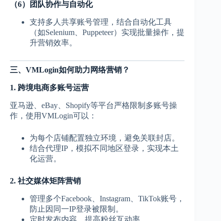
（6）团队协作与自动化
支持多人共享账号管理，结合自动化工具
（如Selenium、Puppeteer）实现批量操作，提
升营销效率。
三、VMLogin如何助力网络营销？
1. 跨境电商多账号运营
亚马逊、eBay、Shopify等平台严格限制多账号操
作，使用VMLogin可以：
为每个店铺配置独立环境，避免关联封店。
结合代理IP，模拟不同地区登录，实现本土
化运营。
2. 社交媒体矩阵营销
管理多个Facebook、Instagram、TikTok账号，
防止因同一IP登录被限制。
定时发布内容，提高粉丝互动率。