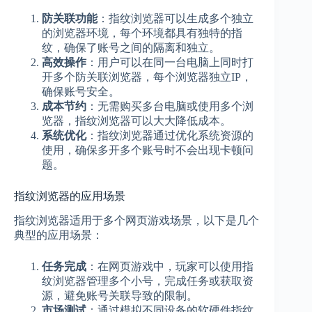
防关联功能
：指纹浏览器可以生成多个独立
的浏览器环境，每个环境都具有独特的指
纹，确保了账号之间的隔离和独立。
高效操作
：用户可以在同一台电脑上同时打
开多个防关联浏览器，每个浏览器独立IP，
确保账号安全。
成本节约
：无需购买多台电脑或使用多个浏
览器，指纹浏览器可以大大降低成本。
系统优化
：指纹浏览器通过优化系统资源的
使用，确保多开多个账号时不会出现卡顿问
题。
指纹浏览器的应用场景
指纹浏览器适用于多个网页游戏场景，以下是几个
典型的应用场景：
任务完成
：在网页游戏中，玩家可以使用指
纹浏览器管理多个小号，完成任务或获取资
源，避免账号关联导致的限制。
市场测试
：通过模拟不同设备的软硬件指纹