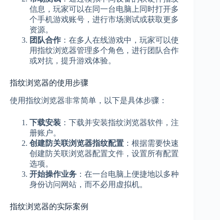
信息，玩家可以在同一台电脑上同时打开多
个手机游戏账号，进行市场测试或获取更多
资源。
团队合作
：在多人在线游戏中，玩家可以使
用指纹浏览器管理多个角色，进行团队合作
或对抗，提升游戏体验。
指纹浏览器的使用步骤
使用指纹浏览器非常简单，以下是具体步骤：
下载安装
：下载并安装指纹浏览器软件，注
册账户。
创建防关联浏览器指纹配置
：根据需要快速
创建防关联浏览器配置文件，设置所有配置
选项。
开始操作业务
：在一台电脑上便捷地以多种
身份访问网站，而不必用虚拟机。
指纹浏览器的实际案例