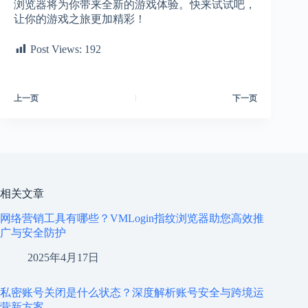
浏览器将为你带来全新的游戏体验。快来试试吧，
让你的游戏之旅更加精彩！
Post Views:
192
上一页
下一页
相关文章
网络营销工具有哪些？VMLogin指纹浏览器助您高效推
广与安全防护
2025年4月17日
私密账号关闭是什么状态？深度解析账号安全与跨境运
营新方案