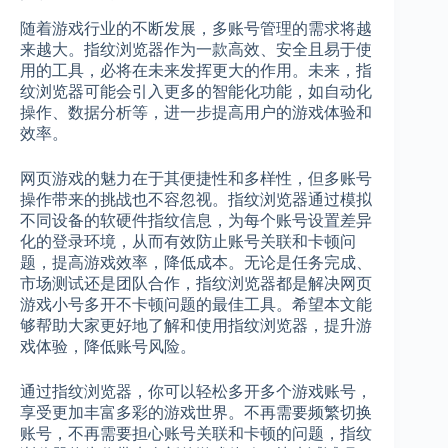
随着游戏行业的不断发展，多账号管理的需求将越
来越大。指纹浏览器作为一款高效、安全且易于使
用的工具，必将在未来发挥更大的作用。未来，指
纹浏览器可能会引入更多的智能化功能，如自动化
操作、数据分析等，进一步提高用户的游戏体验和
效率。
网页游戏的魅力在于其便捷性和多样性，但多账号
操作带来的挑战也不容忽视。指纹浏览器通过模拟
不同设备的软硬件指纹信息，为每个账号设置差异
化的登录环境，从而有效防止账号关联和卡顿问
题，提高游戏效率，降低成本。无论是任务完成、
市场测试还是团队合作，指纹浏览器都是解决网页
游戏小号多开不卡顿问题的最佳工具。希望本文能
够帮助大家更好地了解和使用指纹浏览器，提升游
戏体验，降低账号风险。
通过指纹浏览器，你可以轻松多开多个游戏账号，
享受更加丰富多彩的游戏世界。不再需要频繁切换
账号，不再需要担心账号关联和卡顿的问题，指纹