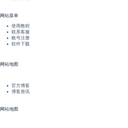
网站菜单
使用教程
联系客服
账号注册
软件下载
网站地图
官方博客
博客资讯
网站地图