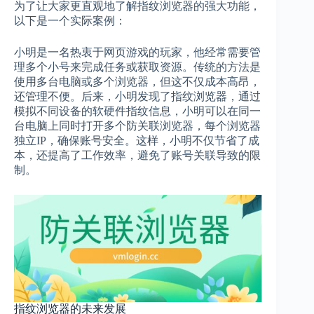
为了让大家更直观地了解指纹浏览器的强大功能，
以下是一个实际案例：
小明是一名热衷于网页游戏的玩家，他经常需要管
理多个小号来完成任务或获取资源。传统的方法是
使用多台电脑或多个浏览器，但这不仅成本高昂，
还管理不便。后来，小明发现了指纹浏览器，通过
模拟不同设备的软硬件指纹信息，小明可以在同一
台电脑上同时打开多个防关联浏览器，每个浏览器
独立IP，确保账号安全。这样，小明不仅节省了成
本，还提高了工作效率，避免了账号关联导致的限
制。
指纹浏览器的未来发展