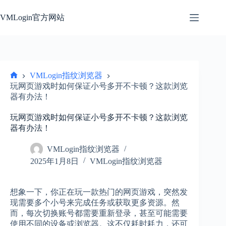
跳
过
VMLogin官方网站
内
容
VMLogin指纹浏览器
首
玩网页游戏时如何保证小号多开不卡顿？这款浏览
页
器有办法！
玩网页游戏时如何保证小号多开不卡顿？这款浏览
器有办法！
VMLogin指纹浏览器
2025年1月8日
VMLogin指纹浏览器
想象一下，你正在玩一款热门的网页游戏，突然发
现需要多个小号来完成任务或获取更多资源。然
而，每次切换账号都需要重新登录，甚至可能需要
使用不同的设备或浏览器。这不仅耗时耗力，还可