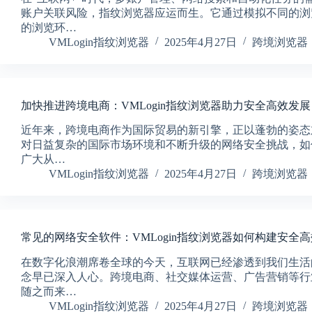
账户关联风险，指纹浏览器应运而生。它通过模拟不同的浏
的浏览环…
VMLogin指纹浏览器
2025年4月27日
跨境浏览器
加快推进跨境电商：VMLogin指纹浏览器助力安全高效发展
近年来，跨境电商作为国际贸易的新引擎，正以蓬勃的姿态
对日益复杂的国际市场环境和不断升级的网络安全挑战，如
广大从…
VMLogin指纹浏览器
2025年4月27日
跨境浏览器
常见的网络安全软件：VMLogin指纹浏览器如何构建安全
在数字化浪潮席卷全球的今天，互联网已经渗透到我们生活
念早已深入人心。跨境电商、社交媒体运营、广告营销等行
随之而来…
VMLogin指纹浏览器
2025年4月27日
跨境浏览器