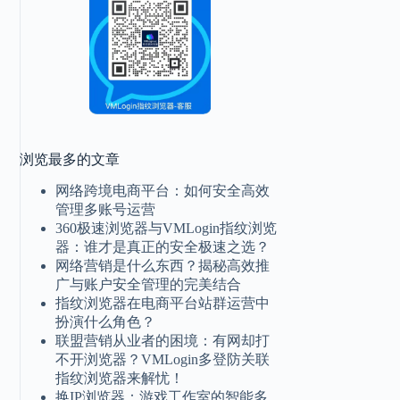
浏览最多的文章
网络跨境电商平台：如何安全高效
管理多账号运营
360极速浏览器与VMLogin指纹浏览
器：谁才是真正的安全极速之选？
网络营销是什么东西？揭秘高效推
广与账户安全管理的完美结合
指纹浏览器在电商平台站群运营中
扮演什么角色？
联盟营销从业者的困境：有网却打
不开浏览器？VMLogin多登防关联
指纹浏览器来解忧！
换IP浏览器：游戏工作室的智能多