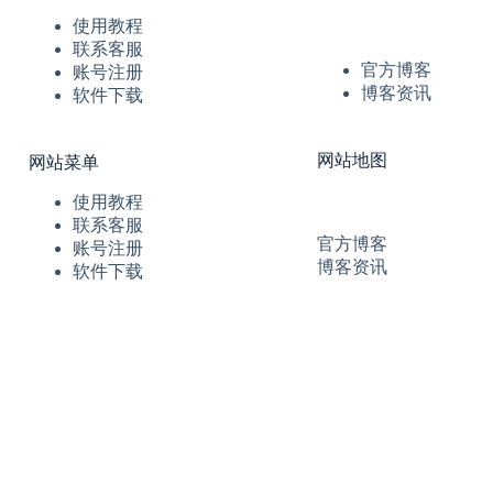
使用教程
联系客服
官方博客
账号注册
博客资讯
软件下载
网站地图
网站菜单
使用教程
联系客服
官方博客
账号注册
博客资讯
软件下载