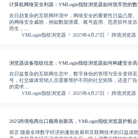
计算机网络安全利器：VMLogin指纹浏览器如何筑牢您的
在日趋复杂的互联网环境中，网络安全的重要性日益凸显。
的网络安全威胁，例如数据泄露、账号盗用、恶意软件攻击
而生，…
VMLogin指纹浏览器
2025年4月27日
跨境浏览器
浏览器设备指纹信息：VMLogin指纹浏览器如何构建安全
在日益复杂的互联网生态中，数字身份的管理与安全变得至
号，社交媒体营销人员需要维护不同的社交矩阵，还是广告
的需求…
VMLogin指纹浏览器
2025年4月27日
跨境浏览器
2025跨境电商出口额再创新高，VMLogin指纹浏览器护航
前言 随着全球数字经济的蓬勃发展和互联网技术的日益成