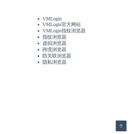
VMLogin
VMLogin官方网站
VMLogin指纹浏览器
指纹浏览器
虚拟浏览器
跨境浏览器
防关联浏览器
隐私浏览器