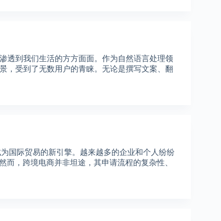
经渗透到我们生活的方方面面。作为自然语言处理领
用场景，受到了无数用户的青睐。无论是撰写文案、翻
成为国际贸易的新引擎。越来越多的企业和个人纷纷
然而，跨境电商并非坦途，其申请流程的复杂性、