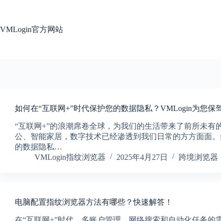
跳
过
内
VMLogin官方网站
容
如何在“互联网+”时代保护您的数据隐私？VMLogin为您保
“互联网+”的浪潮席卷全球，为我们的生活带来了前所未有
公、智能家居，数字技术已经渗透到我们日常的方方面面。
的数据隐私…
VMLogin指纹浏览器
2025年4月27日
跨境浏览器
电脑配置指纹浏览器方法有哪些？快速解答！
在“互联网+”时代，多账户管理、网络搜索和自动化任务