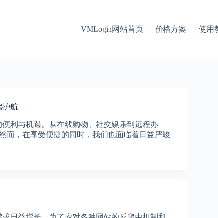
VMLogin网站首页
价格方案
使用
驾护航
的便利与机遇。从在线购物、社交娱乐到远程办
然而，在享受便捷的同时，我们也面临着日益严峻
的需求日益增长。为了应对各种网站的反爬虫机制和