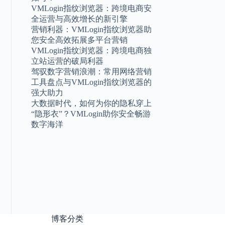
VMLogin指纹浏览器：跨境电商安
全运营与高效增长的新引擎
营销利器：VMLogin指纹浏览器助
您安全高效拓展多平台营销
VMLogin指纹浏览器：跨境电商独
立站运营的破局利器
驾驭数字营销浪潮：常用网络营销
工具盘点与VMLogin指纹浏览器的
强大助力
大数据时代，如何为你的隐私穿上
“隐形衣”？VMLogin助你安全畅游
数字海洋
博客分类