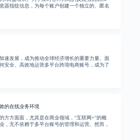
览器指纹信息，为每个账户创建一个独立的、匿名
加速发展，成为推动全球经济增长的重要力量。面
何安全、高效地运营多平台跨境电商账号，成为了
高效的在线业务环境
的方方面面，尤其是在商业领域，“互联网+”的概
业，无不依赖于多平台账号的管理和运营。然而，