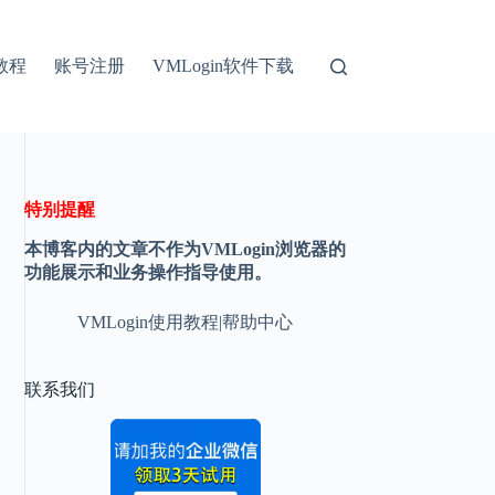
教程
账号注册
VMLogin软件下载
特别提醒
本博客内的文章不作为VMLogin浏览器的
功能展示和业务操作指导使用。
VMLogin使用教程|帮助中心
联系我们