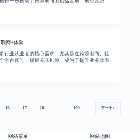
进一步推动了跨境电商的迅猛发展。展望2025
互联网+体验
多行业从业者的核心需求。尤其是在跨境电商、社
个平台账号，规避关联风险，成为了提升业务效率
16
17
18
…
100
下一个
网站菜单
网站地图