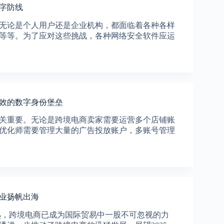
数字防线
无论是个人用户还是企业机构，都面临着各种各样
等等。为了应对这些挑战，各种网络安全软件应运
高效的数字身份堡垒
关重要。无论是跨境电商卖家需要运营多个店铺账
优化师需要管理大量的广告投放账户，多账号管理
企业扬帆出海
熟，跨境电商已成为国际贸易中一股不可忽视的力