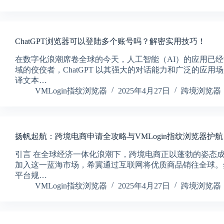
ChatGPT浏览器可以登陆多个账号吗？解密实用技巧！
在数字化浪潮席卷全球的今天，人工智能（AI）的应用已
域的佼佼者，ChatGPT 以其强大的对话能力和广泛的应
译文本…
VMLogin指纹浏览器
2025年4月27日
跨境浏览器
扬帆起航：跨境电商申请全攻略与VMLogin指纹浏览器护航
引言 在全球经济一体化浪潮下，跨境电商正以蓬勃的姿态
加入这一蓝海市场，希冀通过互联网将优质商品销往全球。
平台规…
VMLogin指纹浏览器
2025年4月27日
跨境浏览器