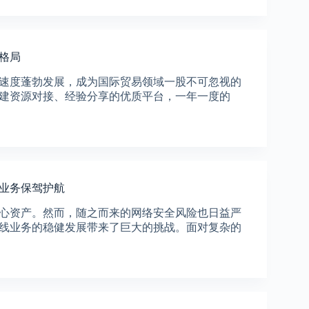
格局
速度蓬勃发展，成为国际贸易领域一股不可忽视的
建资源对接、经验分享的优质平台，一年一度的
线业务保驾护航
心资产。然而，随之而来的网络安全风险也日益严
线业务的稳健发展带来了巨大的挑战。面对复杂的