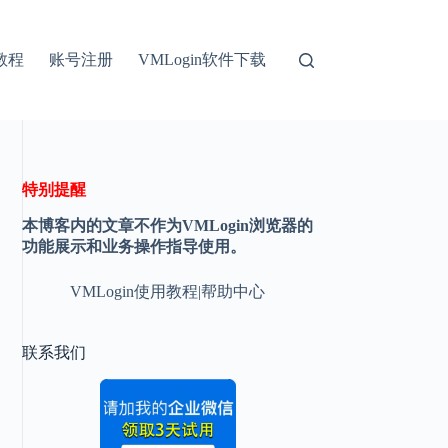
教程
账号注册
VMLogin软件下载
特别提醒
本博客内的文章不作为VMLogin浏览器的
功能展示和业务操作指导使用。
VMLogin使用教程|帮助中心
联系我们