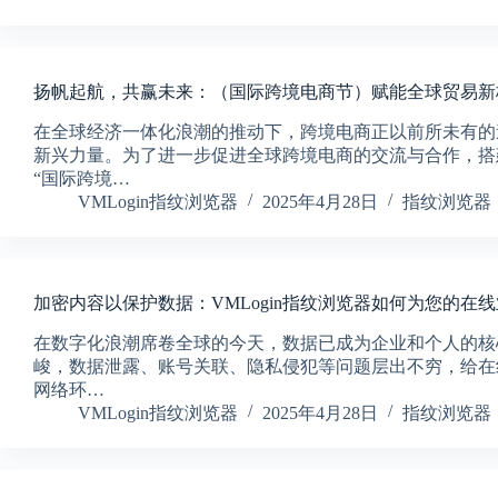
扬帆起航，共赢未来：（国际跨境电商节）赋能全球贸易新
在全球经济一体化浪潮的推动下，跨境电商正以前所未有的
新兴力量。为了进一步促进全球跨境电商的交流与合作，搭
“国际跨境…
VMLogin指纹浏览器
2025年4月28日
指纹浏览器
加密内容以保护数据：VMLogin指纹浏览器如何为您的在
在数字化浪潮席卷全球的今天，数据已成为企业和个人的核
峻，数据泄露、账号关联、隐私侵犯等问题层出不穷，给在
网络环…
VMLogin指纹浏览器
2025年4月28日
指纹浏览器