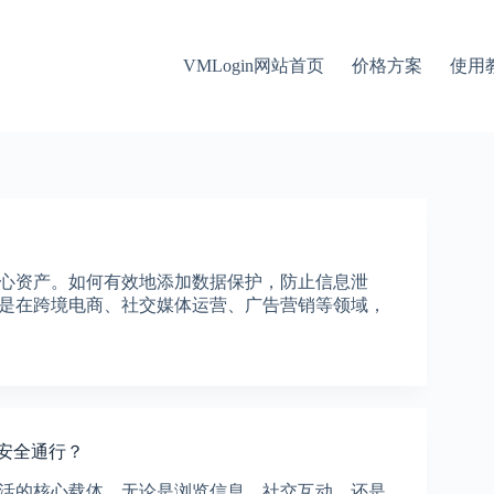
VMLogin网站首页
价格方案
使用
心资产。如何有效地添加数据保护，防止信息泄
是在跨境电商、社交媒体运营、广告营销等领域，
您安全通行？
活的核心载体。无论是浏览信息、社交互动，还是