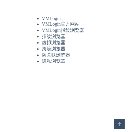
VMLogin
VMLogin官方网站
VMLogin指纹浏览器
指纹浏览器
虚拟浏览器
跨境浏览器
防关联浏览器
隐私浏览器