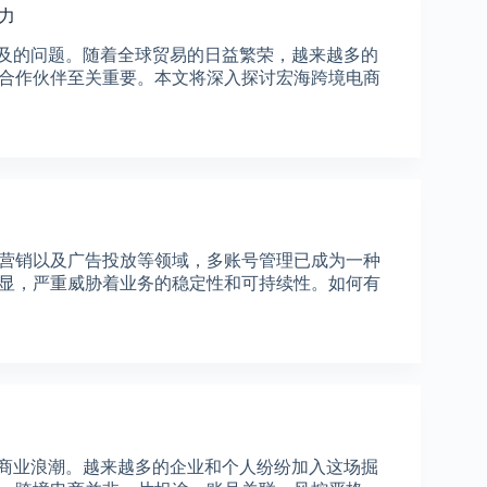
力
提及的问题。随着全球贸易的日益繁荣，越来越多的
合作伙伴至关重要。本文将深入探讨宏海跨境电商
营销以及广告投放等领域，多账号管理已成为一种
显，严重威胁着业务的稳定性和可持续性。如何有
的商业浪潮。越来越多的企业和个人纷纷加入这场掘