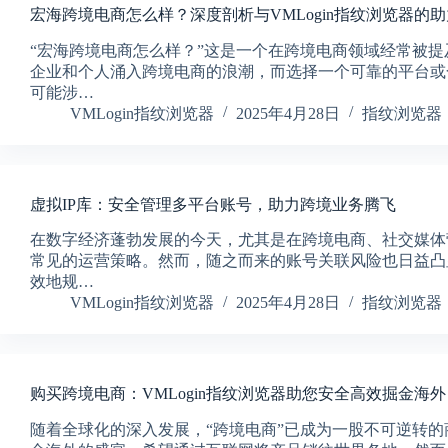
宏海跨境电商怎么样？深度剖析与VMLogin指纹浏览器的助
“宏海跨境电商怎么样？”这是一个在跨境电商领域经常被
企业和个人涌入跨境电商的浪潮，而选择一个可靠的平台或
可能涉…
VMLogin指纹浏览器
2025年4月28日
指纹浏览器
虚拟IP库：安全管理多平台账号，助力跨境业务腾飞
在数字经济蓬勃发展的今天，尤其是在跨境电商、社交媒体
常见的运营策略。然而，随之而来的账号关联风险也日益凸
效地规…
VMLogin指纹浏览器
2025年4月28日
指纹浏览器
购买跨境电商：VMLogin指纹浏览器助您安全高效掘金海外
随着全球化的深入发展，“跨境电商”已成为一股不可逆转