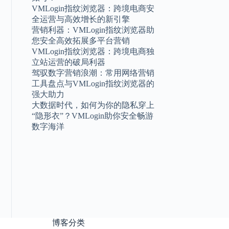
VMLogin指纹浏览器：跨境电商安
全运营与高效增长的新引擎
营销利器：VMLogin指纹浏览器助
您安全高效拓展多平台营销
VMLogin指纹浏览器：跨境电商独
立站运营的破局利器
驾驭数字营销浪潮：常用网络营销
工具盘点与VMLogin指纹浏览器的
强大助力
大数据时代，如何为你的隐私穿上
“隐形衣”？VMLogin助你安全畅游
数字海洋
博客分类