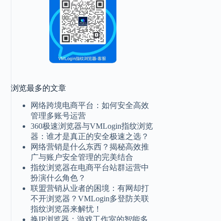
浏览最多的文章
网络跨境电商平台：如何安全高效
管理多账号运营
360极速浏览器与VMLogin指纹浏览
器：谁才是真正的安全极速之选？
网络营销是什么东西？揭秘高效推
广与账户安全管理的完美结合
指纹浏览器在电商平台站群运营中
扮演什么角色？
联盟营销从业者的困境：有网却打
不开浏览器？VMLogin多登防关联
指纹浏览器来解忧！
换IP浏览器：游戏工作室的智能多