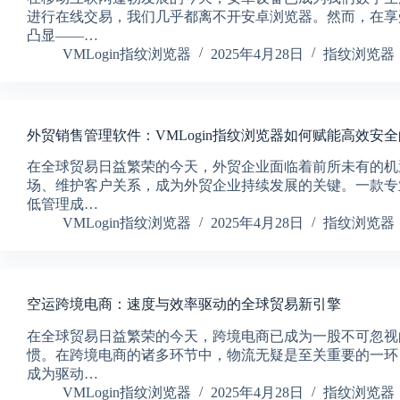
进行在线交易，我们几乎都离不开安卓浏览器。然而，在享
凸显——…
VMLogin指纹浏览器
2025年4月28日
指纹浏览器
外贸销售管理软件：VMLogin指纹浏览器如何赋能高效安
在全球贸易日益繁荣的今天，外贸企业面临着前所未有的机
场、维护客户关系，成为外贸企业持续发展的关键。一款专
低管理成…
VMLogin指纹浏览器
2025年4月28日
指纹浏览器
空运跨境电商：速度与效率驱动的全球贸易新引擎
在全球贸易日益繁荣的今天，跨境电商已成为一股不可忽视
惯。在跨境电商的诸多环节中，物流无疑是至关重要的一环
成为驱动…
VMLogin指纹浏览器
2025年4月28日
指纹浏览器