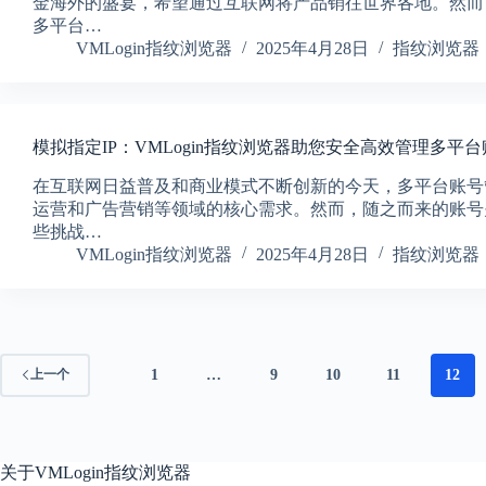
金海外的盛宴，希望通过互联网将产品销往世界各地。然而
多平台…
VMLogin指纹浏览器
2025年4月28日
指纹浏览器
模拟指定IP：VMLogin指纹浏览器助您安全高效管理多平
在互联网日益普及和商业模式不断创新的今天，多平台账号
运营和广告营销等领域的核心需求。然而，随之而来的账号
些挑战…
VMLogin指纹浏览器
2025年4月28日
指纹浏览器
1
…
9
10
11
12
上一个
关于
VMLogin指纹浏览器