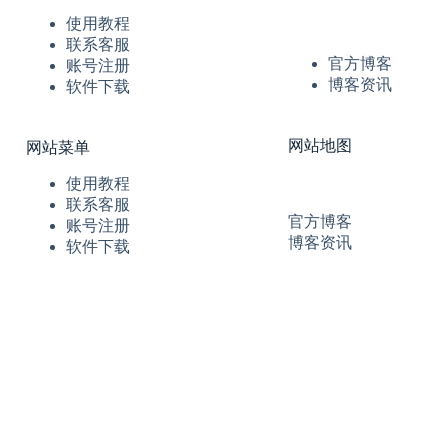
使用教程
联系客服
官方博客
账号注册
博客资讯
软件下载
网站地图
网站菜单
使用教程
联系客服
官方博客
账号注册
博客资讯
软件下载