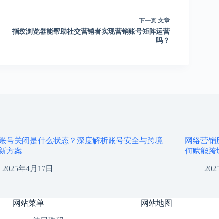
下一页
文章
指纹浏览器能帮助社交营销者实现营销账号矩阵运营
吗？
账号关闭是什么状态？深度解析账号安全与跨境
网络营销
新方案
何赋能跨
2025年4月17日
20
网站菜单
网站地图