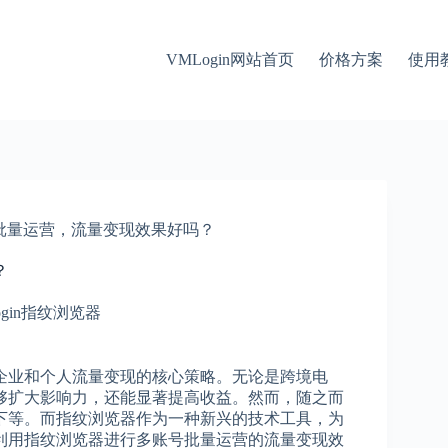
VMLogin网站首页
价格方案
使用
批量运营，流量变现效果好吗？
？
ogin指纹浏览器
企业和个人流量变现的核心策略。无论是跨境电
够扩大影响力，还能显著提高收益。然而，随之而
下等。而指纹浏览器作为一种新兴的技术工具，为
利用指纹浏览器进行多账号批量运营的流量变现效