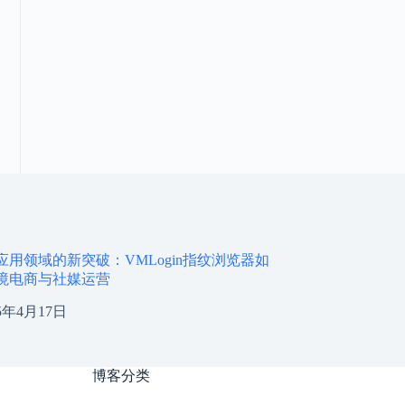
应用领域的新突破：VMLogin指纹浏览器如
境电商与社媒运营
25年4月17日
博客分类