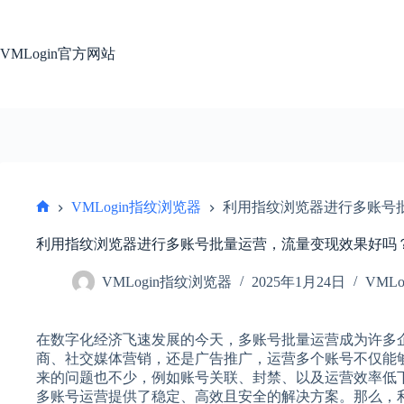
跳
过
内
VMLogin官方网站
容
VMLogin指纹浏览器
利用指纹浏览器进行多账号
首
页
利用指纹浏览器进行多账号批量运营，流量变现效果好吗
VMLogin指纹浏览器
2025年1月24日
VML
在数字化经济飞速发展的今天，多账号批量运营成为许多
商、社交媒体营销，还是广告推广，运营多个账号不仅能
来的问题也不少，例如账号关联、封禁、以及运营效率低
多账号运营提供了稳定、高效且安全的解决方案。那么，