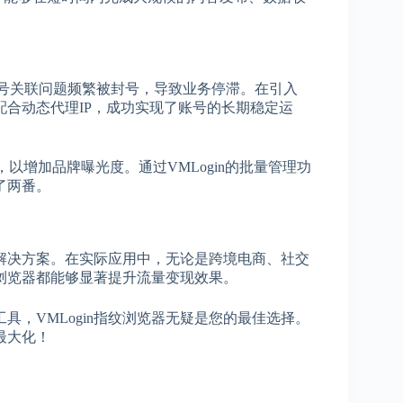
多账号关联问题频繁被封号，导致业务停滞。在引入
再配合动态代理IP，成功实现了账号的长期稳定运
，以增加品牌曝光度。通过VMLogin的批量管理功
了两番。
解决方案。在实际应用中，无论是跨境电商、社交
浏览器都能够显著提升流量变现效果。
，VMLogin指纹浏览器无疑是您的最佳选择。
最大化！