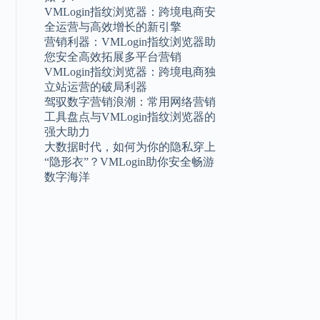
VMLogin指纹浏览器：跨境电商安
全运营与高效增长的新引擎
营销利器：VMLogin指纹浏览器助
您安全高效拓展多平台营销
VMLogin指纹浏览器：跨境电商独
立站运营的破局利器
驾驭数字营销浪潮：常用网络营销
工具盘点与VMLogin指纹浏览器的
强大助力
大数据时代，如何为你的隐私穿上
“隐形衣”？VMLogin助你安全畅游
数字海洋