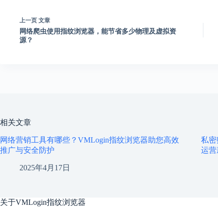
上一页
文章
网络爬虫使用指纹浏览器，能节省多少物理及虚拟资
源？
相关文章
网络营销工具有哪些？VMLogin指纹浏览器助您高效
私密
推广与安全防护
运营
2025年4月17日
关于
VMLogin指纹浏览器