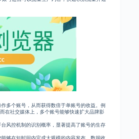
操作多个账号，从而获得数倍于单账号的收益。例
而在社交媒体上，多个账号能够快速扩大品牌影
了平台风控机制的识别概率，显著提高了账号的生存
户能够在短时间内完成大规模的内容发布、数据收