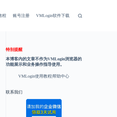
教程
账号注册
VMLogin软件下载
特别提醒
本博客内的文章不作为VMLogin浏览器的
功能展示和业务操作指导使用。
VMLogin使用教程|帮助中心
联系我们