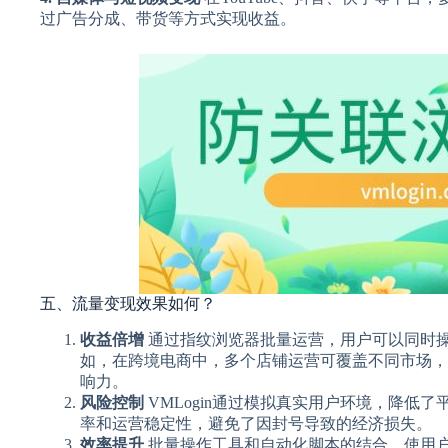
过广告分成、带货等方式实现收益。
五、流量变现效果如何？
收益倍增
通过指纹浏览器批量运营，用户可以同时
如，在跨境电商中，多个店铺运营可覆盖不同市场，
响力。
风险控制
VMLogin通过模拟真实用户环境，降低
率和运营稳定性，避免了因封号导致的经济损失。
效率提升
批量操作工具和自动化脚本的结合，使用