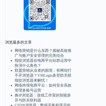
浏览最多的文章
网络营销是什么东西？揭秘高效推
广与账户安全管理的完美结合
指纹浏览器在电商平台站群运营中
扮演什么角色？
联盟营销从业者的困境：有网却打
不开浏览器？VMLogin多登防关联
指纹浏览器来解忧！
网络跨境电商平台：如何安全高效
管理多账号运营
换IP浏览器：游戏工作室的智能多
开与防关联利器
CSDN浏览器：数据采集程序员的