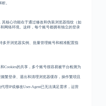
解析。
，其核心功能在于通过修改和伪装浏览器指纹（如
模拟不同设备和网络环境。这样，每个账号都拥有独立的登录
持多开浏览器实例、批量管理账号和精准配置指
Cookies的共享，多个账号很容易被平台检测为
要频繁登录、退出和清理浏览器缓存，操作繁琐且
IP或修改User-Agent已无法满足需求，运营