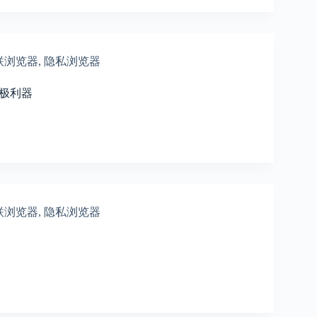
联浏览器
,
隐私浏览器
终极利器
联浏览器
,
隐私浏览器