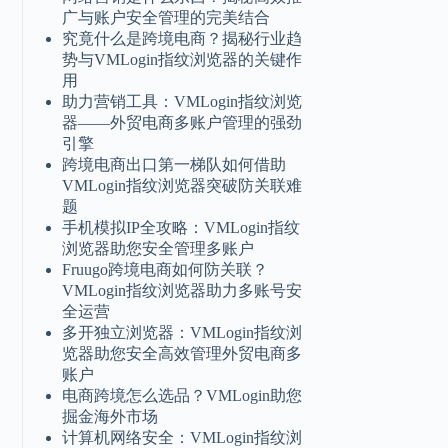
广与账户安全管理的完美结合
究竟什么是跨境电商？揭秘行业趋
势与VMLogin指纹浏览器的关键作
用
助力营销工具：VMLogin指纹浏览
器——外贸电商多账户管理的强劲
引擎
跨境电商出口第一梯队如何借助
VMLogin指纹浏览器突破防关联难
题
手机模拟IP全攻略：VMLogin指纹
浏览器助您安全管理多账户
Fruugo跨境电商如何防关联？
VMLogin指纹浏览器助力多账号安
全运营
多开独立浏览器：VMLogin指纹浏
览器助您安全高效管理外贸电商多
账户
电商跨境怎么选品？VMLogin助您
掘金海外市场
计算机网络安全：VMLogin指纹浏