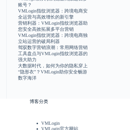
账号？
VMLogin指纹浏览器：跨境电商安
全运营与高效增长的新引擎
营销利器：VMLogin指纹浏览器助
您安全高效拓展多平台营销
VMLogin指纹浏览器：跨境电商独
立站运营的破局利器
驾驭数字营销浪潮：常用网络营销
工具盘点与VMLogin指纹浏览器的
强大助力
大数据时代，如何为你的隐私穿上
“隐形衣”？VMLogin助你安全畅游
数字海洋
博客分类
VMLogin
VMLogin官方网站