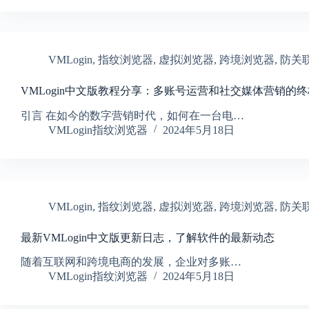
VMLogin
,
指纹浏览器
,
虚拟浏览器
,
跨境浏览器
,
防关
VMLogin中文版教程分享：多账号运营和社交媒体营销的
引言 在如今的数字营销时代，如何在一台电…
VMLogin指纹浏览器
2024年5月18日
VMLogin
,
指纹浏览器
,
虚拟浏览器
,
跨境浏览器
,
防关
最新VMLogin中文版更新日志，了解软件的最新动态
随着互联网和跨境电商的发展，企业对多账…
VMLogin指纹浏览器
2024年5月18日