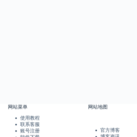
网站菜单
网站地图
使用教程
联系客服
官方博客
账号注册
博客资讯