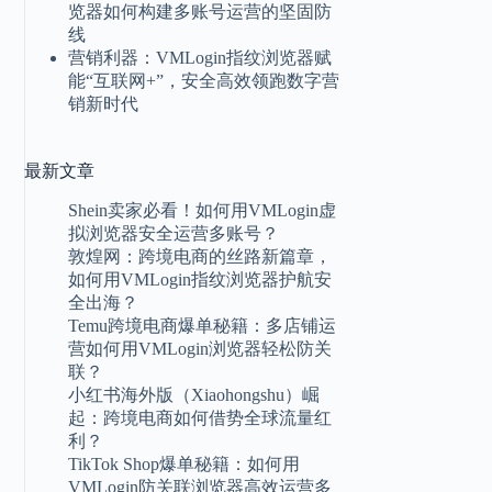
览器如何构建多账号运营的坚固防
线
营销利器：VMLogin指纹浏览器赋
能“互联网+”，安全高效领跑数字营
销新时代
最新
文章
Shein卖家必看！如何用VMLogin虚
拟浏览器安全运营多账号？
敦煌网：跨境电商的丝路新篇章，
如何用VMLogin指纹浏览器护航安
全出海？
Temu跨境电商爆单秘籍：多店铺运
营如何用VMLogin浏览器轻松防关
联？
小红书海外版（Xiaohongshu）崛
起：跨境电商如何借势全球流量红
利？
TikTok Shop爆单秘籍：如何用
VMLogin防关联浏览器高效运营多