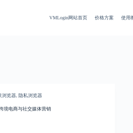
VMLogin网站首页
价格方案
使用
联浏览器
,
隐私浏览器
力跨境电商与社交媒体营销