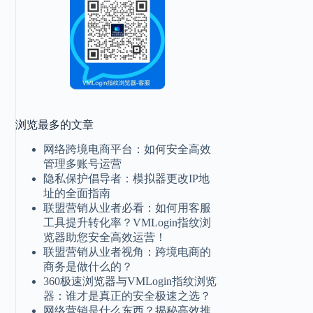
浏览最多的文章
网络跨境电商平台：如何安全高效
管理多账号运营
隐私保护倡导者：模拟器更改IP地
址的全面指南
联盟营销从业者必看：如何用客服
工具提升转化率？VMLogin指纹浏
览器助您安全高效运营！
联盟营销从业者视角：跨境电商的
商务是做什么的？
360极速浏览器与VMLogin指纹浏览
器：谁才是真正的安全极速之选？
网络营销是什么东西？揭秘高效推