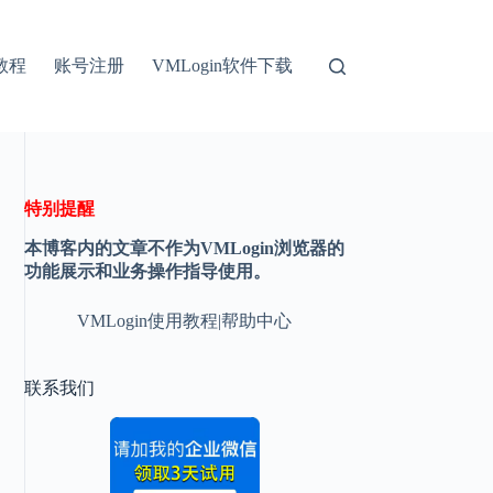
教程
账号注册
VMLogin软件下载
特别提醒
本博客内的文章不作为VMLogin浏览器的
功能展示和业务操作指导使用。
VMLogin使用教程|帮助中心
联系我们