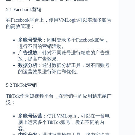
5.1 Facebook营销
在Facebook平台上，使用VMLogin可以实现多账号
的高效管理：
多账号登录
：同时登录多个Facebook账号，
进行不同的营销活动。
广告投放
：针对不同账号进行精准的广告投
放，提高广告效果。
数据分析
：通过数据分析工具，对不同账号
的运营效果进行评估和优化。
5.2 TikTok营销
TikTok作为短视频平台，在营销中的应用越来越广
泛：
多账号运营
：使用VMLogin，可以在一台电
脑上运营多个TikTok账号，发布不同的内
容。
内容分发
：通过批量操作工具，将内容快速