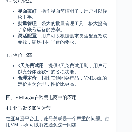
3.2 使用便捷
界面友好
：操作界面简洁明了，用户可以轻
松上手。
批量管理
：强大的批量管理工具，极大提高
了多账号运营的效率。
灵活配置
：用户可以根据需求灵活配置指纹
参数，满足不同平台的要求。
3.3 性价比高
3天免费试用
：提供3天免费试用期，用户可
以充分体验软件的各项功能。
合理定价
：相比其他同类产品，VMLogin的
定价更为合理，性价比更高。
四、VMLogin在跨境电商中的应用
4.1 亚马逊多账号运营
在亚马逊平台上，账号关联是一个严重的问题。使
用VMLogin可以有效避免这一问题：