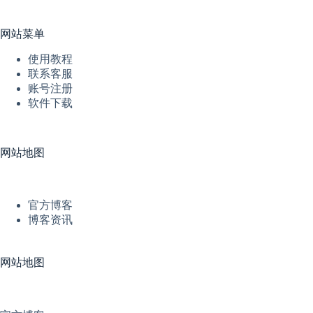
网站菜单
使用教程
联系客服
账号注册
软件下载
网站地图
官方博客
博客资讯
网站地图