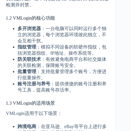
检测并封禁。
1.2 VMLogin的核心功能
多开浏览器
：一台电脑可以同时运行多个独
立的浏览器，每个浏览器环境彼此独立，不
会互相干扰。
指纹管理
：模拟不同设备的软硬件指纹，包
括浏览器指纹、IP地址、操作系统等。
防关联技术
：有效避免电商平台和社交媒体
的关联检测，保障账号安全。
批量管理
：支持批量管理多个账号，方便进
行批量操作。
账号注册与养号
：提供便捷的账号注册和养
号工具，提高账号存活率。
1.3 VMLogin的适用场景
VMLogin适用于以下场景：
跨境电商
：在亚马逊、eBay等平台上进行多