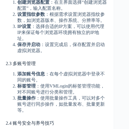
创建浏览器配置
：在主界面选择“创建浏览器
配置”，输入配置名称。
设置指纹参数
：根据需求设置浏览器指纹参
数，如浏览器版本、操作系统、分辨率等。
IP设置
：选择合适的IP方案，可以使用代理
IP来保证每个浏览器环境拥有独立的IP地
址。
保存并启动
：设置完成后，保存配置并启动
虚拟浏览器。
2.3 多账号管理
添加账号信息
：在每个虚拟浏览器中登录不
同的账号。
标签管理
：使用VMLogin的标签管理功能，
对不同账号进行分类和管理。
批量操作
：使用批量操作工具，可以对多个
账号进行同步操作，如批量发布、批量更新
等。
2.4 账号安全与养号技巧