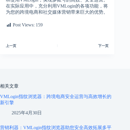
在实际应用中，充分利用VMLogin的各项功能，将
为您的跨境电商和社交媒体营销带来巨大的优势。
Post Views:
159
上一页
下一页
相关文章
VMLogin指纹浏览器：跨境电商安全运营与高效增长的
新引擎
2025年4月30日
营销利器：VMLogin指纹浏览器助您安全高效拓展多平