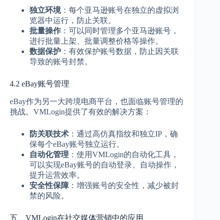
独立环境
：每个亚马逊账号在独立的虚拟浏
览器中运行，防止关联。
批量操作
：可以同时管理多个亚马逊账号，
进行批量上架、批量调整价格等操作。
数据保护
：有效保护账号数据，防止因关联
导致的账号封禁。
4.2 eBay账号管理
eBay作为另一大跨境电商平台，也面临账号管理的
挑战。VMLogin提供了有效的解决方案：
防关联技术
：通过高仿真指纹和独立IP，确
保每个eBay账号独立运行。
自动化管理
：使用VMLogin的自动化工具，
可以实现eBay账号的自动登录、自动操作，
提升运营效率。
安全性保障
：增强账号的安全性，减少被封
禁的风险。
五、VMLogin在社交媒体营销中的应用