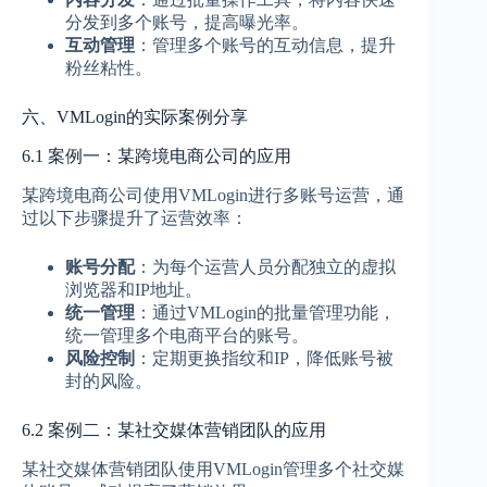
分发到多个账号，提高曝光率。
互动管理
：管理多个账号的互动信息，提升
粉丝粘性。
六、VMLogin的实际案例分享
6.1 案例一：某跨境电商公司的应用
某跨境电商公司使用VMLogin进行多账号运营，通
过以下步骤提升了运营效率：
账号分配
：为每个运营人员分配独立的虚拟
浏览器和IP地址。
统一管理
：通过VMLogin的批量管理功能，
统一管理多个电商平台的账号。
风险控制
：定期更换指纹和IP，降低账号被
封的风险。
6.2 案例二：某社交媒体营销团队的应用
某社交媒体营销团队使用VMLogin管理多个社交媒