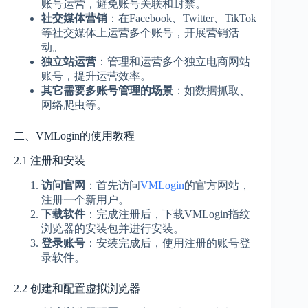
账号运营，避免账号关联和封禁。
社交媒体营销
：在Facebook、Twitter、TikTok
等社交媒体上运营多个账号，开展营销活
动。
独立站运营
：管理和运营多个独立电商网站
账号，提升运营效率。
其它需要多账号管理的场景
：如数据抓取、
网络爬虫等。
二、VMLogin的使用教程
2.1 注册和安装
访问官网
：首先访问
VMLogin
的官方网站，
注册一个新用户。
下载软件
：完成注册后，下载VMLogin指纹
浏览器的安装包并进行安装。
登录账号
：安装完成后，使用注册的账号登
录软件。
2.2 创建和配置虚拟浏览器