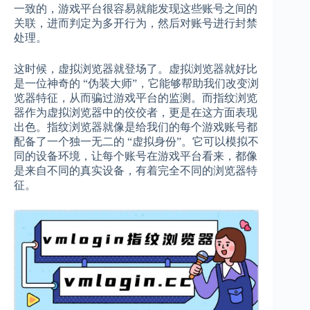
一致的，游戏平台很容易就能发现这些账号之间的
关联，进而判定为多开行为，然后对账号进行封禁
处理。
这时候，虚拟浏览器就登场了。虚拟浏览器就好比
是一位神奇的 “伪装大师”，它能够帮助我们改变浏
览器特征，从而骗过游戏平台的监测。而指纹浏览
器作为虚拟浏览器中的佼佼者，更是在这方面表现
出色。指纹浏览器就像是给我们的每个游戏账号都
配备了一个独一无二的 “虚拟身份”。它可以模拟不
同的设备环境，让每个账号在游戏平台看来，都像
是来自不同的真实设备，有着完全不同的浏览器特
征。