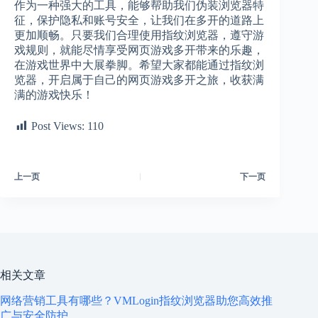
作为一种强大的工具，能够帮助我们伪装浏览器特
征，保护隐私和账号安全，让我们在多开的道路上
更加顺畅。只要我们合理使用指纹浏览器，遵守游
戏规则，就能尽情享受网页游戏多开带来的乐趣，
在游戏世界中大展拳脚。希望大家都能通过指纹浏
览器，开启属于自己的网页游戏多开之旅，收获满
满的游戏快乐！
Post Views:
110
上一页
下一页
相关文章
网络营销工具有哪些？VMLogin指纹浏览器助您高效推
广与安全防护