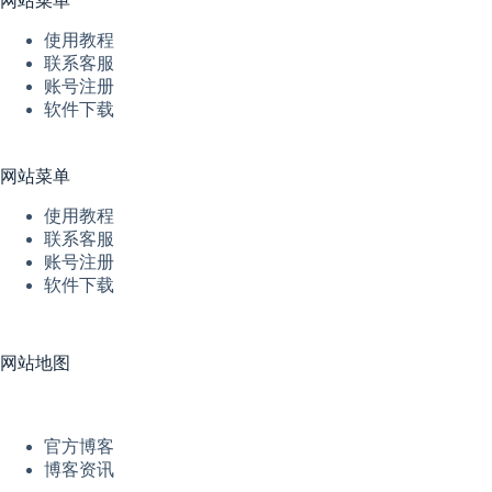
网站菜单
使用教程
联系客服
账号注册
软件下载
网站菜单
使用教程
联系客服
账号注册
软件下载
网站地图
官方博客
博客资讯