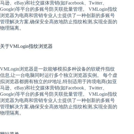
马逊、eBay)和社交媒体营销(如Facebook、Twitter、
Google)等平台的多账号防关联批量管理。 VMLogin
指纹
浏览器
为电商和营销专业人士提供了一种创新的多账号
管理解决方案,确保安全高效地防止指纹检测,实现全面的
物理隔离。
关于
VMLogin指纹浏览器
VMLogin
浏览器是一款能够模拟多种设备的软硬件指纹
信息,让一台电脑同时运行多个独立浏览器实例。 每个
虚
拟
浏览器
都拥有独立的IP地址,特别适用于跨境电商(如亚
马逊、eBay)和社交媒体营销(如Facebook、Twitter、
Google)等平台的多账号防关联批量管理。 VMLogin
指纹
浏览器
为电商和营销专业人士提供了一种创新的多账号
管理解决方案,确保安全高效地防止指纹检测,实现全面的
物理隔离。