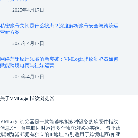
2025年4月17日
私密账号关闭是什么状态？深度解析账号安全与跨境运
营新方案
2025年4月17日
网络营销应用领域的新突破：VMLogin指纹浏览器如何
赋能跨境电商与社媒运营
2025年4月17日
关于
VMLogin指纹浏览器
VMLogin
浏览器是一款能够模拟多种设备的软硬件指纹
信息,让一台电脑同时运行多个独立浏览器实例。 每个
虚
拟
浏览器
都拥有独立的IP地址,特别适用于跨境电商(如亚