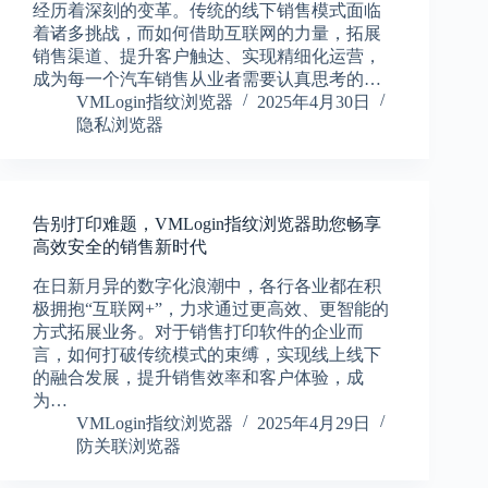
经历着深刻的变革。传统的线下销售模式面临
着诸多挑战，而如何借助互联网的力量，拓展
销售渠道、提升客户触达、实现精细化运营，
成为每一个汽车销售从业者需要认真思考的…
VMLogin指纹浏览器
2025年4月30日
隐私浏览器
告别打印难题，VMLogin指纹浏览器助您畅享
高效安全的销售新时代
在日新月异的数字化浪潮中，各行各业都在积
极拥抱“互联网+”，力求通过更高效、更智能的
方式拓展业务。对于销售打印软件的企业而
言，如何打破传统模式的束缚，实现线上线下
的融合发展，提升销售效率和客户体验，成
为…
VMLogin指纹浏览器
2025年4月29日
防关联浏览器