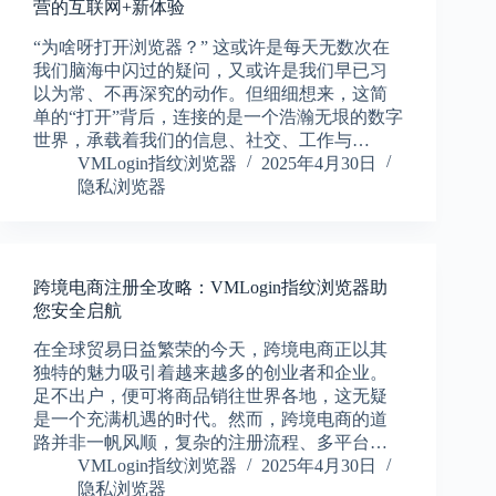
营的互联网+新体验
“为啥呀打开浏览器？” 这或许是每天无数次在
我们脑海中闪过的疑问，又或许是我们早已习
以为常、不再深究的动作。但细细想来，这简
单的“打开”背后，连接的是一个浩瀚无垠的数字
世界，承载着我们的信息、社交、工作与…
VMLogin指纹浏览器
2025年4月30日
隐私浏览器
跨境电商注册全攻略：VMLogin指纹浏览器助
您安全启航
在全球贸易日益繁荣的今天，跨境电商正以其
独特的魅力吸引着越来越多的创业者和企业。
足不出户，便可将商品销往世界各地，这无疑
是一个充满机遇的时代。然而，跨境电商的道
路并非一帆风顺，复杂的注册流程、多平台…
VMLogin指纹浏览器
2025年4月30日
隐私浏览器