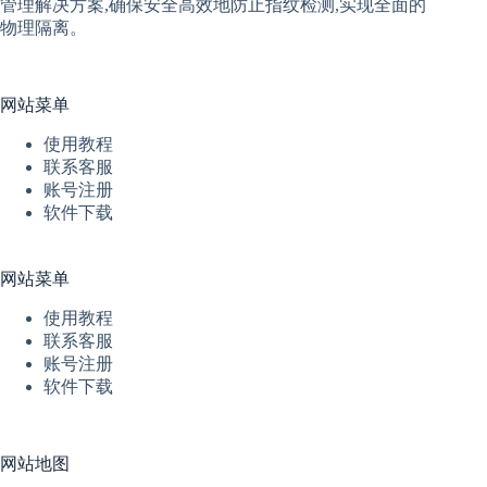
管理解决方案,确保安全高效地防止指纹检测,实现全面的
物理隔离。
网站菜单
使用教程
联系客服
账号注册
软件下载
网站菜单
使用教程
联系客服
账号注册
软件下载
网站地图