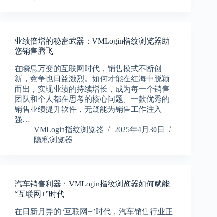
业绩倍增的秘密武器：VMLogin指纹浏览器助
您销售腾飞
在瞬息万变的互联网时代，销售模式不断创
新，竞争也日益激烈。如何才能在红海中脱颖
而出，实现业绩的持续增长，成为每一个销售
团队和个人都在思考的核心问题。一款优秀的
销售业绩提升软件，无疑能为销售工作注入
强…
VMLogin指纹浏览器
2025年4月30日
隐私浏览器
汽车销售利器：VMLogin指纹浏览器如何赋能
“互联网+”时代
在日新月异的“互联网+”时代，汽车销售行业正