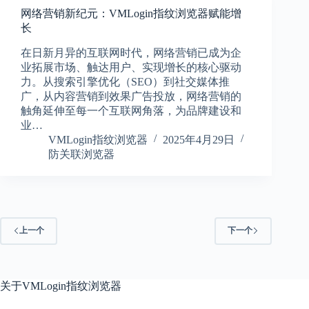
网络营销新纪元：VMLogin指纹浏览器赋能增
长
在日新月异的互联网时代，网络营销已成为企
业拓展市场、触达用户、实现增长的核心驱动
力。从搜索引擎优化（SEO）到社交媒体推
广，从内容营销到效果广告投放，网络营销的
触角延伸至每一个互联网角落，为品牌建设和
业…
VMLogin指纹浏览器
2025年4月29日
防关联浏览器
上一个
下一个
关于
VMLogin指纹浏览器