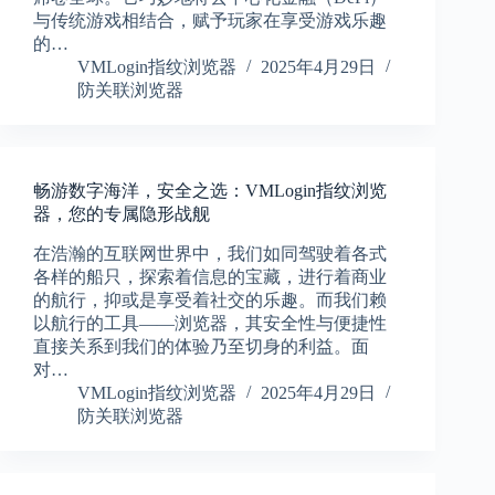
与传统游戏相结合，赋予玩家在享受游戏乐趣
的…
VMLogin指纹浏览器
2025年4月29日
防关联浏览器
畅游数字海洋，安全之选：VMLogin指纹浏览
器，您的专属隐形战舰
在浩瀚的互联网世界中，我们如同驾驶着各式
各样的船只，探索着信息的宝藏，进行着商业
的航行，抑或是享受着社交的乐趣。而我们赖
以航行的工具——浏览器，其安全性与便捷性
直接关系到我们的体验乃至切身的利益。面
对…
VMLogin指纹浏览器
2025年4月29日
防关联浏览器