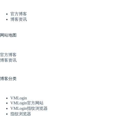
官方博客
博客资讯
网站地图
官方博客
博客资讯
博客分类
VMLogin
VMLogin官方网站
VMLogin指纹浏览器
指纹浏览器