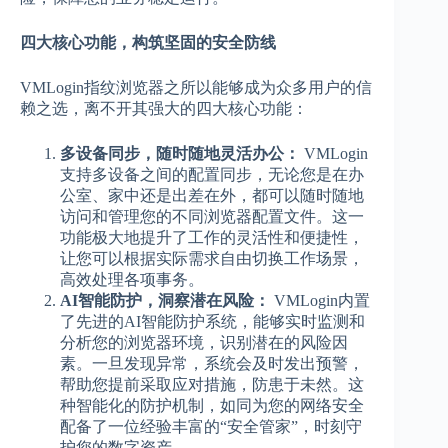
四大核心功能，构筑坚固的安全防线
VMLogin指纹浏览器之所以能够成为众多用户的信
赖之选，离不开其强大的四大核心功能：
多设备同步，随时随地灵活办公：
VMLogin
支持多设备之间的配置同步，无论您是在办
公室、家中还是出差在外，都可以随时随地
访问和管理您的不同浏览器配置文件。这一
功能极大地提升了工作的灵活性和便捷性，
让您可以根据实际需求自由切换工作场景，
高效处理各项事务。
AI智能防护，洞察潜在风险：
VMLogin内置
了先进的AI智能防护系统，能够实时监测和
分析您的浏览器环境，识别潜在的风险因
素。一旦发现异常，系统会及时发出预警，
帮助您提前采取应对措施，防患于未然。这
种智能化的防护机制，如同为您的网络安全
配备了一位经验丰富的“安全管家”，时刻守
护您的数字资产。