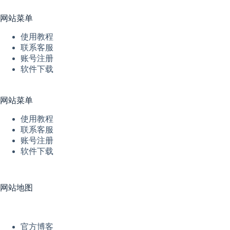
网站菜单
使用教程
联系客服
账号注册
软件下载
网站菜单
使用教程
联系客服
账号注册
软件下载
网站地图
官方博客