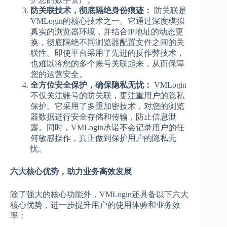
防关联技术，彻底隔绝身份痕迹：
防关联是
VMLogin的核心技术之一。它通过深度模拟
真实的浏览器环境，并结合IP地址的动态更
换，彻底隔绝不同浏览器配置文件之间的关
联性。即使平台采用了先进的反作弊技术，
也难以将您的多个账号关联起来，从而保障
您的运营安全。
全方位安全保护，确保隐私无忧：
VMLogin
不仅关注账号的防关联，更注重用户的隐私
保护。它采用了多重加密技术，对您的浏览
器数据进行安全存储和传输，防止信息泄
露。同时，VMLogin承诺不会记录用户的任
何敏感操作，真正做到保护用户的隐私无
忧。
六大核心优势，助力业务高效发展
除了强大的核心功能外，VMLogin还具备以下六大
核心优势，进一步提升用户的使用体验和业务效
率：