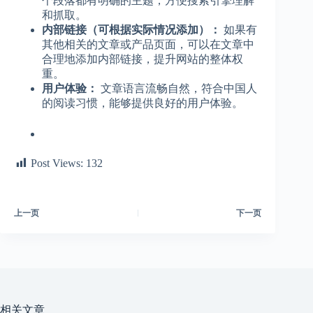
个段落都有明确的主题，方便搜索引擎理解
和抓取。
内部链接（可根据实际情况添加）：
如果有
其他相关的文章或产品页面，可以在文章中
合理地添加内部链接，提升网站的整体权
重。
用户体验：
文章语言流畅自然，符合中国人
的阅读习惯，能够提供良好的用户体验。
Post Views:
132
上一页
下一页
相关文章