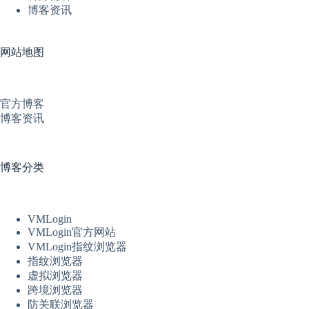
博客资讯
网站地图
官方博客
博客资讯
博客分类
VMLogin
VMLogin官方网站
VMLogin指纹浏览器
指纹浏览器
虚拟浏览器
跨境浏览器
防关联浏览器