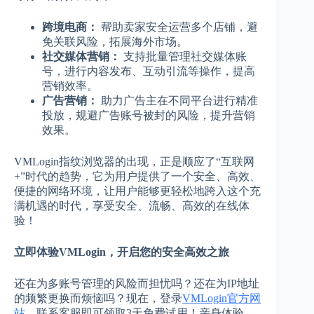
跨境电商：
帮助卖家安全运营多个店铺，避
免关联风险，拓展海外市场。
社交媒体营销：
支持批量管理社交媒体账
号，进行内容发布、互动引流等操作，提高
营销效率。
广告营销：
助力广告主在不同平台进行精准
投放，规避广告账号被封的风险，提升营销
效果。
VMLogin指纹浏览器的出现，正是顺应了“互联网
+”时代的趋势，它为用户提供了一个安全、高效、
便捷的网络环境，让用户能够更轻松地跨入这个充
满机遇的时代，享受安全、流畅、高效的在线体
验！
立即体验VMLogin，开启您的安全高效之旅
还在为多账号管理的风险而担忧吗？还在为IP地址
的频繁更换而烦恼吗？现在，登录
VMLogin官方网
站
，联系客服即可领取3天免费试用！亲身体验