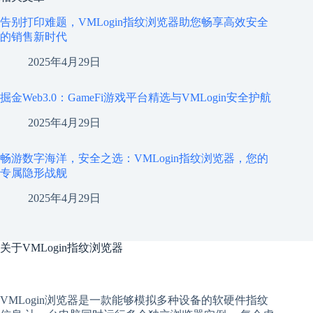
告别打印难题，VMLogin指纹浏览器助您畅享高效安全
的销售新时代
2025年4月29日
掘金Web3.0：GameFi游戏平台精选与VMLogin安全护航
2025年4月29日
畅游数字海洋，安全之选：VMLogin指纹浏览器，您的
专属隐形战舰
2025年4月29日
关于
VMLogin指纹浏览器
VMLogin
浏览器是一款能够模拟多种设备的软硬件指纹