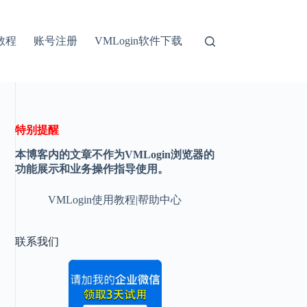
教程
账号注册
VMLogin软件下载
特别提醒
本博客内的文章不作为VMLogin浏览器的
功能展示和业务操作指导使用。
VMLogin使用教程|帮助中心
联系我们