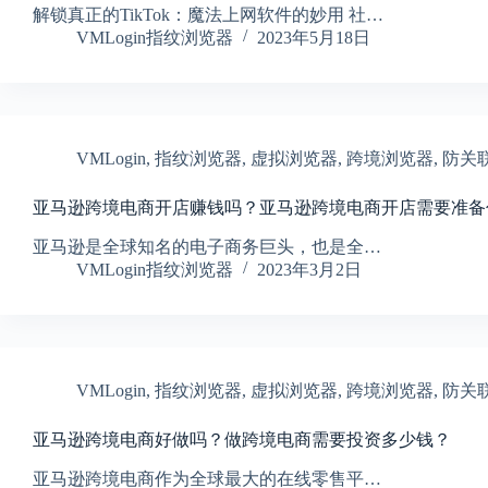
解锁真正的TikTok：魔法上网软件的妙用 社…
VMLogin指纹浏览器
2023年5月18日
VMLogin
,
指纹浏览器
,
虚拟浏览器
,
跨境浏览器
,
防关
亚马逊跨境电商开店赚钱吗？亚马逊跨境电商开店需要准备
亚马逊是全球知名的电子商务巨头，也是全…
VMLogin指纹浏览器
2023年3月2日
VMLogin
,
指纹浏览器
,
虚拟浏览器
,
跨境浏览器
,
防关
亚马逊跨境电商好做吗？做跨境电商需要投资多少钱？
亚马逊跨境电商作为全球最大的在线零售平…