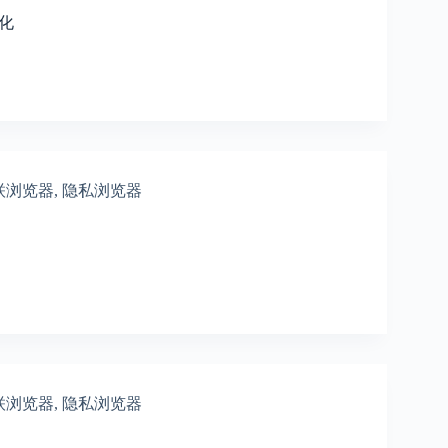
化
联浏览器
,
隐私浏览器
联浏览器
,
隐私浏览器