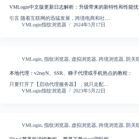
VMLogin中文版更新日志解析：升级带来的新特性和性能优
引言 随着互联网的迅猛发展，跨境电商和社…
VMLogin指纹浏览器
2024年5月17日
VMLogin
,
指纹浏览器
,
虚拟浏览器
,
跨境浏览器
,
防关
本地代理：v2rayN、SSR、梯子代理或手机热点的教程：
只要打开了【启动代理服务器】，就只走配…
VMLogin指纹浏览器
2023年5月22日
VMLogin
,
指纹浏览器
,
虚拟浏览器
,
跨境浏览器
,
防关