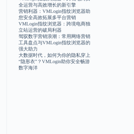
全运营与高效增长的新引擎
营销利器：VMLogin指纹浏览器助
您安全高效拓展多平台营销
VMLogin指纹浏览器：跨境电商独
立站运营的破局利器
驾驭数字营销浪潮：常用网络营销
工具盘点与VMLogin指纹浏览器的
强大助力
大数据时代，如何为你的隐私穿上
“隐形衣”？VMLogin助你安全畅游
数字海洋