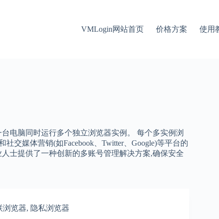
VMLogin网站首页
价格方案
使用
让一台电脑同时运行多个独立浏览器实例。 每个多实例浏
体营销(如Facebook、Twitter、Google)等平台的
专业人士提供了一种创新的多账号管理解决方案,确保安全
联浏览器
,
隐私浏览器