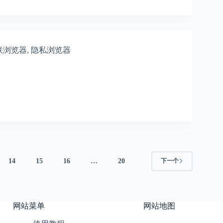
联浏览器
,
隐私浏览器
14
15
16
…
20
下一个
网站菜单
网站地图