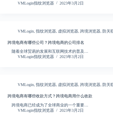
VMLogin指纹浏览器
2023年3月2日
VMLogin
,
指纹浏览器
,
虚拟浏览器
,
跨境浏览器
,
防关
跨境电商有哪些公司？跨境电商的公司排名
随着全球贸易的发展和互联网技术的普及…
VMLogin指纹浏览器
2023年3月2日
VMLogin
,
指纹浏览器
,
虚拟浏览器
,
跨境浏览器
,
防关
跨境电商有哪些收款方式？跨境电商用什么收款
跨境电商已经成为了全球商业的一个重要…
VMLogin指纹浏览器
2023年3月2日