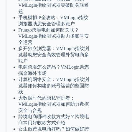
VMLogin指纹浏览器突破防关联难
题
手机模拟IP全攻略：VMLogin指纹
浏览器助您安全管理多账户
Fruugo跨境电商如何防关联？
VMLogin指纹浏览器助力多账号安
全运营
多开独立浏览器：VMLogin指纹浏
览器助您安全高效管理外贸电商多
账户
电商跨境怎么选品？VMLogin助您
掘金海外市场
计算机网络安全：VMLogin指纹浏
览器如何构建多账号运营的坚固防
线
大数据时代的隐私守护者：
VMLogin指纹浏览器如何助力数据
安全与合规
跨境电商哪种收款方式好？跨境电
商常用好收款方式介绍
女生做跨境电商好吗？如何做好跨