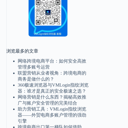
浏览最多的文章
网络跨境电商平台：如何安全高效
管理多账号运营
联盟营销从业者视角：跨境电商的
商务是做什么的？
360极速浏览器与VMLogin指纹浏览
器：谁才是真正的安全极速之选？
网络营销是什么东西？揭秘高效推
广与账户安全管理的完美结合
助力营销工具：VMLogin指纹浏览
器——外贸电商多账户管理的强劲
引擎
跨境电商出口第一梯队如何借助