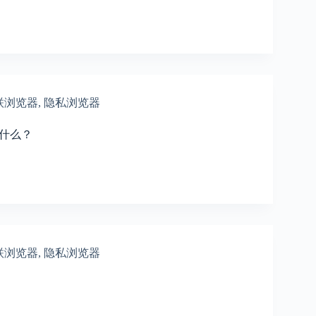
联浏览器
,
隐私浏览器
什么？
联浏览器
,
隐私浏览器