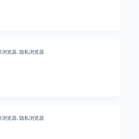
联浏览器
,
隐私浏览器
联浏览器
,
隐私浏览器