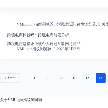
VMLogin
,
指纹浏览器
,
虚拟浏览器
,
跨境浏览器
,
防关
跨境电商挣钱吗？跨境电商前景分析
跨境电商是指企业或个人通过互联网将商品…
VMLogin指纹浏览器
2023年3月2日
1
…
10
11
12
13
上一个
关于
VMLogin指纹浏览器