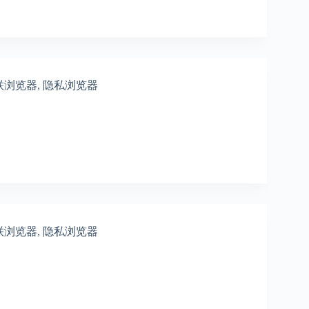
联浏览器
,
隐私浏览器
联浏览器
,
隐私浏览器