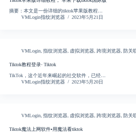
Tiktok苹果版详细教程， 苹果下载tiktok国际版
摘要：本文是一份详细的tiktok苹果版教程…
VMLogin指纹浏览器
2023年5月21日
VMLogin
,
指纹浏览器
,
虚拟浏览器
,
跨境浏览器
,
防关
Tiktok教程登录· Tiktok
TikTok，这个近年来崛起的社交软件，已经…
VMLogin指纹浏览器
2023年5月20日
VMLogin
,
指纹浏览器
,
虚拟浏览器
,
跨境浏览器
,
防关
Tiktok魔法上网软件•用魔法看tiktok