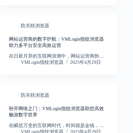
防关联浏览器
网站运营商的数字护航：VMLogin指纹浏览器
助力多平台安全高效运营
在日新月异的互联网浪潮中，网站运营商扮…
VMLogin指纹浏览器
2025年4月29日
防关联浏览器
秒开网络之门：VMLogin指纹浏览器助您高效
畅游数字世界
在瞬息万变的互联网时代，时间就是金钱，…
VMLogin指纹浏览器
2025年4月29日