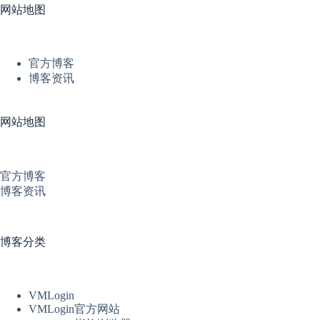
网站地图
官方博客
博客资讯
网站地图
官方博客
博客资讯
博客分类
VMLogin
VMLogin官方网站