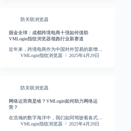
防关联浏览器
掘金全球：成都跨境电商十强如何借助
VMLogin指纹浏览器领跑行业新赛道
近年来，跨境电商作为中国对外贸易的新增…
VMLogin指纹浏览器
2025年4月29日
防关联浏览器
网络运营商是啥？VMLogin如何助力网络运
营？
在浩瀚的数字海洋中，我们如同驾驶着各式…
VMLogin指纹浏览器
2025年4月29日