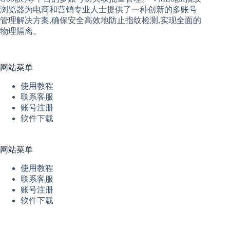
浏览器
为电商和营销专业人士提供了一种创新的多账号
管理解决方案,确保安全高效地防止指纹检测,实现全面的
物理隔离。
网站菜单
使用教程
联系客服
账号注册
软件下载
网站菜单
使用教程
联系客服
账号注册
软件下载