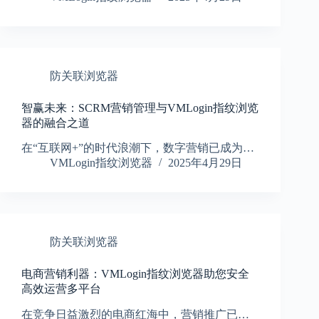
防关联浏览器
智赢未来：SCRM营销管理与VMLogin指纹浏览
器的融合之道
在“互联网+”的时代浪潮下，数字营销已成为…
VMLogin指纹浏览器
2025年4月29日
防关联浏览器
电商营销利器：VMLogin指纹浏览器助您安全
高效运营多平台
在竞争日益激烈的电商红海中，营销推广已…