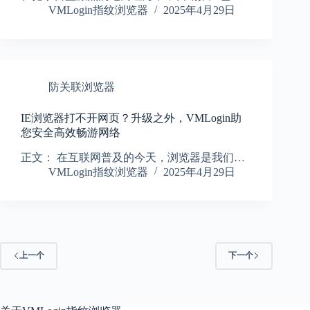
VMLogin指纹浏览器
2025年4月29日
防关联浏览器
IE浏览器打不开网页？升级之外，VMLogin助
您安全高效畅游网络
正文： 在互联网普及的今天，浏览器是我们…
VMLogin指纹浏览器
2025年4月29日
上一个
下一个