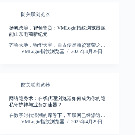
防关联浏览器
扬帆跨境，智领鲁贸：VMLogin指纹浏览器赋
能山东电商新纪元
齐鲁大地，物华天宝，自古便是商贸繁荣之…
VMLogin指纹浏览器
2025年4月29日
防关联浏览器
网络隐身术：在线代理浏览器如何成为你的隐
私守护神与业务加速器？
在数字时代浪潮的席卷下，互联网已经渗透…
VMLogin指纹浏览器
2025年4月29日