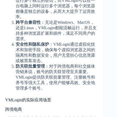
运行多个独立的会话，而VMLogin可以在一
台电脑上同时运行多个浏览器，每个浏览器
都像是独立的设备，从而大大提升了运营效
率。
跨平台兼容性
：无论是Windows、MacOS，
还是Linux，VMLogin都能流畅运行，并且支
持多种浏览器扩展和插件，满足不同用户的
需求。
安全性和隐私保护
：VMLogin通过虚拟化技
术和加密手段，确保每个虚拟浏览器之间的
隔离性和数据安全，用户无需担心信息泄露
或被黑客攻击。
防关联批量管理
：对于跨境电商和社交媒体
营销来说，账号的防关联管理至关重要。
VMLogin提供防关联批量管理、注册账号和
养号等强大工具，使用户能够高效、安全地
管理多个账号。
VMLogin的实际应用场景
跨境电商