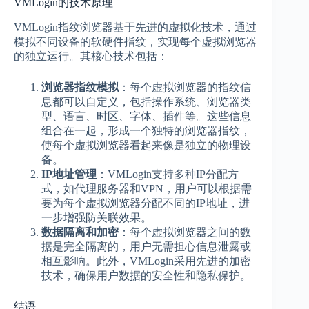
VMLogin的技术原理
VMLogin指纹浏览器基于先进的虚拟化技术，通过
模拟不同设备的软硬件指纹，实现每个虚拟浏览器
的独立运行。其核心技术包括：
浏览器指纹模拟
：每个虚拟浏览器的指纹信
息都可以自定义，包括操作系统、浏览器类
型、语言、时区、字体、插件等。这些信息
组合在一起，形成一个独特的浏览器指纹，
使每个虚拟浏览器看起来像是独立的物理设
备。
IP地址管理
：VMLogin支持多种IP分配方
式，如代理服务器和VPN，用户可以根据需
要为每个虚拟浏览器分配不同的IP地址，进
一步增强防关联效果。
数据隔离和加密
：每个虚拟浏览器之间的数
据是完全隔离的，用户无需担心信息泄露或
相互影响。此外，VMLogin采用先进的加密
技术，确保用户数据的安全性和隐私保护。
结语