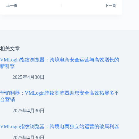
上一页
下一页
相关文章
VMLogin指纹浏览器：跨境电商安全运营与高效增长的
新引擎
2025年4月30日
营销利器：VMLogin指纹浏览器助您安全高效拓展多平
台营销
2025年4月30日
VMLogin指纹浏览器：跨境电商独立站运营的破局利器
2025年4月30日