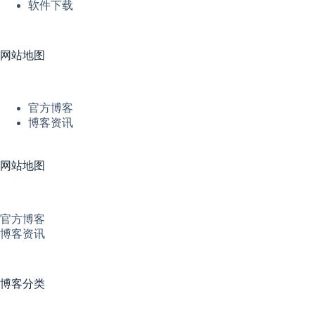
软件下载
网站地图
官方博客
博客资讯
网站地图
官方博客
博客资讯
博客分类