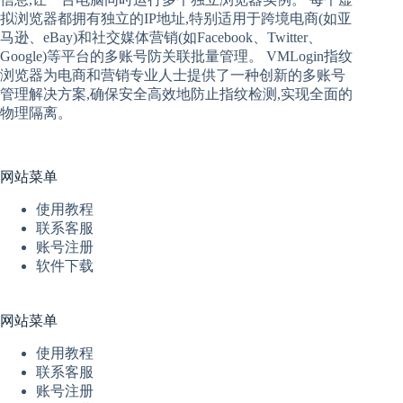
拟
浏览器
都拥有独立的IP地址,特别适用于跨境电商(如亚
马逊、eBay)和社交媒体营销(如Facebook、Twitter、
Google)等平台的多账号防关联批量管理。 VMLogin
指纹
浏览器
为电商和营销专业人士提供了一种创新的多账号
管理解决方案,确保安全高效地防止指纹检测,实现全面的
物理隔离。
网站菜单
使用教程
联系客服
账号注册
软件下载
网站菜单
使用教程
联系客服
账号注册