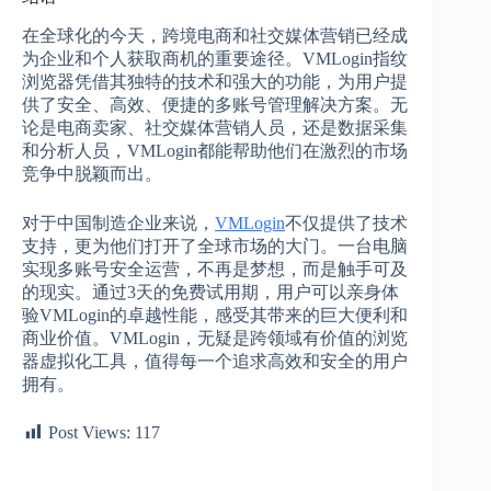
在全球化的今天，跨境电商和社交媒体营销已经成
为企业和个人获取商机的重要途径。VMLogin指纹
浏览器凭借其独特的技术和强大的功能，为用户提
供了安全、高效、便捷的多账号管理解决方案。无
论是电商卖家、社交媒体营销人员，还是数据采集
和分析人员，VMLogin都能帮助他们在激烈的市场
竞争中脱颖而出。
对于中国制造企业来说，
VMLogin
不仅提供了技术
支持，更为他们打开了全球市场的大门。一台电脑
实现多账号安全运营，不再是梦想，而是触手可及
的现实。通过3天的免费试用期，用户可以亲身体
验VMLogin的卓越性能，感受其带来的巨大便利和
商业价值。VMLogin，无疑是跨领域有价值的浏览
器虚拟化工具，值得每一个追求高效和安全的用户
拥有。
Post Views:
117