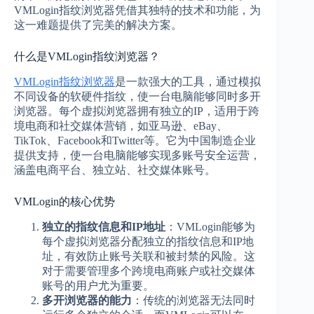
VMLogin指纹浏览器凭借其独特的技术和功能，为
这一难题提供了完美的解决方案。
什么是VMLogin指纹浏览器？
VMLogin指纹浏览器
是一款强大的工具，通过模拟
不同设备的软硬件指纹，使一台电脑能够同时多开
浏览器。每个虚拟浏览器拥有独立的IP，适用于跨
境电商和社交媒体营销，如亚马逊、eBay、
TikTok、Facebook和Twitter等。它为中国制造企业
提供支持，使一台电脑能够实现多账号安全运营，
涵盖电商平台、独立站、社交媒体账号。
VMLogin的核心优势
独立的指纹信息和IP地址
：VMLogin能够为
每个虚拟浏览器分配独立的指纹信息和IP地
址，有效防止账号关联和被封禁的风险。这
对于需要管理多个跨境电商账户或社交媒体
账号的用户尤为重要。
多开浏览器的能力
：传统的浏览器无法同时