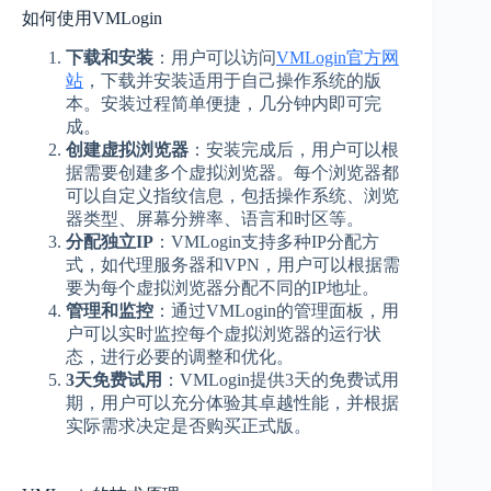
如何使用VMLogin
下载和安装
：用户可以访问
VMLogin官方网
站
，下载并安装适用于自己操作系统的版
本。安装过程简单便捷，几分钟内即可完
成。
创建虚拟浏览器
：安装完成后，用户可以根
据需要创建多个虚拟浏览器。每个浏览器都
可以自定义指纹信息，包括操作系统、浏览
器类型、屏幕分辨率、语言和时区等。
分配独立IP
：VMLogin支持多种IP分配方
式，如代理服务器和VPN，用户可以根据需
要为每个虚拟浏览器分配不同的IP地址。
管理和监控
：通过VMLogin的管理面板，用
户可以实时监控每个虚拟浏览器的运行状
态，进行必要的调整和优化。
3天免费试用
：VMLogin提供3天的免费试用
期，用户可以充分体验其卓越性能，并根据
实际需求决定是否购买正式版。