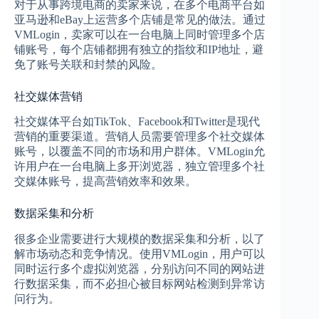
对于从事跨境电商的卖家来说，在多个电商平台如
亚马逊和eBay上运营多个店铺是常见的做法。通过
VMLogin，卖家可以在一台电脑上同时管理多个店
铺账号，每个店铺都拥有独立的指纹和IP地址，避
免了账号关联和封禁的风险。
社交媒体营销
社交媒体平台如TikTok、Facebook和Twitter是现代
营销的重要渠道。营销人员需要管理多个社交媒体
账号，以覆盖不同的市场和用户群体。VMLogin允
许用户在一台电脑上多开浏览器，独立管理多个社
交媒体账号，提高营销效率和效果。
数据采集和分析
很多企业需要进行大规模的数据采集和分析，以了
解市场动态和竞争情况。使用VMLogin，用户可以
同时运行多个虚拟浏览器，分别访问不同的网站进
行数据采集，而不必担心被目标网站检测到异常访
问行为。