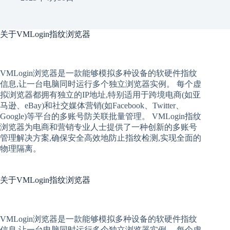
关于
VMLogin指纹浏览器
VMLogin
浏览器是一款能够模拟多种设备的软硬件指纹
信息,让一台电脑同时运行多个独立浏览器实例。 每个
虚
拟
浏览器
都拥有独立的IP地址,特别适用于跨境电商(如亚
马逊、eBay)和社交媒体营销(如Facebook、Twitter、
Google)等平台的多账号防关联批量管理。 VMLogin
指纹
浏览器
为电商和营销专业人士提供了一种创新的多账号
管理解决方案,确保安全高效地防止指纹检测,实现全面的
物理隔离。
关于
VMLogin指纹浏览器
VMLogin
浏览器是一款能够模拟多种设备的软硬件指纹
信息,让一台电脑同时运行多个独立浏览器实例。 每个
虚