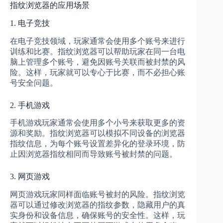
指纹浏览器的应用场景
1. 电子竞技
在电子竞技领域，玩家通常会使用多个账号来进行
训练和比赛。指纹浏览器可以帮助玩家在同一台电
脑上管理多个账号，避免因账号关联而被封禁的风
险。这样，玩家就可以专心于比赛，而不必担心账
号安全问题。
2. 手机游戏
手机游戏玩家通常会使用多个小号来获取更多的资
源和奖励。指纹浏览器可以模拟不同设备的浏览器
指纹信息，为每个账号设置差异化的登录环境，防
止因浏览器指纹相同而导致账号被封禁的问题。
3. 网页游戏
网页游戏玩家同样面临账号被封的风险。指纹浏览
器可以通过修改浏览器的指纹参数，隐藏用户的真
实身份和设备信息，确保账号的安全性。这样，玩