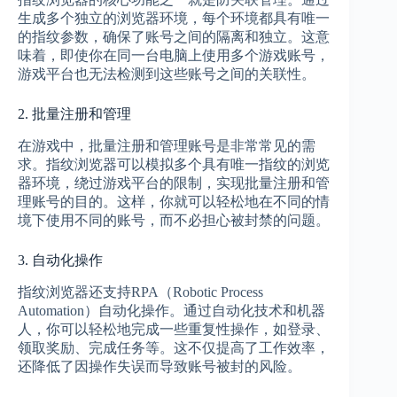
生成多个独立的浏览器环境，每个环境都具有唯一
的指纹参数，确保了账号之间的隔离和独立。这意
味着，即使你在同一台电脑上使用多个游戏账号，
游戏平台也无法检测到这些账号之间的关联性。
2. 批量注册和管理
在游戏中，批量注册和管理账号是非常常见的需
求。指纹浏览器可以模拟多个具有唯一指纹的浏览
器环境，绕过游戏平台的限制，实现批量注册和管
理账号的目的。这样，你就可以轻松地在不同的情
境下使用不同的账号，而不必担心被封禁的问题。
3. 自动化操作
指纹浏览器还支持RPA（Robotic Process
Automation）自动化操作。通过自动化技术和机器
人，你可以轻松地完成一些重复性操作，如登录、
领取奖励、完成任务等。这不仅提高了工作效率，
还降低了因操作失误而导致账号被封的风险。