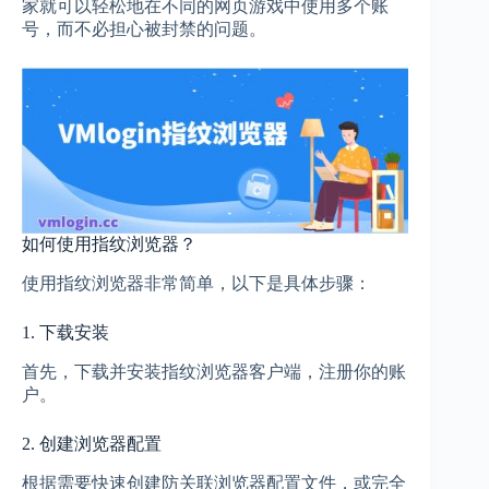
家就可以轻松地在不同的网页游戏中使用多个账
号，而不必担心被封禁的问题。
如何使用指纹浏览器？
使用指纹浏览器非常简单，以下是具体步骤：
1. 下载安装
首先，下载并安装指纹浏览器客户端，注册你的账
户。
2. 创建浏览器配置
根据需要快速创建防关联浏览器配置文件，或完全