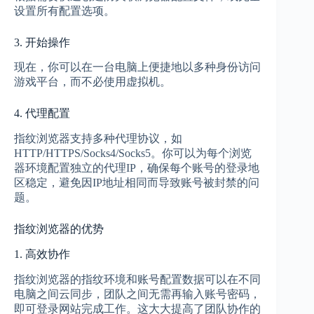
设置所有配置选项。
3. 开始操作
现在，你可以在一台电脑上便捷地以多种身份访问
游戏平台，而不必使用虚拟机。
4. 代理配置
指纹浏览器支持多种代理协议，如
HTTP/HTTPS/Socks4/Socks5。你可以为每个浏览
器环境配置独立的代理IP，确保每个账号的登录地
区稳定，避免因IP地址相同而导致账号被封禁的问
题。
指纹浏览器的优势
1. 高效协作
指纹浏览器的指纹环境和账号配置数据可以在不同
电脑之间云同步，团队之间无需再输入账号密码，
即可登录网站完成工作。这大大提高了团队协作的