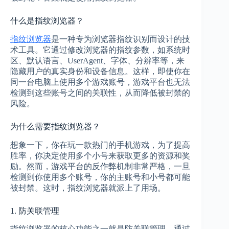
什么是指纹浏览器？
指纹浏览器
是一种专为浏览器指纹识别而设计的技
术工具。它通过修改浏览器的指纹参数，如系统时
区、默认语言、UserAgent、字体、分辨率等，来
隐藏用户的真实身份和设备信息。这样，即使你在
同一台电脑上使用多个游戏账号，游戏平台也无法
检测到这些账号之间的关联性，从而降低被封禁的
风险。
为什么需要指纹浏览器？
想象一下，你在玩一款热门的手机游戏，为了提高
胜率，你决定使用多个小号来获取更多的资源和奖
励。然而，游戏平台的反作弊机制非常严格，一旦
检测到你使用多个账号，你的主账号和小号都可能
被封禁。这时，指纹浏览器就派上了用场。
1. 防关联管理
指纹浏览器的核心功能之一就是防关联管理。通过