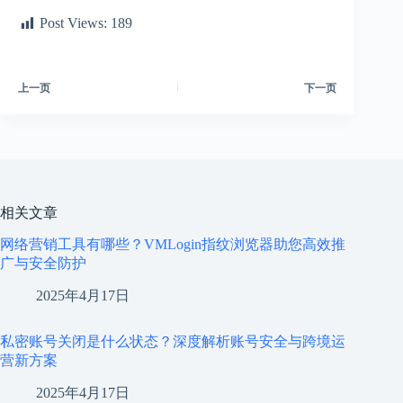
Post Views:
189
上一页
下一页
相关文章
网络营销工具有哪些？VMLogin指纹浏览器助您高效推
广与安全防护
2025年4月17日
私密账号关闭是什么状态？深度解析账号安全与跨境运
营新方案
2025年4月17日