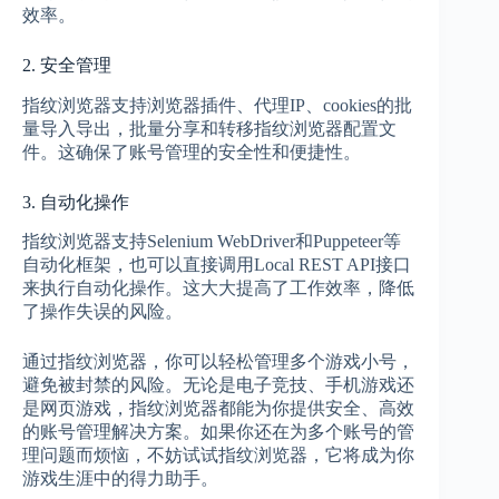
效率。
2. 安全管理
指纹浏览器支持浏览器插件、代理IP、cookies的批
量导入导出，批量分享和转移指纹浏览器配置文
件。这确保了账号管理的安全性和便捷性。
3. 自动化操作
指纹浏览器支持Selenium WebDriver和Puppeteer等
自动化框架，也可以直接调用Local REST API接口
来执行自动化操作。这大大提高了工作效率，降低
了操作失误的风险。
通过指纹浏览器，你可以轻松管理多个游戏小号，
避免被封禁的风险。无论是电子竞技、手机游戏还
是网页游戏，指纹浏览器都能为你提供安全、高效
的账号管理解决方案。如果你还在为多个账号的管
理问题而烦恼，不妨试试指纹浏览器，它将成为你
游戏生涯中的得力助手。