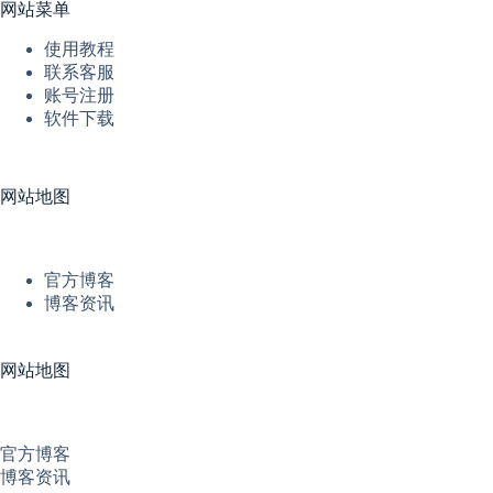
网站菜单
使用教程
联系客服
账号注册
软件下载
网站地图
官方博客
博客资讯
网站地图
官方博客
博客资讯