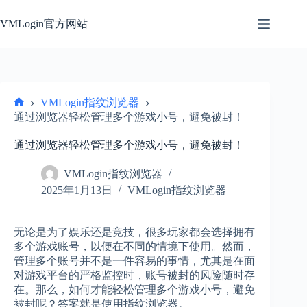
跳
过
VMLogin官方网站
内
容
VMLogin指纹浏览器
首
通过浏览器轻松管理多个游戏小号，避免被封！
页
通过浏览器轻松管理多个游戏小号，避免被封！
VMLogin指纹浏览器
2025年1月13日
VMLogin指纹浏览器
无论是为了娱乐还是竞技，很多玩家都会选择拥有
多个游戏账号，以便在不同的情境下使用。然而，
管理多个账号并不是一件容易的事情，尤其是在面
对游戏平台的严格监控时，账号被封的风险随时存
在。那么，如何才能轻松管理多个游戏小号，避免
被封呢？答案就是使用指纹浏览器。