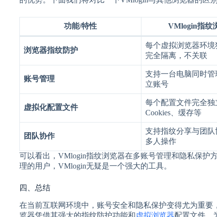
功能/特性
VMlogin指
每个虚拟浏览器环境
浏览器指纹防护
完全隔离，不关联
支持一台电脑同时管理
账号管理
立账号
每个配置文件完全独
虚拟化配置文件
Cookies、缓存等
支持指纹分享与团队
团队协作
多人操作
可以看出，VMlogin指纹浏览器在多账号管理和隐私保
理的用户，VMlogin无疑是一个强大的工具。
四、总结
在当前互联网环境中，账号安全和隐私保护变得尤为重要，尤
览器凭借其强大的指纹防护功能和
虚拟浏览器
配置文件，