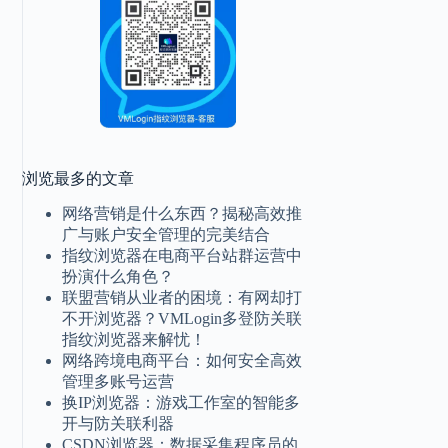
浏览最多的文章
网络营销是什么东西？揭秘高效推
广与账户安全管理的完美结合
指纹浏览器在电商平台站群运营中
扮演什么角色？
联盟营销从业者的困境：有网却打
不开浏览器？VMLogin多登防关联
指纹浏览器来解忧！
网络跨境电商平台：如何安全高效
管理多账号运营
换IP浏览器：游戏工作室的智能多
开与防关联利器
CSDN浏览器：数据采集程序员的