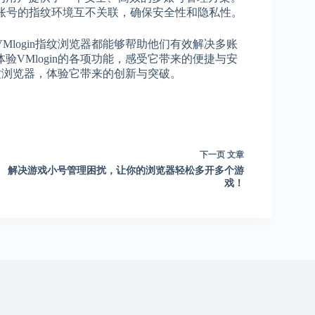
个账号的指纹环境互不关联，确保安全性和隐私性。
login指纹浏览器都能够帮助他们有效解决多账
VMlogin的各项功能，感受它带来的便捷与安
指纹浏览器，体验它带来的创新与突破。
下一页
文章
解决游戏小号管理困扰，让你的浏览器轻松多开多个游
戏！