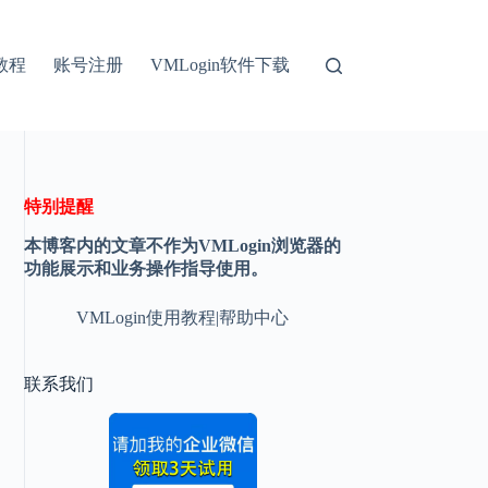
教程
账号注册
VMLogin软件下载
特别提醒
本博客内的文章不作为VMLogin浏览器的
功能展示和业务操作指导使用。
VMLogin使用教程|帮助中心
联系我们