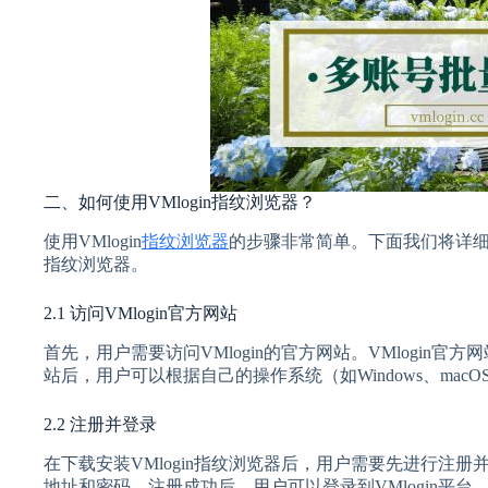
二、如何使用VMlogin指纹浏览器？
使用VMlogin
指纹浏览器
的步骤非常简单。下面我们将详细介
指纹浏览器。
2.1 访问VMlogin官方网站
首先，用户需要访问VMlogin的官方网站。VMlogin
站后，用户可以根据自己的操作系统（如Windows、ma
2.2 注册并登录
在下载安装VMlogin指纹浏览器后，用户需要先进行注
地址和密码。注册成功后，用户可以登录到VMlogin平台