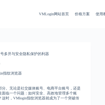
VMLogin网站首页
价格方案
使用
决账号多开与安全隐私保护的利器
器
gin指纹浏览器
部分。无论是社交媒体账号、电商平台账号，还是
往面临一个问题：如何安全、高效地管理多个账
时，VMlogin指纹浏览器就成为了一个突破传