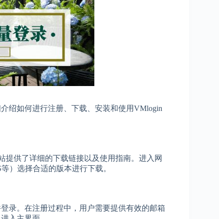
绍如何进行注册、下载、安装和使用VMlogin
官方网站提供了详细的下载链接以及使用指南。进入网
cOS等）选择合适的版本进行下载。
册并登录。在注册过程中，用户需要提供有效的邮箱
，进入主界面。