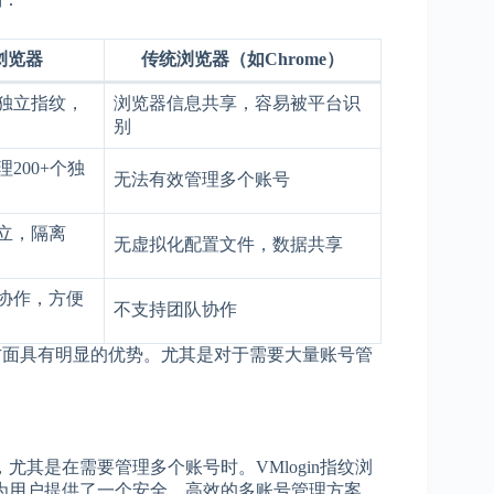
纹浏览器
传统浏览器（如Chrome）
独立指纹，
浏览器信息共享，容易被平台识
别
200+个独
无法有效管理多个账号
立，隔离
无虚拟化配置文件，数据共享
协作，方便
不支持团队协作
护方面具有明显的优势。尤其是对于需要大量账号管
其是在需要管理多个账号时。VMlogin指纹浏
为用户提供了一个安全、高效的多账号管理方案。