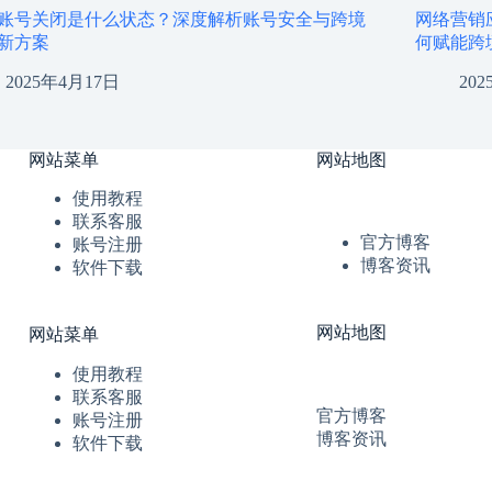
账号关闭是什么状态？深度解析账号安全与跨境
网络营销
新方案
何赋能跨
2025年4月17日
20
网站菜单
网站地图
使用教程
联系客服
官方博客
账号注册
博客资讯
软件下载
网站地图
网站菜单
使用教程
联系客服
官方博客
账号注册
博客资讯
软件下载