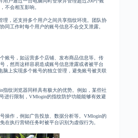
允许用户通过一台电脑同时登录并管理超过200个账
，不会相互影响。
独立管理，还支持多个用户之间共享指纹环境。团队协
协同工作时每个用户的账号信息不会交叉泄露。
个账号，如运营多个店铺、发布商品信息等。传
号，然而这样容易造成账号信息泄露或者被平台
一台电脑上实现多个账号的独立管理，避免账号被关联
gin指纹浏览器同样具有极大的优势。例如，某些社
进行限制，VMlogin的指纹防护功能能够有效避
操作，例如广告投放、数据分析等。VMlogin的
避免在执行营销任务时被平台识别为虚假行为。