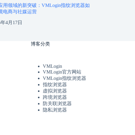
应用领域的新突破：VMLogin指纹浏览器如
境电商与社媒运营
25年4月17日
博客分类
VMLogin
VMLogin官方网站
VMLogin指纹浏览器
指纹浏览器
虚拟浏览器
跨境浏览器
防关联浏览器
隐私浏览器