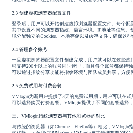
2.3 创建虚拟浏览器配置文件
登录后，用户可以开始创建虚拟浏览器配置文件。每个配
其中设置不同的浏览器指纹、语言环境、IP地址等信息。创
境分配独立的Cookies、本地存储以及缓存文件，确保这
2.4 管理多个账号
一旦虚拟浏览器配置文件创建完成，用户就可以在这些虚拟浏
够支持200个以上的账号同时管理，而且每个账号都保持
可以通过指纹分享功能将指纹环境与团队成员共享，方便
2.5 免费试用与付费套餐
VMlogin为新用户提供了3天的免费试用期，用户可以
可以选择购买付费套餐。VMlogin提供了不同的套餐选
三、VMlogin指纹浏览器与其他浏览器的对比
与传统的浏览器（如Chrome、Firefox等）相比，VMl
的优势。下面我们将对比一下VMlogin与其他浏览器的区