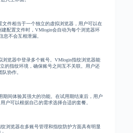
置文件相当于一个独立的虚拟浏览器，用户可以在
建配置文件时，VMlogin会自动为每个浏览器环
些信息不会互相泄漏。
览器中登录多个账号。VMlogin指纹浏览器能
独立的指纹环境，确保账号之间互不关联。用户还
团队协作。
在试用期间体验其强大的功能。在试用期结束后，用户
择，用户可以根据自己的需求选择合适的套餐。
ogin指纹浏览器在多账号管理和指纹防护方面具有明显
别：