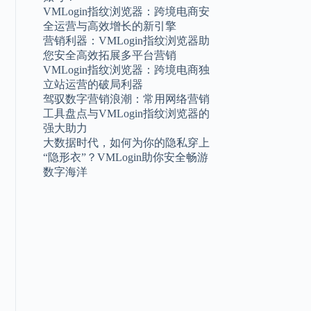
VMLogin指纹浏览器：跨境电商安
全运营与高效增长的新引擎
营销利器：VMLogin指纹浏览器助
您安全高效拓展多平台营销
VMLogin指纹浏览器：跨境电商独
立站运营的破局利器
驾驭数字营销浪潮：常用网络营销
工具盘点与VMLogin指纹浏览器的
强大助力
大数据时代，如何为你的隐私穿上
“隐形衣”？VMLogin助你安全畅游
数字海洋