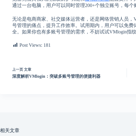
通过一台电脑，用户可以同时管理200+个独立账号，每
无论是电商商家、社交媒体运营者，还是网络营销人员，VM
号管理的痛点，提升工作效率。试用期内，用户可以免费体验
全。如果你也有多账号管理的需求，不妨试试VMlogin
Post Views:
181
上一页
文章
深度解析VMlogin：突破多账号管理的便捷利器
相关文章