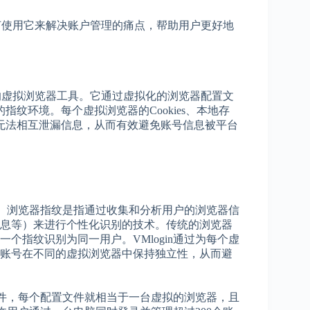
何使用它来解决账户管理的痛点，帮助用户更好地
计的虚拟浏览器工具。它通过虚拟化的浏览器配置文
纹环境。每个虚拟浏览器的Cookies、本地存
无法相互泄漏信息，从而有效避免账号信息被平台
功能。浏览器指纹是指通过收集和分析用户的浏览器信
息等）来进行个性化识别的技术。传统的浏览器
个指纹识别为同一用户。VMlogin通过为每个虚
账号在不同的虚拟浏览器中保持独立性，从而避
置文件，每个配置文件就相当于一台虚拟的浏览器，且