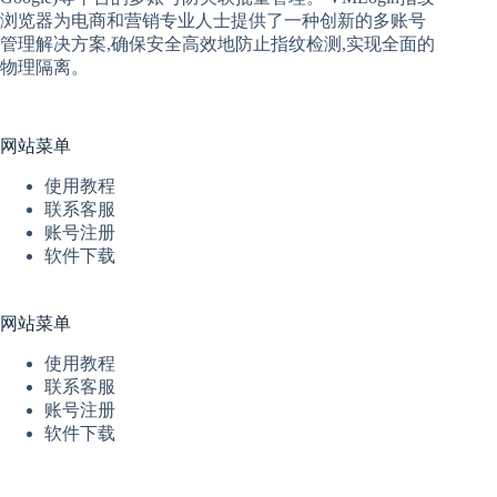
浏览器
为电商和营销专业人士提供了一种创新的多账号
管理解决方案,确保安全高效地防止指纹检测,实现全面的
物理隔离。
网站菜单
使用教程
联系客服
账号注册
软件下载
网站菜单
使用教程
联系客服
账号注册
软件下载