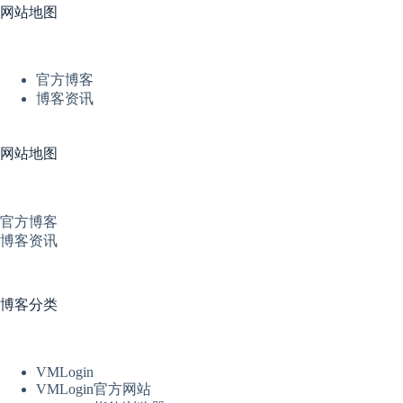
网站地图
官方博客
博客资讯
网站地图
官方博客
博客资讯
博客分类
VMLogin
VMLogin官方网站