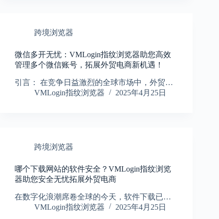
跨境浏览器
微信多开无忧：VMLogin指纹浏览器助您高效
管理多个微信账号，拓展外贸电商新机遇！
引言： 在竞争日益激烈的全球市场中，外贸…
VMLogin指纹浏览器
2025年4月25日
跨境浏览器
哪个下载网站的软件安全？VMLogin指纹浏览
器助您安全无忧拓展外贸电商
在数字化浪潮席卷全球的今天，软件下载已…
VMLogin指纹浏览器
2025年4月25日