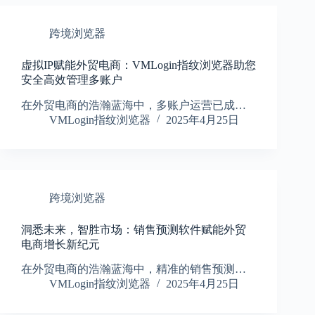
跨境浏览器
虚拟IP赋能外贸电商：VMLogin指纹浏览器助您
安全高效管理多账户
在外贸电商的浩瀚蓝海中，多账户运营已成…
VMLogin指纹浏览器
2025年4月25日
跨境浏览器
洞悉未来，智胜市场：销售预测软件赋能外贸
电商增长新纪元
在外贸电商的浩瀚蓝海中，精准的销售预测…
VMLogin指纹浏览器
2025年4月25日