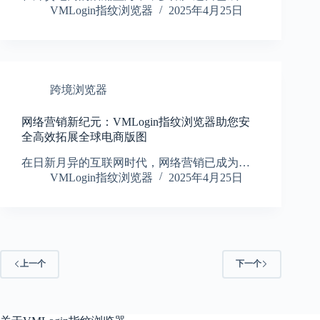
VMLogin指纹浏览器
2025年4月25日
跨境浏览器
网络营销新纪元：VMLogin指纹浏览器助您安
全高效拓展全球电商版图
在日新月异的互联网时代，网络营销已成为…
VMLogin指纹浏览器
2025年4月25日
上一个
下一个