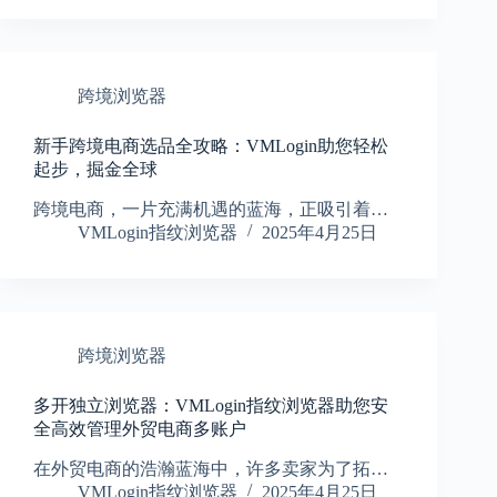
跨境浏览器
新手跨境电商选品全攻略：VMLogin助您轻松
起步，掘金全球
跨境电商，一片充满机遇的蓝海，正吸引着…
VMLogin指纹浏览器
2025年4月25日
跨境浏览器
多开独立浏览器：VMLogin指纹浏览器助您安
全高效管理外贸电商多账户
在外贸电商的浩瀚蓝海中，许多卖家为了拓…
VMLogin指纹浏览器
2025年4月25日