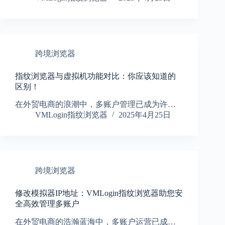
跨境浏览器
指纹浏览器与虚拟机功能对比：你应该知道的
区别！
在外贸电商的浪潮中，多账户管理已成为许…
VMLogin指纹浏览器
2025年4月25日
跨境浏览器
修改模拟器IP地址：VMLogin指纹浏览器助您安
全高效管理多账户
在外贸电商的浩瀚蓝海中，多账户运营已成…