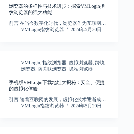
浏览器的多样性与技术进步：探索VMLogin指
纹浏览器的强大功能
前言 在当今数字化时代，浏览器作为互联网…
VMLogin指纹浏览器
2024年5月20日
VMLogin
,
指纹浏览器
,
虚拟浏览器
,
跨境
浏览器
,
防关联浏览器
,
隐私浏览器
手机版VMLogin下载地址大揭秘：安全、便捷
的虚拟化体验
引言 随着互联网的发展，虚拟化技术逐渐成…
VMLogin指纹浏览器
2024年5月20日