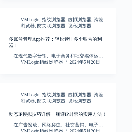
VMLogin
,
指纹浏览器
,
虚拟浏览器
,
跨境
浏览器
,
防关联浏览器
,
隐私浏览器
多账号管理App推荐：轻松管理多个账号的利
器！
在现代数字营销、电子商务和社交媒体运…
VMLogin指纹浏览器
2024年5月20日
VMLogin
,
指纹浏览器
,
虚拟浏览器
,
跨境
浏览器
,
防关联浏览器
,
隐私浏览器
动态IP模拟技巧详解：规避IP封禁的实用方法！
在广告投放、网络爬虫、社交营销、电子…
VMLogin指纹浏览器
2024年5月20日