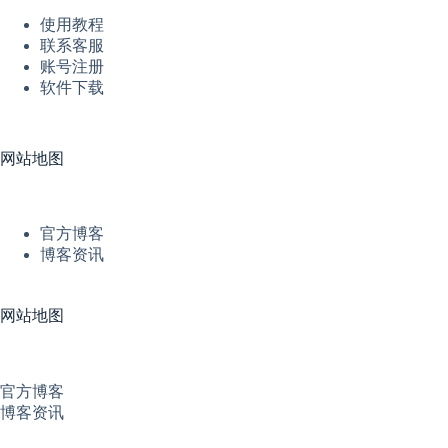
使用教程
联系客服
账号注册
软件下载
网站地图
官方博客
博客资讯
网站地图
官方博客
博客资讯