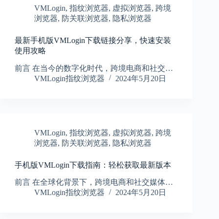
VMLogin
,
指纹浏览器
,
虚拟浏览器
,
跨境
浏览器
,
防关联浏览器
,
隐私浏览器
最新手机版VMLogin下载链接分享，快速安装
使用攻略
前言 在当今的数字化时代，跨境电商和社交…
VMLogin指纹浏览器
2024年5月20日
VMLogin
,
指纹浏览器
,
虚拟浏览器
,
跨境
浏览器
,
防关联浏览器
,
隐私浏览器
手机版VMLogin下载指南：轻松获取最新版本
前言 在全球化背景下，跨境电商和社交媒体…
VMLogin指纹浏览器
2024年5月20日