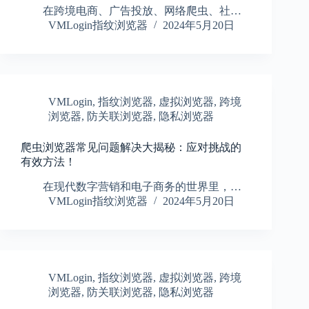
在跨境电商、广告投放、网络爬虫、社…
VMLogin指纹浏览器
2024年5月20日
VMLogin
,
指纹浏览器
,
虚拟浏览器
,
跨境
浏览器
,
防关联浏览器
,
隐私浏览器
爬虫浏览器常见问题解决大揭秘：应对挑战的
有效方法！
在现代数字营销和电子商务的世界里，…
VMLogin指纹浏览器
2024年5月20日
VMLogin
,
指纹浏览器
,
虚拟浏览器
,
跨境
浏览器
,
防关联浏览器
,
隐私浏览器