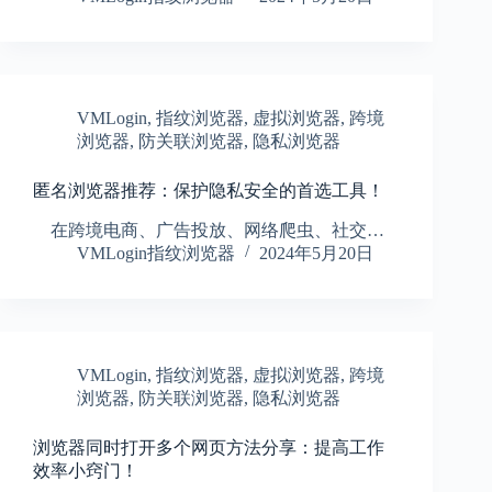
VMLogin
,
指纹浏览器
,
虚拟浏览器
,
跨境
浏览器
,
防关联浏览器
,
隐私浏览器
匿名浏览器推荐：保护隐私安全的首选工具！
在跨境电商、广告投放、网络爬虫、社交…
VMLogin指纹浏览器
2024年5月20日
VMLogin
,
指纹浏览器
,
虚拟浏览器
,
跨境
浏览器
,
防关联浏览器
,
隐私浏览器
浏览器同时打开多个网页方法分享：提高工作
效率小窍门！