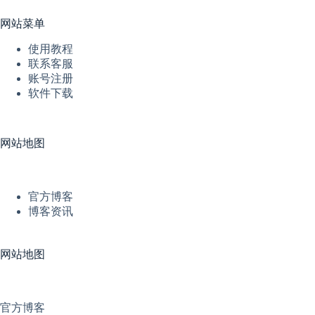
网站菜单
使用教程
联系客服
账号注册
软件下载
网站地图
官方博客
博客资讯
网站地图
官方博客