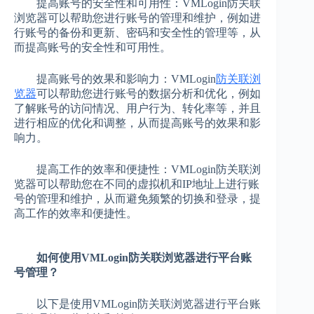
提高账号的安全性和可用性：VMLogin防关联
浏览器可以帮助您进行账号的管理和维护，例如进
行账号的备份和更新、密码和安全性的管理等，从
而提高账号的安全性和可用性。
提高账号的效果和影响力：VMLogin
防关联浏
览器
可以帮助您进行账号的数据分析和优化，例如
了解账号的访问情况、用户行为、转化率等，并且
进行相应的优化和调整，从而提高账号的效果和影
响力。
提高工作的效率和便捷性：VMLogin防关联浏
览器可以帮助您在不同的虚拟机和IP地址上进行账
号的管理和维护，从而避免频繁的切换和登录，提
高工作的效率和便捷性。
如何使用VMLogin防关联浏览器进行平台账
号管理？
以下是使用VMLogin防关联浏览器进行平台账