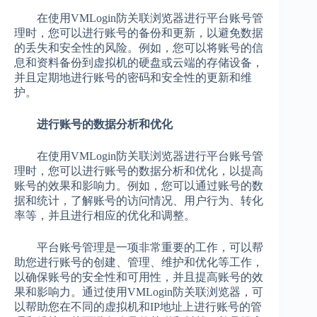
在使用VMLogin防关联浏览器进行平台账号管
理时，您可以进行账号的备份和更新，以避免数据
的丢失和安全性的风险。例如，您可以将账号的信
息和资料备份到虚拟机的硬盘或云端的存储设备，
并且定期地进行账号的密码和安全性的更新和维
护。
进行账号的数据分析和优化
在使用VMLogin防关联浏览器进行平台账号管
理时，您可以进行账号的数据分析和优化，以提高
账号的效果和影响力。例如，您可以通过账号的数
据和统计，了解账号的访问情况、用户行为、转化
率等，并且进行相应的优化和调整。
平台账号管理是一项非常重要的工作，可以帮
助您进行账号的创建、管理、维护和优化等工作，
以确保账号的安全性和可用性，并且提高账号的效
果和影响力。通过使用VMLogin防关联浏览器，可
以帮助您在不同的虚拟机和IP地址上进行账号的管