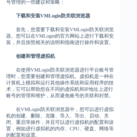
号管理的一些建议和策略：
下载和安装VMLogin防关联浏览器
首先，您需要下载和安装VMLogin防关联浏览
器。您可以在VMLogin的官方网站上进行下载和安
装，并且按照相关的说明和指南进行操作和设置。
创建和管理虚拟机
在使用VMLogin防关联浏览器进行平台账号管
理时，您需要创建和管理虚拟机。虚拟机是一种在
计算机上模拟和运行其他操作系统和应用程序的技
术，它可以帮助您在不同的虚拟机和IP地址上进行
账号的管理和维护，从而避免账号的关联和封禁。
在VMLogin防关联浏览器中，您可以进行虚拟
机的创建、删除、克隆、导入、导出、启动、关
闭、重启等操作，并且可以进行虚拟机的配置和设
置，例如进行虚拟机的内存、CPU、硬盘、网络等
的配置和设置。