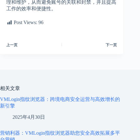
理和维护，从而避免账号的关联和封禁，并且提高
工作的效率和便捷性。
Post Views:
96
上一页
下一页
相关文章
VMLogin指纹浏览器：跨境电商安全运营与高效增长的
新引擎
2025年4月30日
营销利器：VMLogin指纹浏览器助您安全高效拓展多平
台营销