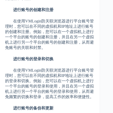
进行账号的创建和注册
在使用VMLogin防关联浏览器进行平台账号管
理时，您可以在不同的虚拟机和IP地址上进行账号
的创建和注册。例如，您可以在一个虚拟机上进行
一个平台的账号的创建和注册，并且在另一个虚拟
机上进行另一个平台的账号的创建和注册，从而避
免账号的关联和封禁。
进行账号的登录和切换
在使用VMLogin防关联浏览器进行平台账号管
理时，您可以在不同的虚拟机和IP地址上进行账号
的登录和切换。例如，您可以在一个虚拟机上进行
一个平台的账号的登录和使用，并且在另一个虚拟
机上进行另一个平台的账号的登录和使用，从而避
免频繁的切换和登录，提高工作的效率和便捷性。
进行账号的备份和更新