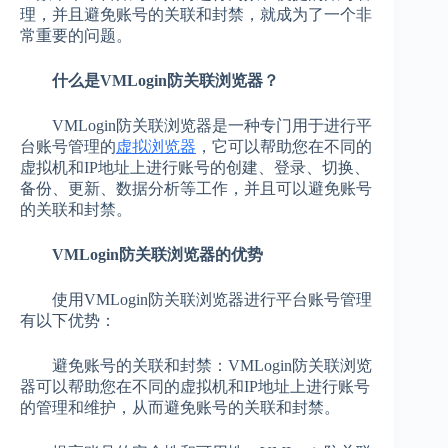
理，并且避免账号的关联和封禁，就成为了一个非
常重要的问题。
什么是VMLogin防关联浏览器？
VMLogin防关联浏览器是一种专门用于进行平
台账号管理的
虚拟浏览器
，它可以帮助您在不同的
虚拟机和IP地址上进行账号的创建、登录、切换、
备份、更新、数据分析等工作，并且可以避免账号
的关联和封禁。
VMLogin防关联浏览器的优势
使用VMLogin防关联浏览器进行平台账号管理
有以下优势：
避免账号的关联和封禁：VMLogin防关联浏览
器可以帮助您在不同的虚拟机和IP地址上进行账号
的管理和维护，从而避免账号的关联和封禁。