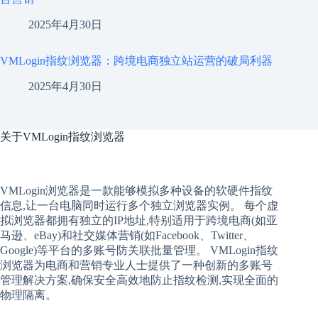
2025年4月30日
VMLogin指纹浏览器：跨境电商独立站运营的破局利器
2025年4月30日
关于
VMLogin指纹浏览器
VMLogin
浏览器是一款能够模拟多种设备的软硬件指纹
信息,让一台电脑同时运行多个独立浏览器实例。 每个
虚
拟
浏览器
都拥有独立的IP地址,特别适用于跨境电商(如亚
马逊、eBay)和社交媒体营销(如Facebook、Twitter、
Google)等平台的多账号防关联批量管理。 VMLogin
指纹
浏览器
为电商和营销专业人士提供了一种创新的多账号
管理解决方案,确保安全高效地防止指纹检测,实现全面的
物理隔离。