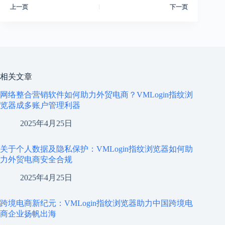
上一页
下一页
相关文章
网络整合营销软件如何助力外贸电商？VMLogin指纹浏
览器成多账户管理利器
2025年4月25日
关于个人数据及隐私保护：VMLogin指纹浏览器如何助
力外贸电商安全合规
2025年4月25日
跨境电商新纪元：VMLogin指纹浏览器助力中国跨境电
商企业扬帆出海