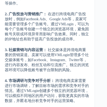
等操作。
2. 广告投放与营销推广：
在进行跨境电商广告投
放时，例如Facebook Ads、Google Ads等，卖家可
能需要管理多个广告账号。通过VMLogin，可以为
每个广告账号创建一个独立的浏览器环境，避免因
账号关联或环境异常而影响广告效果。同时，独立
的IP地址也有助于提高广告投放的成功率。
3. 社媒营销与内容运营：
社交媒体是跨境电商重
要的营销渠道。卖家可以使用VMLogin管理多个社
交媒体账号，如Facebook、Instagram、Twitter等，
进行内容发布、粉丝互动和引流推广。独立的浏览
器环境可以降低账号被平台限制的风险。
4. 市场调研与竞争对手分析：
跨境电商卖家需要
进行市场调研，了解目标市场的需求和竞争对手的
情况。通过VMLogin创建多个独立的浏览器环境，
可以模拟不同地区的用户访问，获取更真实的市场
数据，并匿名地分析竞争对手的运营策略。