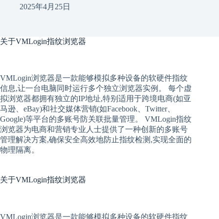
2025年4月25日
关于
VMLogin指纹浏览器
VMLogin
浏览器是一款能够模拟多种设备的软硬件指纹
信息,让一台电脑同时运行多个独立浏览器实例。 每个
虚
拟
浏览器
都拥有独立的IP地址,特别适用于跨境电商(如亚
马逊、eBay)和社交媒体营销(如Facebook、Twitter、
Google)等平台的多账号防关联批量管理。 VMLogin
指纹
浏览器
为电商和营销专业人士提供了一种创新的多账号
管理解决方案,确保安全高效地防止指纹检测,实现全面的
物理隔离。
关于
VMLogin指纹浏览器
VMLogin
浏览器是一款能够模拟多种设备的软硬件指纹