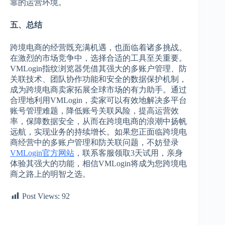
靠的运营环境。
五、总结
跨境电商的经营既充满机遇，也面临着诸多挑战。
在激烈的市场竞争中，选择合适的工具至关重要。
VMLogin指纹浏览器凭借其强大的多账户管理、防
关联技术、团队协作功能和安全的数据保护机制，
成为跨境电商卖家拓展全球市场的有力助手。通过
合理地利用VMLogin，卖家可以有效地解决多平台
账号管理难题，降低账号关联风险，提高运营效
率，保障数据安全，从而在跨境电商的浪潮中扬帆
远航，实现业务的持续增长。如果您正面临跨境电
商经营中的多账户管理和防关联问题，不妨登录
VMLogin官方网站
，联系客服领取3天试用，亲身
体验其强大的功能，相信VMLogin将成为您跨境电
商之路上的明智之选。
Post Views:
92