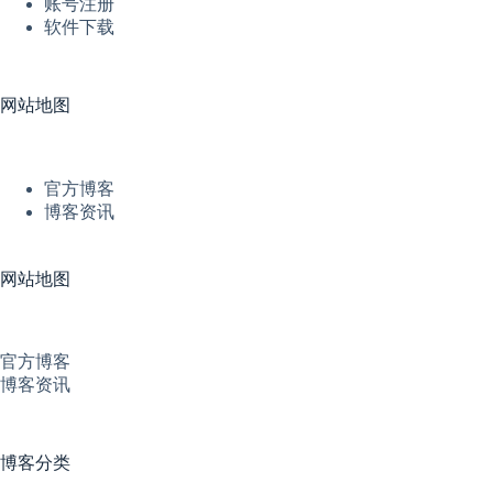
账号注册
软件下载
网站地图
官方博客
博客资讯
网站地图
官方博客
博客资讯
博客分类