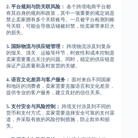
2. 平台规则与防关联风险：
各个跨境电商平台都
有其自身的规则和政策，其中一项重要的规定就是
禁止卖家拥有多个关联账号。一旦被平台检测到账
号关联，可能会导致店铺被封禁，给卖家带来巨大
的损失。
3. 国际物流与供应链管理：
跨境物流涉及到复杂
的报关、清关、运输等环节，时效性和成本控制是
卖家需要重点关注的问题。同时，稳定的供应链是
保证产品质量和及时发货的关键。
4. 语言文化差异与客户服务：
面对来自不同国家
和地区的消费者，卖家需要克服语言和文化差异，
提供专业的客户服务，建立良好的信任关系。
5. 支付安全与风险控制：
跨境支付涉及到不同的
货币和支付方式，卖家需要选择安全可靠的支付渠
道，并采取有效的风险控制措施，防止欺诈和损
失。