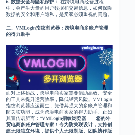
6. 数据安全与隐私保护：
在跨境电商经营过程
中，会产生大量的用户数据和交易信息，如何保障
数据的安全和用户隐私，是卖家必须重视的问题。
二、VMLogin指纹浏览器：跨境电商多账户管理
的得力助手
面对上述挑战，跨境电商卖家需要借助高效、安全
的工具来提升运营效率，降低经营风险。VMLogin
指纹浏览器应运而生，凭借其强大的多账户管理和
防关联功能，成为跨境电商卖家的得力助手。正如
其宣传语所言：“
VMLogin指纹浏览器——您的外
贸电商多账户管理专家！专为防关联设计，支持创
建无限独立环境，提供个人无限制版、团队协作版