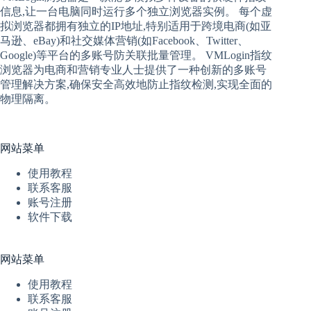
信息,让一台电脑同时运行多个独立浏览器实例。 每个
虚
拟
浏览器
都拥有独立的IP地址,特别适用于跨境电商(如亚
马逊、eBay)和社交媒体营销(如Facebook、Twitter、
Google)等平台的多账号防关联批量管理。 VMLogin
指纹
浏览器
为电商和营销专业人士提供了一种创新的多账号
管理解决方案,确保安全高效地防止指纹检测,实现全面的
物理隔离。
网站菜单
使用教程
联系客服
账号注册
软件下载
网站菜单
使用教程
联系客服