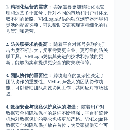
1. 精细化运营的需求：
卖家需要更加精细化地管
理和运营多个账号，针对不同的市场和用户群体采
取不同的策略。VMLogin提供的独立浏览器环境和
灵活的配置选项，可以帮助卖家实现更精细化的账
号管理和运营。
2. 防关联要求的提高：
随着平台对账号关联的打
击力度不断加大，卖家需要更专业、更可靠的防关
联工具。VMLogin凭借其先进的技术和持续的更
新，能够为卖家提供更安全的防关联保障。
3. 团队协作的重要性：
跨境电商的复杂性决定了
团队协作的重要性。VMLogin强大的团队协作功
能，可以帮助团队高效协同工作，共同应对市场挑
战。
4. 数据安全与隐私保护意识的增强：
随着用户对
数据安全和隐私保护的意识不断增强，平台和监管
机构对数据保护的要求也将更加严格。VMLogin将
数据安全和隐私保护放在首位，为卖家提供安全可