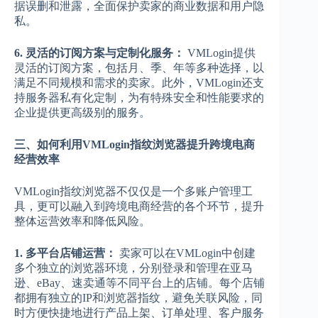
据误删和泄露，全面保护卖家的商业数据和用户隐
私。
6. 灵活的订阅方案与定制化服务：
VMLogin提供
灵活的订阅方案，包括月、季、年等多种选择，以
满足不同规模和需求的卖家。此外，VMLogin还支
持服务器私有化定制，为有特殊安全和性能要求的
企业提供更高级别的服务。
三、如何利用VMLogin指纹浏览器提升跨境电商
经营效率
VMLogin指纹浏览器不仅仅是一个多账户管理工
具，更可以融入到跨境电商经营的各个环节，提升
整体运营效率和降低风险。
1. 多平台店铺运营：
卖家可以在VMLogin中创建
多个独立的浏览器环境，分别登录和管理在亚马
逊、eBay、速卖通等不同平台上的店铺。每个店铺
都拥有独立的IP和浏览器指纹，避免关联风险，同
时方便快捷地进行产品上架、订单处理、客户服务