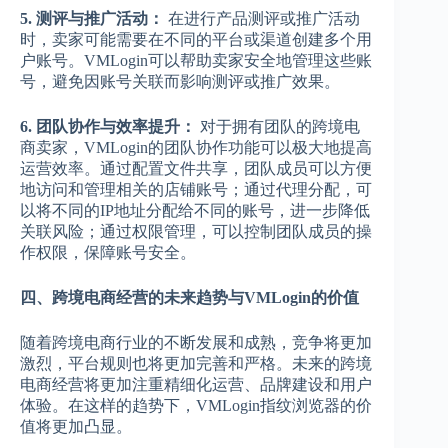
5. 测评与推广活动：
在进行产品测评或推广活动
时，卖家可能需要在不同的平台或渠道创建多个用
户账号。VMLogin可以帮助卖家安全地管理这些账
号，避免因账号关联而影响测评或推广效果。
6. 团队协作与效率提升：
对于拥有团队的跨境电
商卖家，VMLogin的团队协作功能可以极大地提高
运营效率。通过配置文件共享，团队成员可以方便
地访问和管理相关的店铺账号；通过代理分配，可
以将不同的IP地址分配给不同的账号，进一步降低
关联风险；通过权限管理，可以控制团队成员的操
作权限，保障账号安全。
四、跨境电商经营的未来趋势与VMLogin的价值
随着跨境电商行业的不断发展和成熟，竞争将更加
激烈，平台规则也将更加完善和严格。未来的跨境
电商经营将更加注重精细化运营、品牌建设和用户
体验。在这样的趋势下，VMLogin指纹浏览器的价
值将更加凸显。