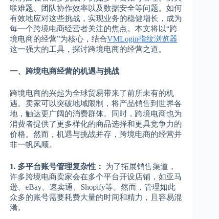
联难题、团队协作效率以及数据安全等问题。如何
有效地应对这些挑战，实现业务的稳健增长，成为
每一个跨境电商经营者关注的焦点。本文将以“跨
境电商的经营”为核心，结合
VMLogin指纹浏览器
这一强大的工具，探讨跨境电商的经营之道。
一、跨境电商经营的机遇与挑战
跨境电商的兴起为全球贸易带来了前所未有的机
遇。卖家可以突破地域限制，将产品销售到世界各
地，触达更广阔的消费群体。同时，跨境电商也为
消费者提供了更多样化的商品选择和更具竞争力的
价格。然而，机遇与挑战并存，跨境电商的经营并
非一帆风顺。
1. 多平台账号管理复杂性：
为了拓展销售渠道，
许多跨境电商卖家会在多个平台开设店铺，如亚马
逊、eBay、速卖通、Shopify等。然而，管理如此
众多的账号需要耗费大量的时间和精力，且容易混
淆。