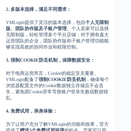
2. 多版本选择，满足不同需求：
VMLogin提供了灵活的版本选择，包括
个人无限制
版、团队协作版及子账户管理
。个人卖家可以选择
无限制版，轻松管理多个平台店铺；对于拥有庞大
运营团队的企业，团队协作版和子账户管理功能能
够实现高效的协同作业和权限控制。
3. 强制COOKIE防丢机制，保障数据安全：
对于电商运营而言，Cookie的稳定至关重要。
VMLogin配备了
强制COOKIE防丢机制
，确保每个
浏览器配置文件的Cookie数据独立存储且不会丢
失，避免因Cookie异常导致账户登录失败或数据错
乱。
4. 免费试用，亲身体验：
为了让用户充分了解VMLogin的功能和效果，官方
提供了
赠送5个免费试用环境
的机会。卖家可以登