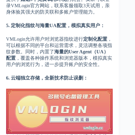
录VMLogin官方网站，联系客服领取3天试用，亲
身体验其强大的防关联和多账户管理能力。
5. 定制化指纹与海量UA配置，模拟真实用户：
VMLogin允许用户对浏览器指纹进行
定制化配置
，
可以根据不同的平台和运营需求，灵活调整各项指
纹参数。同时，内置了
海量的User Agent（UA）
配置
，覆盖各种操作系统和浏览器版本，模拟真实
用户的浏览行为，进一步提升账户的安全性。
6. 云端独立存储，全新技术防止误删：