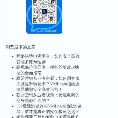
浏览最多的文章
网络跨境电商平台：如何安全高效
管理多账号运营
隐私保护倡导者：模拟器更改IP地
址的全面指南
联盟营销从业者必看：如何用客服
工具提升转化率？VMLogin指纹浏
览器助您安全高效运营！
联盟营销从业者视角：跨境电商的
商务是做什么的？
360极速浏览器与VMLogin指纹浏览
器：谁才是真正的安全极速之选？
销售预测工具如何助力电商多账户