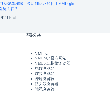
境电商爆单秘籍：多店铺运营如何用VMLogin
松防关联？
25年5月6日
博客分类
VMLogin
VMLogin官方网站
VMLogin指纹浏览器
指纹浏览器
虚拟浏览器
跨境浏览器
防关联浏览器
隐私浏览器