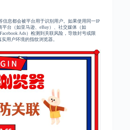
es等信息都会被平台用于识别用户。如果使用同一IP
平台（如亚马逊、eBay）、社交媒体（如
Ads、Facebook Ads）检测到关联风险，导致封号或限
真实用户环境的指纹浏览器。