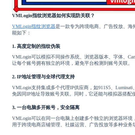
VMLogin指纹浏览器如何实现防关联？
VMLogin指纹浏览器
是一款专为跨境电商、广告投放、海
能如下：
1. 高度定制的指纹伪装
VMLogin可以模拟不同操作系统、浏览器版本、字体、Canv
让每个账号拥有独立的环境，避免平台检测到账号关联。
2. IP地址管理与全球代理支持
VMLogin支持集成多个代理IP供应商，如911S5、Luminat
免因同IP地址导致账号关联。同时，它还能与模拟器搭配
3. 一台电脑多开账号，安全隔离
VMLogin可以在同一台电脑上创建多个独立的浏览器环
用于跨境电商店铺管理、社媒运营、广告投放等多种业务