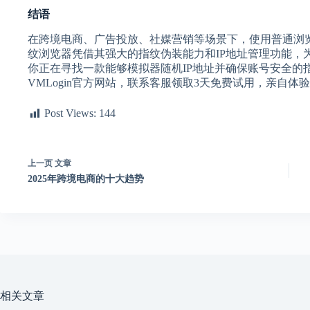
结语
在跨境电商、广告投放、社媒营销等场景下，使用普通浏览器
纹浏览器凭借其强大的指纹伪装能力和IP地址管理功能，
你正在寻找一款能够模拟器随机IP地址并确保账号安全的指
VMLogin官方网站，联系客服领取3天免费试用，亲自
Post Views:
144
上一页
文章
2025年跨境电商的十大趋势
相关文章