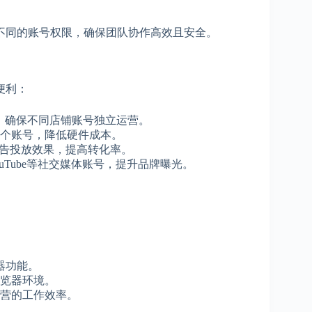
配不同的账号权限，确保团队协作高效且安全。
便利：
换，确保不同店铺账号独立运营。
个账号，降低硬件成本。
广告投放效果，提高转化率。
、YouTube等社交媒体账号，提升品牌曝光。
器功能。
览器环境。
营的工作效率。