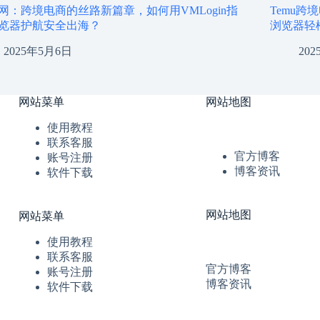
网：跨境电商的丝路新篇章，如何用VMLogin指
Temu跨
览器护航安全出海？
浏览器轻
2025年5月6日
20
网站菜单
网站地图
使用教程
联系客服
官方博客
账号注册
博客资讯
软件下载
网站地图
网站菜单
使用教程
联系客服
官方博客
账号注册
博客资讯
软件下载