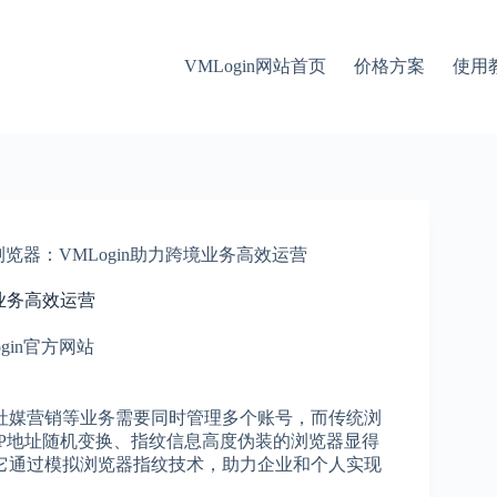
VMLogin网站首页
价格方案
使用
览器：VMLogin助力跨境业务高效运营
境业务高效运营
ogin官方网站
社媒营销等业务需要同时管理多个账号，而传统浏
P地址随机变换、指纹信息高度伪装的浏览器显得
，它通过模拟浏览器指纹技术，助力企业和个人实现