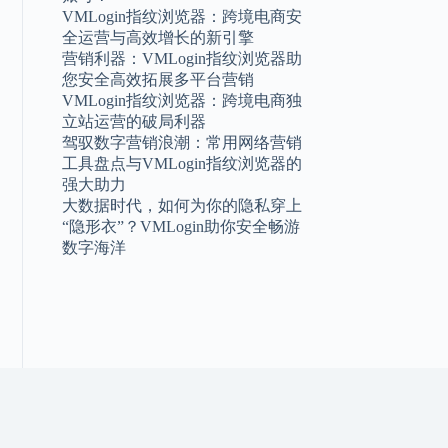
VMLogin指纹浏览器：跨境电商安
全运营与高效增长的新引擎
营销利器：VMLogin指纹浏览器助
您安全高效拓展多平台营销
VMLogin指纹浏览器：跨境电商独
立站运营的破局利器
驾驭数字营销浪潮：常用网络营销
工具盘点与VMLogin指纹浏览器的
强大助力
大数据时代，如何为你的隐私穿上
“隐形衣”？VMLogin助你安全畅游
数字海洋