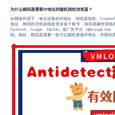
为什么模拟器需要IP地址的随机指纹浏览器？
在网络环境下，每台设备的IP地址、浏览器指纹、Cooki
地址、相同的浏览器指纹登录多个账号，很容易被跨境电商
Facebook、Google、TikTok）或广告平台（如Google 
制。因此，模拟器需要一款可以随机更换IP地址，并模拟