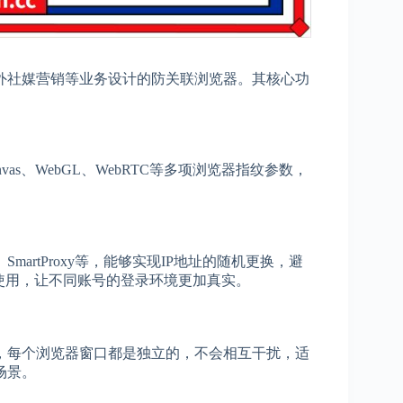
外社媒营销等业务设计的防关联浏览器。其核心功
as、WebGL、WebRTC等多项浏览器指纹参数，
i、SmartProxy等，能够实现IP地址的随机更换，避
使用，让不同账号的登录环境更加真实。
境，每个浏览器窗口都是独立的，不会相互干扰，适
场景。