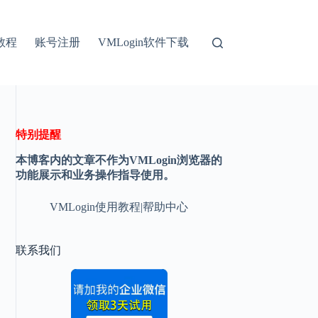
教程
账号注册
VMLogin软件下载
特别提醒
本博客内的文章不作为VMLogin浏览器的
功能展示和业务操作指导使用。
VMLogin使用教程|帮助中心
联系我们