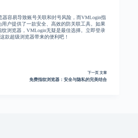
容易导致账号关联和封号风险，而VMLogin指
为用户提供了一款安全、高效的防关联工具。如果
纹浏览器，VMLogin无疑是最佳选择。立即登录
体验这款超级浏览器带来的便利吧！
下一页
文章
免费指纹浏览器：安全与隐私的完美结合