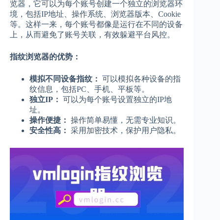
览器，它可以为每个账号创建一个独立的浏览器环
境，包括IP地址、操作系统、浏览器版本、Cookie
等。这样一来，每个账号都像是运行在不同的设备
上，从而避免了账号关联，有效躲避平台风控。
指纹浏览器的优势：
模拟不同设备指纹：
可以模拟各种设备的指
纹信息，包括PC、手机、平板等。
独立IP：
可以为每个账号设置独立的IP地
址。
操作便捷：
操作简单易懂，无需专业知识。
安全性高：
采用加密技术，保护用户隐私。