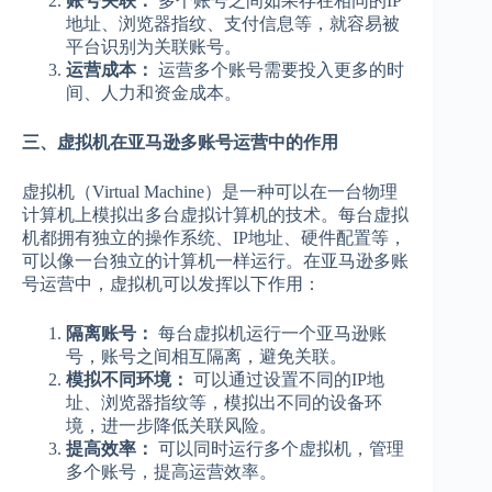
账号关联：
多个账号之间如果存在相同的IP
地址、浏览器指纹、支付信息等，就容易被
平台识别为关联账号。
运营成本：
运营多个账号需要投入更多的时
间、人力和资金成本。
三、虚拟机在亚马逊多账号运营中的作用
虚拟机（Virtual Machine）是一种可以在一台物理
计算机上模拟出多台虚拟计算机的技术。每台虚拟
机都拥有独立的操作系统、IP地址、硬件配置等，
可以像一台独立的计算机一样运行。在亚马逊多账
号运营中，虚拟机可以发挥以下作用：
隔离账号：
每台虚拟机运行一个亚马逊账
号，账号之间相互隔离，避免关联。
模拟不同环境：
可以通过设置不同的IP地
址、浏览器指纹等，模拟出不同的设备环
境，进一步降低关联风险。
提高效率：
可以同时运行多个虚拟机，管理
多个账号，提高运营效率。