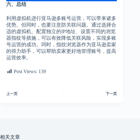
六、总结
利用虚拟机进行亚马逊多账号运营，可以带来诸多
优势。但同时，也要注意防关联问题。通过选择合
适的虚拟机、配置独立的IP地址、设置不同的浏览
器指纹等措施，可以有效降低关联风险，实现多账
号运营的成功。同时，指纹浏览器作为亚马逊卖家
的得力助手，可以帮助卖家更好地管理账号，提高
运营效率。
Post Views:
139
上一页
下一页
相关文章