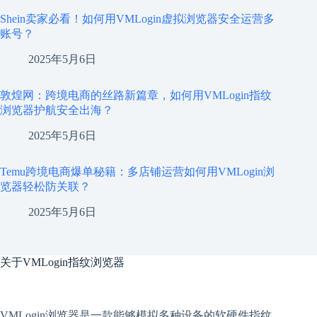
Shein卖家必看！如何用VMLogin虚拟浏览器安全运营多
账号？
2025年5月6日
敦煌网：跨境电商的丝路新篇章，如何用VMLogin指纹
浏览器护航安全出海？
2025年5月6日
Temu跨境电商爆单秘籍：多店铺运营如何用VMLogin浏
览器轻松防关联？
2025年5月6日
关于
VMLogin指纹浏览器
VMLogin
浏览器是一款能够模拟多种设备的软硬件指纹