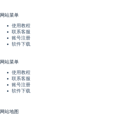
网站菜单
使用教程
联系客服
账号注册
软件下载
网站菜单
使用教程
联系客服
账号注册
软件下载
网站地图