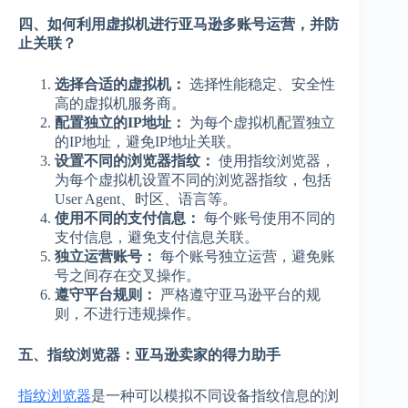
四、如何利用虚拟机进行亚马逊多账号运营，并防
止关联？
选择合适的虚拟机：
选择性能稳定、安全性
高的虚拟机服务商。
配置独立的IP地址：
为每个虚拟机配置独立
的IP地址，避免IP地址关联。
设置不同的浏览器指纹：
使用指纹浏览器，
为每个虚拟机设置不同的浏览器指纹，包括
User Agent、时区、语言等。
使用不同的支付信息：
每个账号使用不同的
支付信息，避免支付信息关联。
独立运营账号：
每个账号独立运营，避免账
号之间存在交叉操作。
遵守平台规则：
严格遵守亚马逊平台的规
则，不进行违规操作。
五、指纹浏览器：亚马逊卖家的得力助手
指纹浏览器
是一种可以模拟不同设备指纹信息的浏