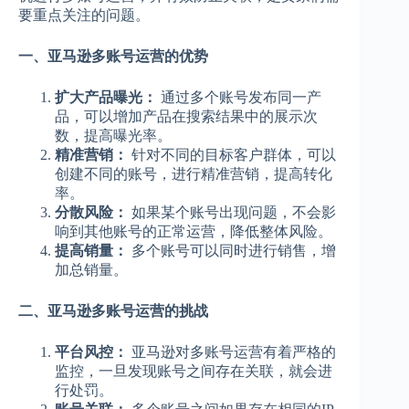
要重点关注的问题。
一、亚马逊多账号运营的优势
扩大产品曝光：
通过多个账号发布同一产
品，可以增加产品在搜索结果中的展示次
数，提高曝光率。
精准营销：
针对不同的目标客户群体，可以
创建不同的账号，进行精准营销，提高转化
率。
分散风险：
如果某个账号出现问题，不会影
响到其他账号的正常运营，降低整体风险。
提高销量：
多个账号可以同时进行销售，增
加总销量。
二、亚马逊多账号运营的挑战
平台风控：
亚马逊对多账号运营有着严格的
监控，一旦发现账号之间存在关联，就会进
行处罚。