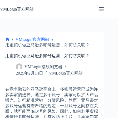
跳
过
VMLogin官方网站
内
容
VMLogin官方网站
首
用虚拟机做亚马逊多账号运营，如何防关联？
页
用虚拟机做亚马逊多账号运营，如何防关联？
VMLogin指纹浏览器
2025年2月14日
VMLogin官方网站
在竞争激烈的亚马逊平台上，多账号运营已成为许
多卖家的选择。通过多个账号，卖家可以扩大产品
曝光、进行精准营销、分散风险。然而，亚马逊对
多账号运营有着严格的规定，一旦账号之间存在关
联，就可能面临封号的风险。因此，如何利用虚拟
机进行多账号运营，并有效防止关联，是卖家们需