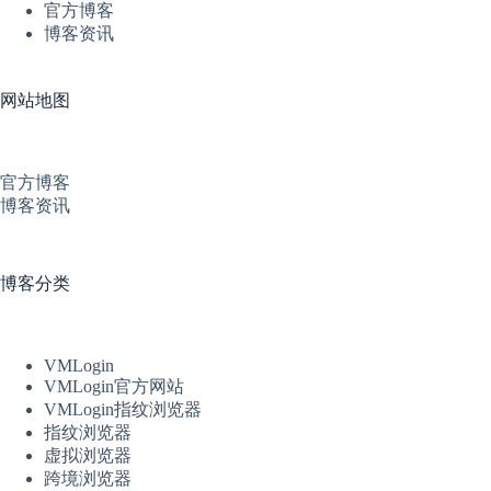
官方博客
博客资讯
网站地图
官方博客
博客资讯
博客分类
VMLogin
VMLogin官方网站
VMLogin指纹浏览器
指纹浏览器
虚拟浏览器
跨境浏览器