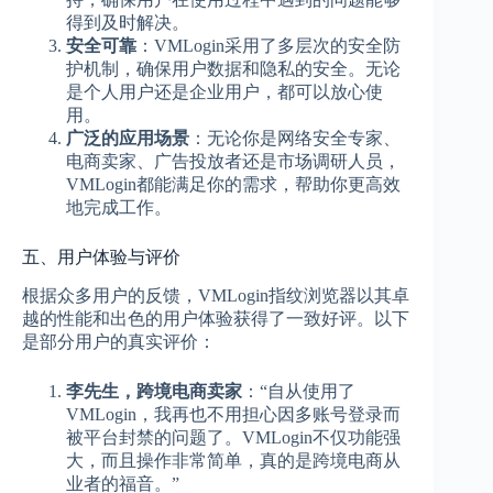
得到及时解决。
安全可靠
：VMLogin采用了多层次的安全防
护机制，确保用户数据和隐私的安全。无论
是个人用户还是企业用户，都可以放心使
用。
广泛的应用场景
：无论你是网络安全专家、
电商卖家、广告投放者还是市场调研人员，
VMLogin都能满足你的需求，帮助你更高效
地完成工作。
五、用户体验与评价
根据众多用户的反馈，VMLogin指纹浏览器以其卓
越的性能和出色的用户体验获得了一致好评。以下
是部分用户的真实评价：
李先生，跨境电商卖家
：“自从使用了
VMLogin，我再也不用担心因多账号登录而
被平台封禁的问题了。VMLogin不仅功能强
大，而且操作非常简单，真的是跨境电商从
业者的福音。”