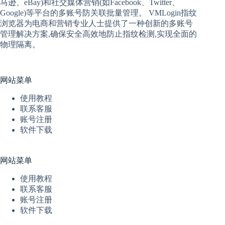
马逊、eBay)和社交媒体营销(如Facebook、Twitter、
Google)等平台的多账号防关联批量管理。 VMLogin
指纹
浏览器
为电商和营销专业人士提供了一种创新的多账号
管理解决方案,确保安全高效地防止指纹检测,实现全面的
物理隔离。
网站菜单
使用教程
联系客服
账号注册
软件下载
网站菜单
使用教程
联系客服
账号注册
软件下载