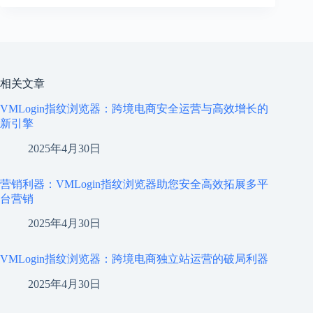
相关文章
VMLogin指纹浏览器：跨境电商安全运营与高效增长的
新引擎
2025年4月30日
营销利器：VMLogin指纹浏览器助您安全高效拓展多平
台营销
2025年4月30日
VMLogin指纹浏览器：跨境电商独立站运营的破局利器
2025年4月30日