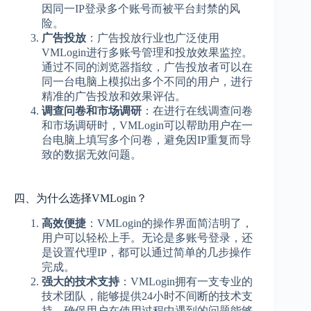
因同一IP登录多个账号而被平台封禁的风
险。
广告投放
：广告投放行业也广泛使用
VMLogin进行多账号管理和投放效果监控。
通过不同的浏览器指纹，广告投放者可以在
同一台电脑上模拟出多个不同的用户，进行
精准的广告投放和效果评估。
调查问卷和市场调研
：在进行在线调查问卷
和市场调研时，VMLogin可以帮助用户在一
台电脑上填写多个问卷，避免因IP重复而导
致的数据无效问题。
四、为什么选择VMLogin？
高效便捷
：VMLogin的操作界面简洁明了，
用户可以轻松上手。无论是多账号登录，还
是设置代理IP，都可以通过简单的几步操作
完成。
强大的技术支持
：VMLogin拥有一支专业的
技术团队，能够提供24小时不间断的技术支
持，确保用户在使用过程中遇到的问题能够