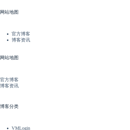
网站地图
官方博客
博客资讯
网站地图
官方博客
博客资讯
博客分类
VMLogin