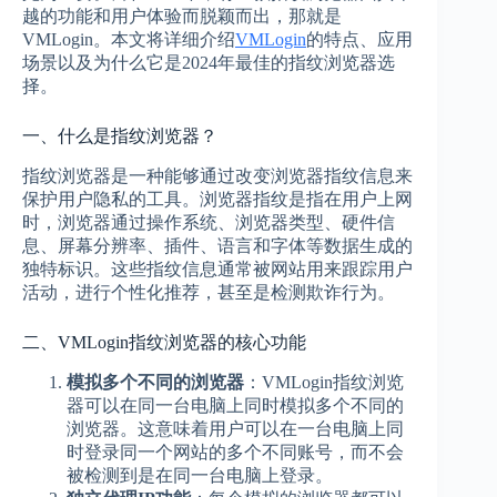
越的功能和用户体验而脱颖而出，那就是
VMLogin。本文将详细介绍
VMLogin
的特点、应用
场景以及为什么它是2024年最佳的指纹浏览器选
择。
一、什么是指纹浏览器？
指纹浏览器是一种能够通过改变浏览器指纹信息来
保护用户隐私的工具。浏览器指纹是指在用户上网
时，浏览器通过操作系统、浏览器类型、硬件信
息、屏幕分辨率、插件、语言和字体等数据生成的
独特标识。这些指纹信息通常被网站用来跟踪用户
活动，进行个性化推荐，甚至是检测欺诈行为。
二、VMLogin指纹浏览器的核心功能
模拟多个不同的浏览器
：VMLogin指纹浏览
器可以在同一台电脑上同时模拟多个不同的
浏览器。这意味着用户可以在一台电脑上同
时登录同一个网站的多个不同账号，而不会
被检测到是在同一台电脑上登录。