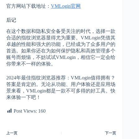
官方网站下载地址：
VMLogin官网
后记
在这个数据和隐私安全备受关注的时代，选择一款
合适的指纹浏览器显得尤为重要。VMLogin凭借其
卓越的性能和强大的功能，已经成为了众多用户的
首选。如果你还在为如何保护隐私和高效管理多个
账号而烦恼，不妨试试VMLogin，相信它一定会给
你带来不一样的体验。
2024年最佳指纹浏览器推荐：VMLogin值得拥有？
答案是肯定的。无论从功能、用户体验还是应用场
景来看，VMLogin都是一款不可多得的好工具。快
来体验一下吧！
Post Views:
160
上一页
下一页