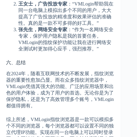
王女士，广告投放专家
：“VMLogin帮助我在
同一台电脑上模拟出多个不同的用户，大大
提高了广告投放的精准度和效果评估的准确
性。真的是一款不可多得的好工具。”
张先生，网络安全专家
：“作为一名网络安全
专家，保护用户隐私是我的首要任务。
VMLogin的指纹保护功能让我在进行网络安
全测试时更加得心应手，强烈推荐。”
六、总结
在2024年，随着互联网技术的不断发展，指纹浏览
器的重要性愈加凸显。而在众多指纹浏览器中，
VMLogin凭借其强大的功能、广泛的应用场景和出
色的用户体验，成为了用户的首选。无论你是为了
保护隐私，还是为了高效管理多个账号，VMLogin
都值得拥有。
综上所述，VMLogin指纹浏览器是一款可以模拟多
个不同的浏览器，每个浏览器都可以设置不同的独
立代理IP功能。实现在同一台电脑上可以同时登录