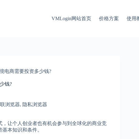
VMLogin网站首页
价格方案
使用
境电商需要投资多少钱?
少钱?
联浏览器
,
隐私浏览器
式，让个人创业者也有机会参与到全球化的商业竞
些基本知识和条件。