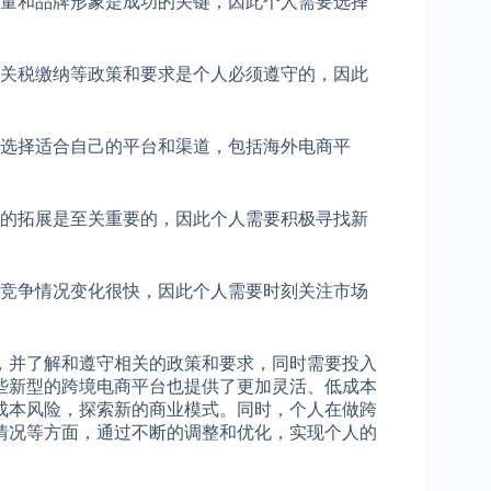
量和品牌形象是成功的关键，因此个人需要选择
关税缴纳等政策和要求是个人必须遵守的，因此
选择适合自己的平台和渠道，包括海外电商平
的拓展是至关重要的，因此个人需要积极寻找新
竞争情况变化很快，因此个人需要时刻关注市场
并了解和遵守相关的政策和要求，同时需要投入
些新型的跨境电商平台也提供了更加灵活、低成本
成本风险，探索新的商业模式。同时，个人在做跨
情况等方面，通过不断的调整和优化，实现个人的