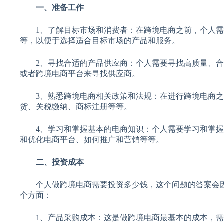
一、准备工作
1、了解目标市场和消费者：在跨境电商之前，个人需
等，以便于选择适合目标市场的产品和服务。
2、寻找合适的产品供应商：个人需要寻找高质量、合
或者跨境电商平台来寻找供应商。
3、熟悉跨境电商相关政策和法规：在进行跨境电商之
货、关税缴纳、商标注册等等。
4、学习和掌握基本的电商知识：个人需要学习和掌握
和优化电商平台、如何推广和营销等等。
二、投资成本
个人做跨境电商需要投资多少钱，这个问题的答案会因
个方面：
1、产品采购成本：这是做跨境电商最基本的成本，需