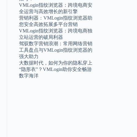
VMLogin指纹浏览器：跨境电商安
全运营与高效增长的新引擎
营销利器：VMLogin指纹浏览器助
您安全高效拓展多平台营销
VMLogin指纹浏览器：跨境电商独
立站运营的破局利器
驾驭数字营销浪潮：常用网络营销
工具盘点与VMLogin指纹浏览器的
强大助力
大数据时代，如何为你的隐私穿上
“隐形衣”？VMLogin助你安全畅游
数字海洋