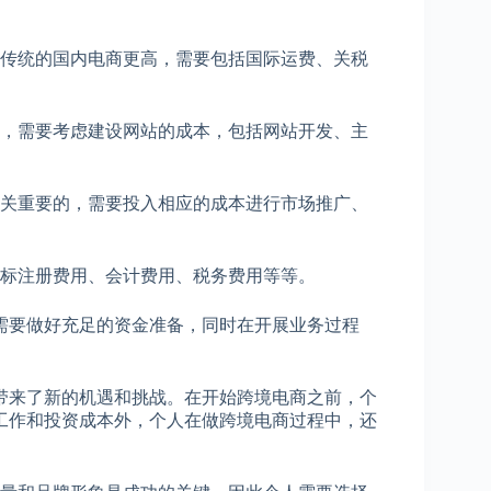
传统的国内电商更高，需要包括国际运费、关税
，需要考虑建设网站的成本，包括网站开发、主
关重要的，需要投入相应的成本进行市场推广、
标注册费用、会计费用、税务费用等等。
要做好充足的资金准备，同时在开展业务过程
来了新的机遇和挑战。在开始跨境电商之前，个
工作和投资成本外，个人在做跨境电商过程中，还