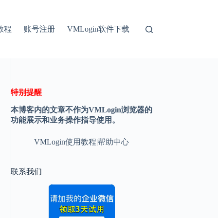
教程
账号注册
VMLogin软件下载
特别提醒
本博客内的文章不作为VMLogin浏览器的
功能展示和业务操作指导使用。
VMLogin使用教程|帮助中心
联系我们