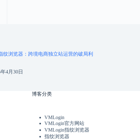
gin指纹浏览器：跨境电商独立站运营的破局利
25年4月30日
博客分类
VMLogin
VMLogin官方网站
VMLogin指纹浏览器
指纹浏览器