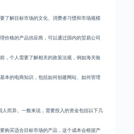
要了解目标市场的文化、消费者习惯和市场规模
理价格的产品供应商，可以通过国内的贸易公司
前，个人需要了解相关的政策法规，例如海关验
基本的电商知识，包括如何创建网站、如何管理
人而异。一般来说，需要投入的资金包括以下几
要购买适合目标市场的产品，这个成本会根据产