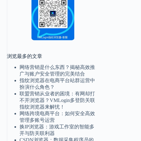
浏览最多的文章
网络营销是什么东西？揭秘高效推
广与账户安全管理的完美结合
指纹浏览器在电商平台站群运营中
扮演什么角色？
联盟营销从业者的困境：有网却打
不开浏览器？VMLogin多登防关联
指纹浏览器来解忧！
网络跨境电商平台：如何安全高效
管理多账号运营
换IP浏览器：游戏工作室的智能多
开与防关联利器
CSDN浏览器：数据采集程序员的