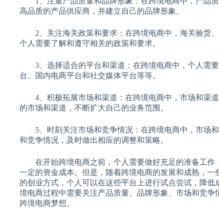
1、注重产品质量和品牌形象：在跨境电商中，产品质
高品质的产品供应商，并建立自己的品牌形象。
2、关注海关政策和要求：在跨境电商中，海关验货、
个人需要了解和遵守相关的政策和要求。
3、选择适合的平台和渠道：在跨境电商中，个人需要
台、国内电商平台和社交媒体平台等等。
4、积极拓展市场和渠道：在跨境电商中，市场和渠道
的市场和渠道，不断扩大自己的业务范围。
5、时刻关注市场和竞争情况：在跨境电商中，市场和
和竞争情况，及时做出相应的调整和策略。
在开始跨境电商之前，个人需要做好充足的准备工作，
一定的资金成本。但是，随着跨境电商的发展和成熟，一
的创业方式，个人可以在这些平台上进行试点尝试，降低
境电商过程中需要关注产品质量、品牌形象、市场和竞争
跨境电商梦想。