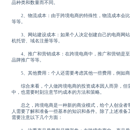
品种类和数量而不同。
2、物流成本：由于跨境电商的特殊性，物流成本会比
等等。
3、网站建设成本：如果个人决定创建自己的电商网站
机托管、域名注册等等。
4、推广和营销成本：在跨境电商中，推广和营销是至
品牌推广等等。
5、其他费用：个人还需要考虑其他一些费用，例如商
综合来看，个人做跨境电商的投资成本因人而异，但需
中，也需要时刻注意节约成本的方法和策略。
总之，跨境电商是一种新的商业模式，给个人创业者带
人需要了解和准备一些基本的知识和条件。除了上述准备
需要注意以下几个方面：