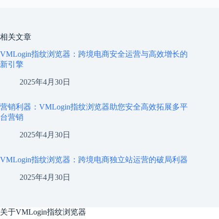
相关文章
VMLogin指纹浏览器：跨境电商安全运营与高效增长的
新引擎
2025年4月30日
营销利器：VMLogin指纹浏览器助您安全高效拓展多平
台营销
2025年4月30日
VMLogin指纹浏览器：跨境电商独立站运营的破局利器
2025年4月30日
关于
VMLogin指纹浏览器