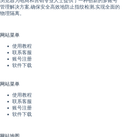
浏览器
为电商和营销专业人士提供了一种创新的多账号
管理解决方案,确保安全高效地防止指纹检测,实现全面的
物理隔离。
网站菜单
使用教程
联系客服
账号注册
软件下载
网站菜单
使用教程
联系客服
账号注册
软件下载
网站地图