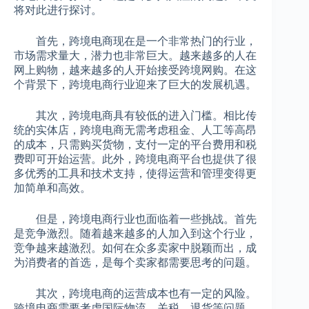
将对此进行探讨。
首先，跨境电商现在是一个非常热门的行业，
市场需求量大，潜力也非常巨大。越来越多的人在
网上购物，越来越多的人开始接受跨境网购。在这
个背景下，跨境电商行业迎来了巨大的发展机遇。
其次，跨境电商具有较低的进入门槛。相比传
统的实体店，跨境电商无需考虑租金、人工等高昂
的成本，只需购买货物，支付一定的平台费用和税
费即可开始运营。此外，跨境电商平台也提供了很
多优秀的工具和技术支持，使得运营和管理变得更
加简单和高效。
但是，跨境电商行业也面临着一些挑战。首先
是竞争激烈。随着越来越多的人加入到这个行业，
竞争越来越激烈。如何在众多卖家中脱颖而出，成
为消费者的首选，是每个卖家都需要思考的问题。
其次，跨境电商的运营成本也有一定的风险。
跨境电商需要考虑国际物流、关税、退货等问题，