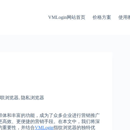
VMLogin网站首页
价格方案
使用
联浏览器
,
隐私浏览器
群体和丰富的功能，成为了众多企业进行营销推广
更高效、更便捷的营销手段。在本文中，我们将深
的重要性，并结合
VMLogin
指纹浏览器的独特优