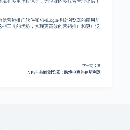
器环境和多重指纹保护，为企业的多账号管理提供了
营销推广软件和VMLogin指纹浏览器的应用前
这些工具的优势，实现更高效的营销推广和更广泛
下一页
文章
VPS与指纹浏览器：跨境电商的创新利器