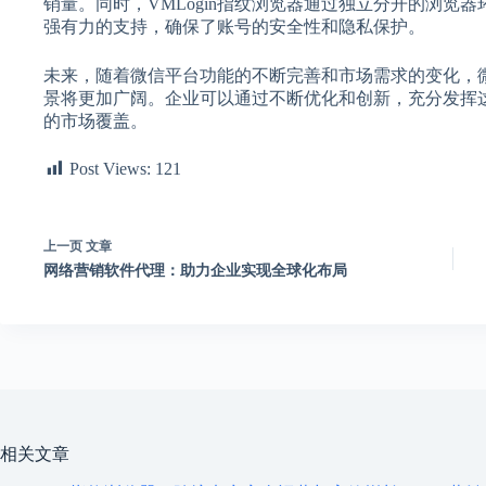
销量。同时，VMLogin指纹浏览器通过独立分开的浏览
强有力的支持，确保了账号的安全性和隐私保护。
未来，随着微信平台功能的不断完善和市场需求的变化，微信
景将更加广阔。企业可以通过不断优化和创新，充分发挥
的市场覆盖。
Post Views:
121
上一页
文章
网络营销软件代理：助力企业实现全球化布局
相关文章