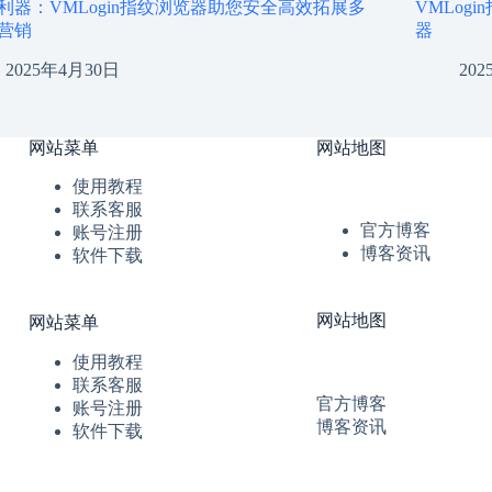
利器：VMLogin指纹浏览器助您安全高效拓展多
VMLo
营销
器
2025年4月30日
20
网站菜单
网站地图
使用教程
联系客服
官方博客
账号注册
博客资讯
软件下载
网站地图
网站菜单
使用教程
联系客服
官方博客
账号注册
博客资讯
软件下载