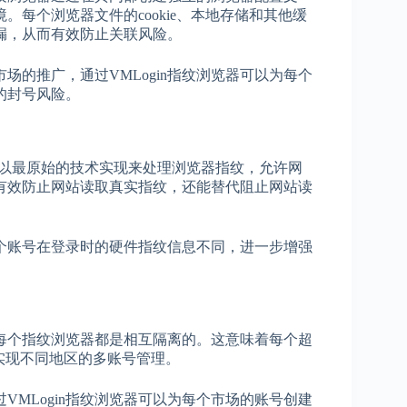
每个浏览器文件的cookie、本地存储和其他缓
漏，从而有效防止关联风险。
的推广，通过VMLogin指纹浏览器可以为每个
的封号风险。
，以最原始的技术实现来处理浏览器指纹，允许网
有效防止网站读取真实指纹，还能替代阻止网站读
每个账号在登录时的硬件指纹信息不同，进一步增强
，每个指纹浏览器都是相互隔离的。这意味着每个超
实现不同地区的多账号管理。
MLogin指纹浏览器可以为每个市场的账号创建