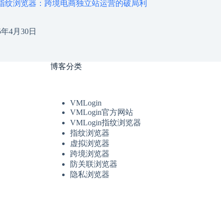
gin指纹浏览器：跨境电商独立站运营的破局利
25年4月30日
博客分类
VMLogin
VMLogin官方网站
VMLogin指纹浏览器
指纹浏览器
虚拟浏览器
跨境浏览器
防关联浏览器
隐私浏览器