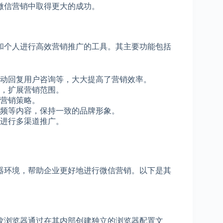
微信营销中取得更大的成功。
和个人进行高效营销推广的工具。其主要功能包括
动回复用户咨询等，大大提高了营销效率。
，扩展营销范围。
营销策略。
频等内容，保持一致的品牌形象。
进行多渠道推广。
览器环境，帮助企业更好地进行微信营销。以下是其
指纹浏览器通过在其内部创建独立的浏览器配置文