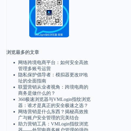
浏览最多的文章
网络跨境电商平台：如何安全高效
管理多账号运营
隐私保护倡导者：模拟器更改IP地
址的全面指南
联盟营销从业者视角：跨境电商的
商务是做什么的？
360极速浏览器与VMLogin指纹浏览
器：谁才是真正的安全极速之选？
网络营销是什么东西？揭秘高效推
广与账户安全管理的完美结合
助力营销工具：VMLogin指纹浏览
器——外贸电商多账户管理的强劲