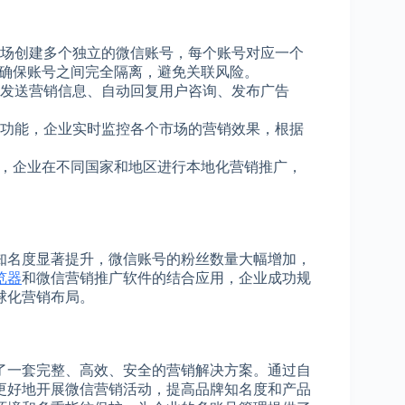
同市场创建多个独立的微信账号，每个账号对应一个
，确保账号之间完全隔离，避免关联风险。
发送营销信息、自动回复用户咨询、发布广告
功能，企业实时监控各个市场的营销效果，根据
P支持，企业在不同国家和地区进行本地化营销推广，
知名度显著提升，微信账号的粉丝数量大幅增加，
览器
和微信营销推广软件的结合应用，企业成功规
球化营销布局。
供了一套完整、高效、安全的营销解决方案。通过自
更好地开展微信营销活动，提高品牌知名度和产品