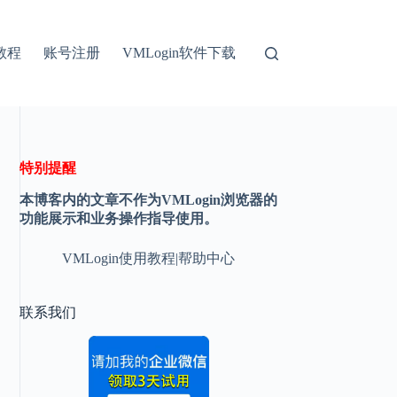
教程
账号注册
VMLogin软件下载
特别提醒
本博客内的文章不作为VMLogin浏览器的
功能展示和业务操作指导使用。
VMLogin使用教程|帮助中心
联系我们