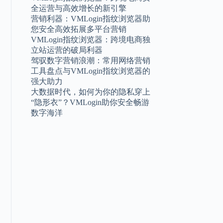
全运营与高效增长的新引擎
营销利器：VMLogin指纹浏览器助
您安全高效拓展多平台营销
VMLogin指纹浏览器：跨境电商独
立站运营的破局利器
驾驭数字营销浪潮：常用网络营销
工具盘点与VMLogin指纹浏览器的
强大助力
大数据时代，如何为你的隐私穿上
“隐形衣”？VMLogin助你安全畅游
数字海洋