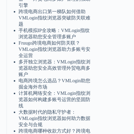
引擎
跨境电商出口第一梯队如何借助
VMLogin指纹浏览器突破防关联难
题
手机模拟IP全攻略：VMLogin指纹
浏览器助您安全管理多账户
Fruugo跨境电商如何防关联？
VMLogin指纹浏览器助力多账号安
全运营
多开独立浏览器：VMLogin指纹浏
览器助您安全高效管理外贸电商多
账户
电商跨境怎么选品？VMLogin助您
掘金海外市场
计算机网络安全：VMLogin指纹浏
览器如何构建多账号运营的坚固防
线
大数据时代的隐私守护者：
VMLogin指纹浏览器如何助力数据
安全与合规
跨境电商哪种收款方式好？跨境电