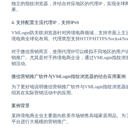
独立的指纹浏览器，并结合对应地区的代理IP，实现全球
果。
4. 支持配置主流代理IP，支持IPv6
VMLogin防关联浏览器针对跨境电商领域，支持市面上
境电商全球化布局。代理类型支持HTTP/HTTPS/Socks4/So
对于微信营销而言，使用代理IP可以模拟不同地区的用户
销推广。尤其是对于跨境电商企业，通过VMLogin指纹
销活动。
微信营销推广软件与VMLogin指纹浏览器的结合应用案例
为了更好地说明微信营销推广软件与VMLogin指纹浏览
绍其在实际营销活动中的应用。
案例背景
某跨境电商企业主要面向欧美市场销售高端家居用品。为
平台进行大规模的营销推广。