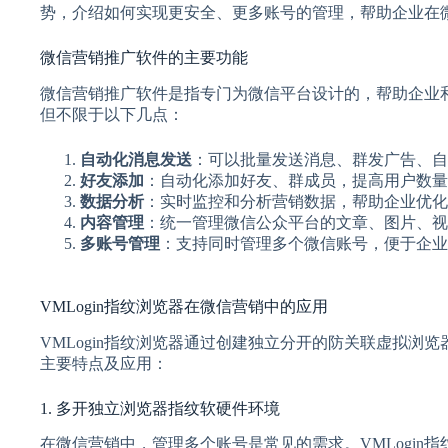
势，介绍如何实现更安全、更多账号的管理，帮助企业在
微信营销推广软件的主要功能
微信营销推广软件是指专门为微信平台设计的，帮助企业
但不限于以下几点：
自动化消息发送
：可以批量发送消息、群发广告、自
好友添加
：自动化添加好友、群成员，提高用户数量
数据分析
：实时监控和分析营销数据，帮助企业优化
内容管理
：统一管理微信公众平台的文章、图片、视
多账号管理
：支持同时管理多个微信账号，便于企业
VMLogin指纹浏览器在微信营销中的应用
VMLogin指纹浏览器通过创建独立分开的防关联虚拟浏
主要特点及应用：
1. 多开独立浏览器指纹软硬件环境
在微信营销中，管理多个账号是常见的需求。VMLogin