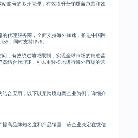
网站账号的多开管理，有效提升营销覆盖范围和效
主流的代理服务商，全面支持海外加速，推进中国跨
cks5，同时支持IPv6。
访问，有效绕过地域限制，实现全球市场的精准营
浏览器结合代理IP，可以更轻松地进行海外市场的营
器的结合应用，以下以某跨境电商企业为例，详细介
了提高品牌知名度和产品销量，该企业决定在微信