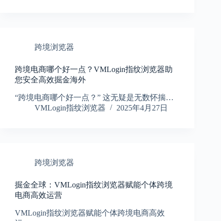
跨境浏览器
跨境电商哪个好一点？VMLogin指纹浏览器助
您安全高效掘金海外
“跨境电商哪个好一点？” 这无疑是无数怀揣…
VMLogin指纹浏览器
2025年4月27日
跨境浏览器
掘金全球：VMLogin指纹浏览器赋能个体跨境
电商高效运营
VMLogin指纹浏览器赋能个体跨境电商高效