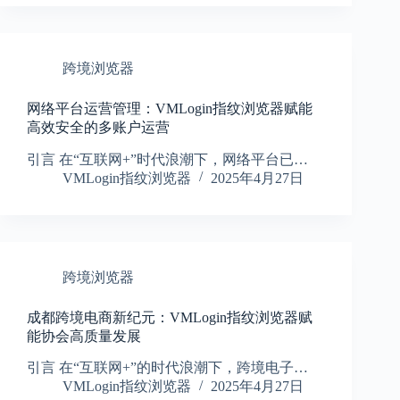
跨境浏览器
网络平台运营管理：VMLogin指纹浏览器赋能
高效安全的多账户运营
引言 在“互联网+”时代浪潮下，网络平台已…
VMLogin指纹浏览器
2025年4月27日
跨境浏览器
成都跨境电商新纪元：VMLogin指纹浏览器赋
能协会高质量发展
引言 在“互联网+”的时代浪潮下，跨境电子…
VMLogin指纹浏览器
2025年4月27日