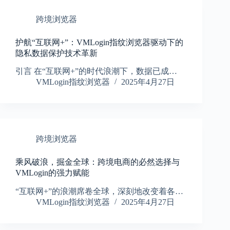
跨境浏览器
护航“互联网+”：VMLogin指纹浏览器驱动下的
隐私数据保护技术革新
引言 在“互联网+”的时代浪潮下，数据已成…
VMLogin指纹浏览器
2025年4月27日
跨境浏览器
乘风破浪，掘金全球：跨境电商的必然选择与
VMLogin的强力赋能
“互联网+”的浪潮席卷全球，深刻地改变着各…
VMLogin指纹浏览器
2025年4月27日