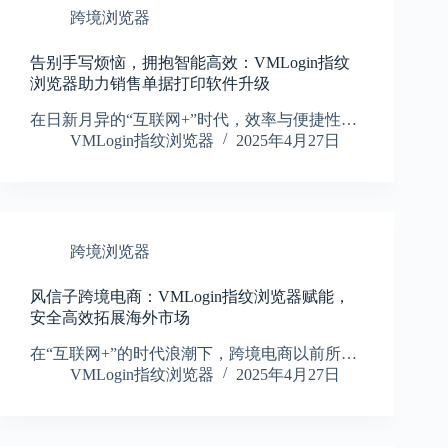
跨境浏览器
告别手写烦恼，拥抱智能高效：VMLogin指纹
浏览器助力销售单据打印软件升级
在日新月异的“互联网+”时代，效率与便捷性…
VMLogin指纹浏览器
2025年4月27日
跨境浏览器
风信子跨境电商：VMLogin指纹浏览器赋能，
安全高效拓展海外市场
在“互联网+”的时代浪潮下，跨境电商以前所…
VMLogin指纹浏览器
2025年4月27日