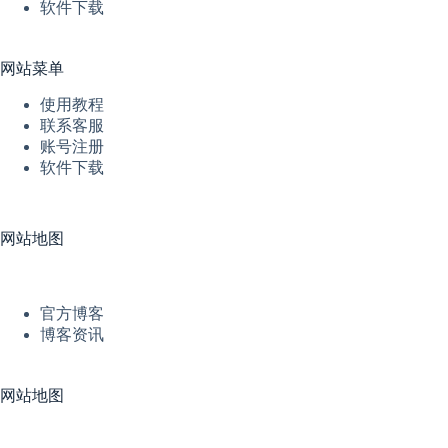
软件下载
网站菜单
使用教程
联系客服
账号注册
软件下载
网站地图
官方博客
博客资讯
网站地图