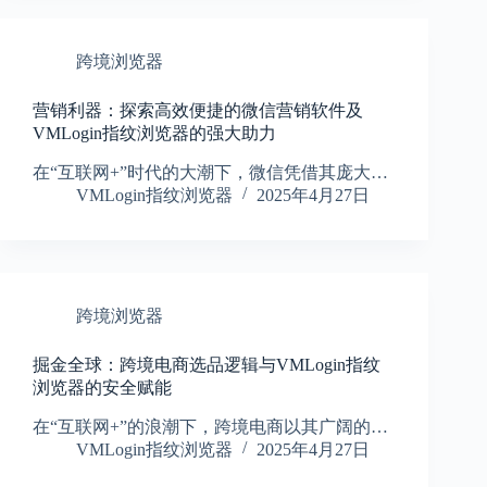
跨境浏览器
营销利器：探索高效便捷的微信营销软件及
VMLogin指纹浏览器的强大助力
在“互联网+”时代的大潮下，微信凭借其庞大…
VMLogin指纹浏览器
2025年4月27日
跨境浏览器
掘金全球：跨境电商选品逻辑与VMLogin指纹
浏览器的安全赋能
在“互联网+”的浪潮下，跨境电商以其广阔的…
VMLogin指纹浏览器
2025年4月27日