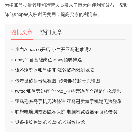
为多账号批量管理和运营人员带来了巨大的便利和效益，帮助
降低shopee入驻所需费用，提高卖家的利润率。
随机文章
热门文章
小白Amazon开店-小白开亚马逊难吗?
ebay平台基础岗位-ebay招聘待遇
溪谷浏览器账号多开|溪谷h5游戏浏览器
传奇搬砖起号流程图_传奇搬砖起号流程图
twitter账号旁边有个小锁_推特旁边有个锁是什么意思
亚马逊账号手机无法登陆,亚马逊卖家手机端无法登录
联想电脑浏览器隐私保护|电脑浏览器显示隐私错误
设备指纹跨浏览器,浏览器指纹技术