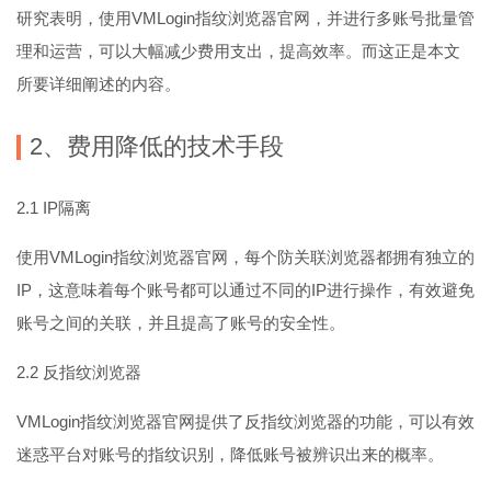
研究表明，使用VMLogin指纹浏览器官网，并进行多账号批量管
理和运营，可以大幅减少费用支出，提高效率。而这正是本文
所要详细阐述的内容。
2、费用降低的技术手段
2.1 IP隔离
使用VMLogin指纹浏览器官网，每个防关联浏览器都拥有独立的
IP，这意味着每个账号都可以通过不同的IP进行操作，有效避免
账号之间的关联，并且提高了账号的安全性。
2.2 反指纹浏览器
VMLogin指纹浏览器官网提供了反指纹浏览器的功能，可以有效
迷惑平台对账号的指纹识别，降低账号被辨识出来的概率。