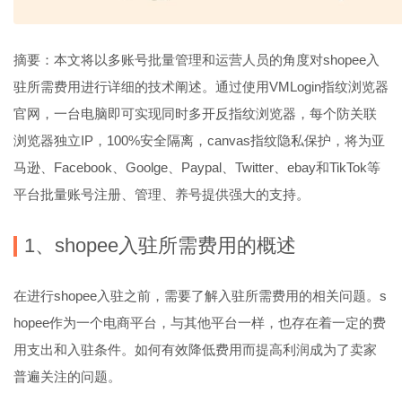
摘要：本文将以多账号批量管理和运营人员的角度对shopee入
驻所需费用进行详细的技术阐述。通过使用VMLogin指纹浏览器
官网，一台电脑即可实现同时多开反指纹浏览器，每个防关联
浏览器独立IP，100%安全隔离，canvas指纹隐私保护，将为亚
马逊、Facebook、Goolge、Paypal、Twitter、ebay和TikTok等
平台批量账号注册、管理、养号提供强大的支持。
1、shopee入驻所需费用的概述
在进行shopee入驻之前，需要了解入驻所需费用的相关问题。s
hopee作为一个电商平台，与其他平台一样，也存在着一定的费
用支出和入驻条件。如何有效降低费用而提高利润成为了卖家
普遍关注的问题。