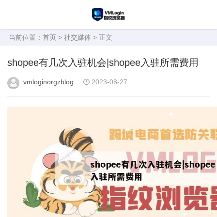
当前位置：
首页
>
社交媒体
> 正文
shopee有几次入驻机会|shopee入驻所需费用
vmloginorgzblog
2023-08-27