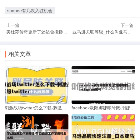
shopee有几次入驻机会
上一篇
下一篇
美杜莎传奇更新了还适合搬砖吗-美杜莎传奇更新了还适合搬砖吗
亚马逊关联等级_什么叫亚马逊账号关联
相关文章
刺激战场twitter怎么下载-刺激战场国际服twitter
facebook欧阳娜娜账号|欧阳娜娜的instagram账号