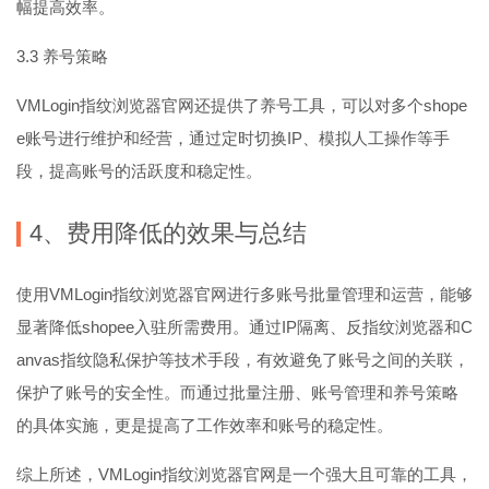
幅提高效率。
3.3 养号策略
VMLogin指纹浏览器官网还提供了养号工具，可以对多个shope
e账号进行维护和经营，通过定时切换IP、模拟人工操作等手
段，提高账号的活跃度和稳定性。
4、费用降低的效果与总结
使用VMLogin指纹浏览器官网进行多账号批量管理和运营，能够
显著降低shopee入驻所需费用。通过IP隔离、反指纹浏览器和C
anvas指纹隐私保护等技术手段，有效避免了账号之间的关联，
保护了账号的安全性。而通过批量注册、账号管理和养号策略
的具体实施，更是提高了工作效率和账号的稳定性。
综上所述，VMLogin指纹浏览器官网是一个强大且可靠的工具，