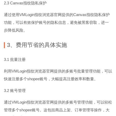
2.3 Canvas指纹隐私保护
通过使用VMLogin指纹浏览器官网提供的Canvas指纹隐私保护
功能，可以有效保护账号的隐私信息，避免被黑客窃取，进一
步降低风险。
3、费用节省的具体实施
3.1 批量注册
利用VMLogin指纹浏览器官网提供的多账号批量管理功能，可以
快速注册多个shopee账号，大幅提高注册效率和数量。
3.2 账号管理
通过VMLogin指纹浏览器官网提供的多账号管理功能，可以轻松
管理多个shopee账号。这包括商品上架、订单管理等操作，大